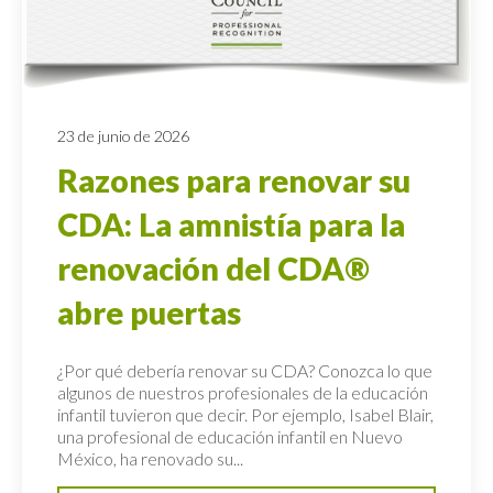
23 de junio de 2026
Razones para renovar su
CDA: La amnistía para la
renovación del CDA®
abre puertas
¿Por qué debería renovar su CDA? Conozca lo que
algunos de nuestros profesionales de la educación
infantil tuvieron que decir. Por ejemplo, Isabel Blair,
una profesional de educación infantil en Nuevo
México, ha renovado su...