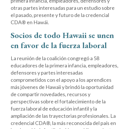
primera infancia, empleadores, defensores y
otras partes interesadas para un estudio sobre
el pasado, presente y futuro de la credencial
CDA® en Hawái.
Socios de todo Hawaii se unen
en favor de la fuerza laboral
La reunión de la coalición congregó a 58
educadores de la primera infancia, empleadores,
defensores y partes interesadas
comprometidos con el apoyo a los aprendices
más jóvenes de Hawaii y brindó la oportunidad
de compartir novedades, recursos y
perspectivas sobre el fortalecimiento de la
fuerza laboral de educación infantil y la
ampliación de las trayectorias profesionales. La
credencial CDA®, la más reconocida del país en