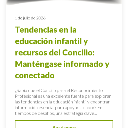
1 de julio de 2026
Tendencias en la
educación infantil y
recursos del Concilio:
Manténgase informado y
conectado
¿Sabía que el Concilio para el Reconocimiento
Profesional es una excelente fuente para explorar
las tendencias en la educación infantil y encontrar
información esencial para apoyar su labor? En
tiempos de desafíos, una estrategia clave...
Read more