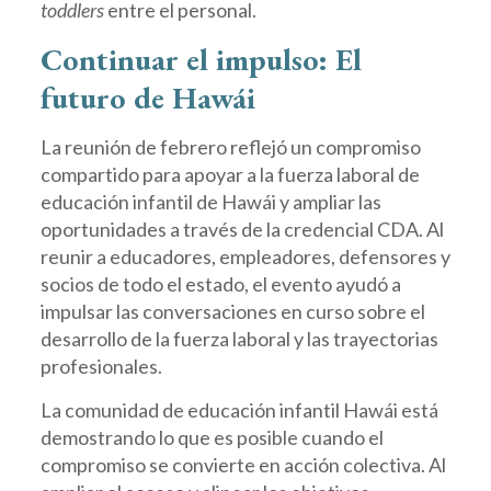
toddlers
entre el personal.
Continuar el impulso: El
futuro de Hawái
La reunión de febrero reflejó un compromiso
compartido para apoyar a la fuerza laboral de
educación infantil de Hawái y ampliar las
oportunidades a través de la credencial CDA. Al
reunir a educadores, empleadores, defensores y
socios de todo el estado, el evento ayudó a
impulsar las conversaciones en curso sobre el
desarrollo de la fuerza laboral y las trayectorias
profesionales.
La comunidad de educación infantil Hawái está
demostrando lo que es posible cuando el
compromiso se convierte en acción colectiva. Al