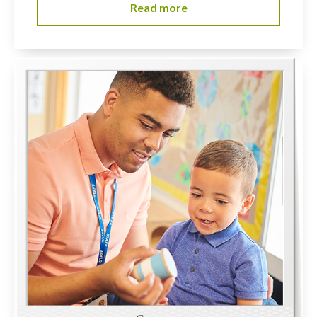
Read more