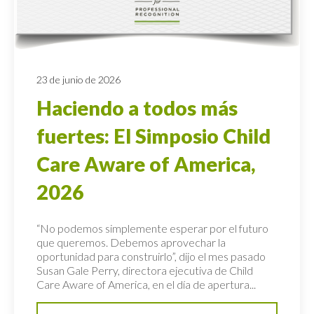
23 de junio de 2026
Haciendo a todos más
fuertes: El Simposio Child
Care Aware of America,
2026
“No podemos simplemente esperar por el futuro
que queremos. Debemos aprovechar la
oportunidad para construirlo”, dijo el mes pasado
Susan Gale Perry, directora ejecutiva de Child
Care Aware of America, en el día de apertura...