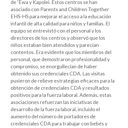
de ʻEwa y Kapolei. Estos centros se han
asociado con Parents and Children Together
EHS-HS para mejorar el acceso a la educación
infantil de alta calidad para niños y familias. El
equipo se entrevistó con el personal y los
directores de los centros y observó que los
niños estaban bien atendidos y parecían
contentos. Era evidente que los miembros del
personal, que demostraron profesionalidad y
compromiso, se enorgullecían de haber
obtenido sus credenciales CDA. Las visitas
pusieron de relieve estrategias eficaces para la
obtención de credenciales CDA y resultados
positivos para la fuerza laboral. Además, estas
asociaciones refuerzan las iniciativas de
desarrollo de la fuerza laboral, incluido el
aumento del número de portadores de
credenciales CDA para trabajar con bebés y