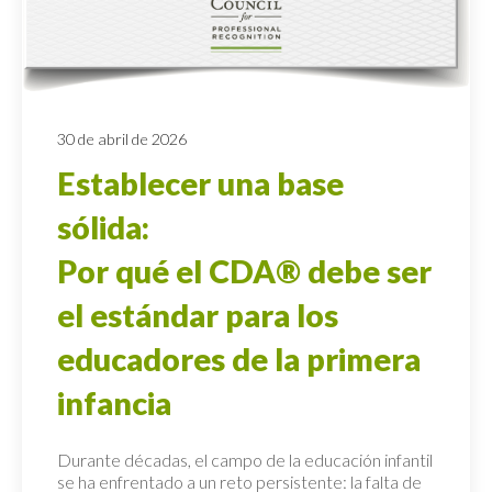
30 de abril de 2026
Establecer una base
sólida:
Por qué el CDA® debe ser
el estándar para los
educadores de la primera
infancia
Durante décadas, el campo de la educación infantil
se ha enfrentado a un reto persistente: la falta de