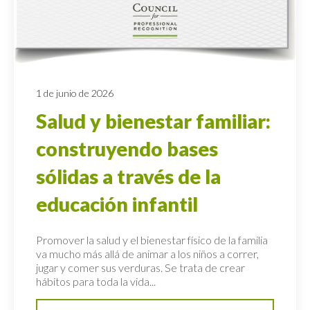
1 de junio de 2026
Salud y bienestar familiar:
construyendo bases
sólidas a través de la
educación infantil
Promover la salud y el bienestar físico de la familia
va mucho más allá de animar a los niños a correr,
jugar y comer sus verduras. Se trata de crear
hábitos para toda la vida...