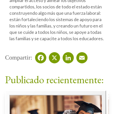
ampliar el acceso y alinear los objetivos
compartidos, los socios de todo el estado están
construyendo algo más que una fuerza laboral:
están fortaleciendo los sistemas de apoyo para
los niños y las familias, y creando un futuro en el
que se cuide a todos los niños, se apoye a todas
las familias y se capacite a todos los educadores.
Compartir:
Facebook
X
LinkedIn
Email
Publicado recientemente: