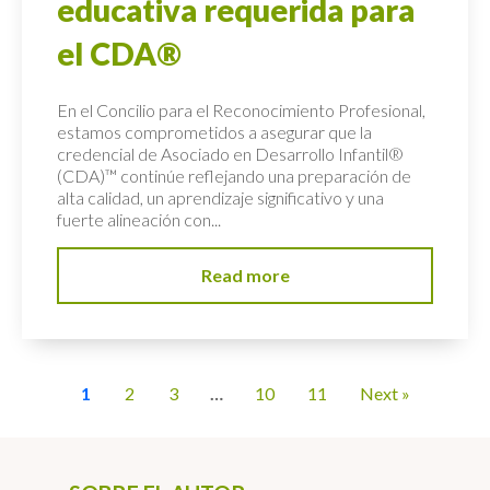
educativa requerida para
el CDA®
En el Concilio para el Reconocimiento Profesional,
estamos comprometidos a asegurar que la
credencial de Asociado en Desarrollo Infantil®
(CDA)™ continúe reflejando una preparación de
alta calidad, un aprendizaje significativo y una
fuerte alineación con...
Read more
1
2
3
…
10
11
Next »