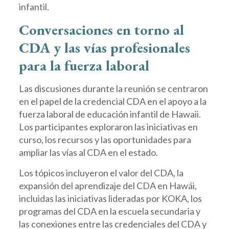
infantil.
Conversaciones en torno al
CDA y las vías profesionales
para la fuerza laboral
Las discusiones durante la reunión se centraron
en el papel de la credencial CDA en el apoyo a la
fuerza laboral de educación infantil de Hawaii.
Los participantes exploraron las iniciativas en
curso, los recursos y las oportunidades para
ampliar las vías al CDA en el estado.
Los tópicos incluyeron el valor del CDA, la
expansión del aprendizaje del CDA en Hawái,
incluidas las iniciativas lideradas por KOKA, los
programas del CDA en la escuela secundaria y
las conexiones entre las credenciales del CDA y