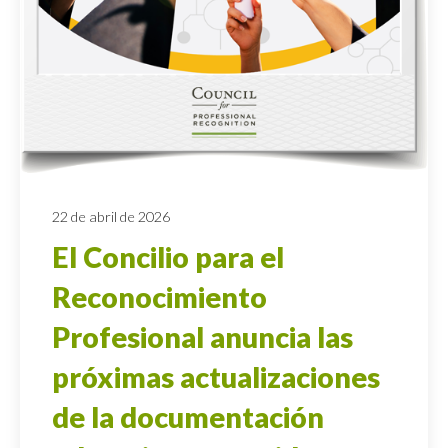
22 de abril de 2026
El Concilio para el
Reconocimiento
Profesional anuncia las
próximas actualizaciones
de la documentación