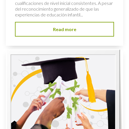
cualificaciones de nivel inicial consistentes. A pesar
del reconocimiento generalizado de que las
experiencias de educación infantil...
Read more