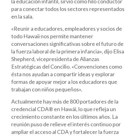
la educación infantil, sirvió como hilo conductor
para conectar todos los sectores representados
en la sala.
«Reunir a educadores, empleadores y socios de
todo Hawaii nos permite mantener
conversaciones significativas sobre el futuro de
la fuerza laboral de la primera infancia», dijo Elisa
Shepherd, vicepresidenta de Alianzas
Estratégicas del Concilio. «Convenciones como
ésta nos ayudan a compartir ideas y explorar
formas de apoyar mejor a los educadores que
trabajan con niños pequeños».
Actualmente hay más de 800 portadores de la
credencial CDA® en Hawái, lo que refleja un
crecimiento constante en los últimos años. La
reunión puso de relieve el interés continuo por
ampliar el acceso al CDA y fortalecer la fuerza