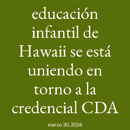
educación
infantil de
Hawaii se está
uniendo en
torno a la
credencial CDA
marzo 30, 2026