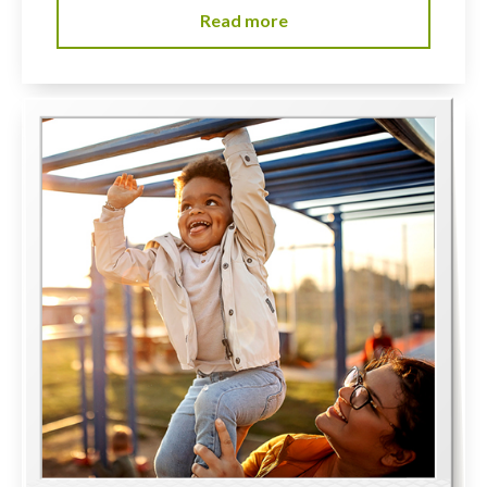
Read more