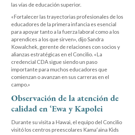
las vías de educación superior.
«Fortalecer las trayectorias profesionales de los
educadores de la primera infancia es esencial
para apoyar tanto a la fuerza laboral como a los
aprendices a los que sirven», dijo Sandra
Kowalchek, gerente de relaciones con socios y
alianzas estratégicas en el Concilio. «La
credencial CDA sigue siendo un paso
importante para muchos educadores que
comienzan o avanzan en sus carreras en el
campo.»
Observación de la atención de
calidad en ʻEwa y Kapolei
Durante su visita a Hawai, el equipo del Concilio
visitó los centros preescolares Kamaʻaina Kids