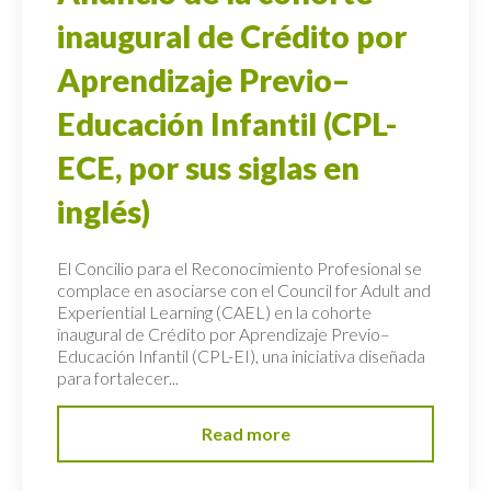
inaugural de Crédito por
Aprendizaje Previo–
Educación Infantil (CPL-
ECE, por sus siglas en
inglés)
El Concilio para el Reconocimiento Profesional se
complace en asociarse con el Council for Adult and
Experiential Learning (CAEL) en la cohorte
inaugural de Crédito por Aprendizaje Previo–
Educación Infantil (CPL-EI), una iniciativa diseñada
para fortalecer...
Read more