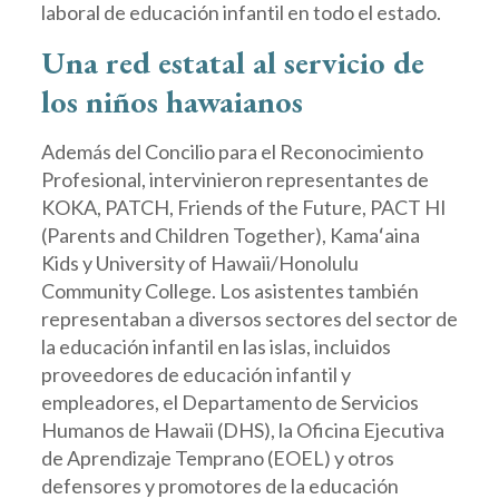
laboral de educación infantil en todo el estado.
Una red estatal al servicio de
los niños hawaianos
Además del Concilio para el Reconocimiento
Profesional, intervinieron representantes de
KOKA, PATCH, Friends of the Future, PACT HI
(Parents and Children Together), Kamaʻaina
Kids y University of Hawaii/Honolulu
Community College. Los asistentes también
representaban a diversos sectores del sector de
la educación infantil en las islas, incluidos
proveedores de educación infantil y
empleadores, el Departamento de Servicios
Humanos de Hawaii (DHS), la Oficina Ejecutiva
de Aprendizaje Temprano (EOEL) y otros
defensores y promotores de la educación