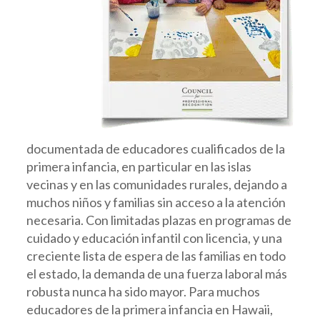
documentada de educadores cualificados de la
primera infancia, en particular en las islas
vecinas y en las comunidades rurales, dejando a
muchos niños y familias sin acceso a la atención
necesaria. Con limitadas plazas en programas de
cuidado y educación infantil con licencia, y una
creciente lista de espera de las familias en todo
el estado, la demanda de una fuerza laboral más
robusta nunca ha sido mayor. Para muchos
educadores de la primera infancia en Hawaii,