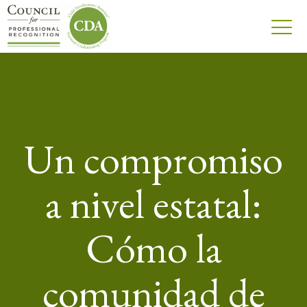
Un compromiso
a nivel estatal:
Cómo la
comunidad de