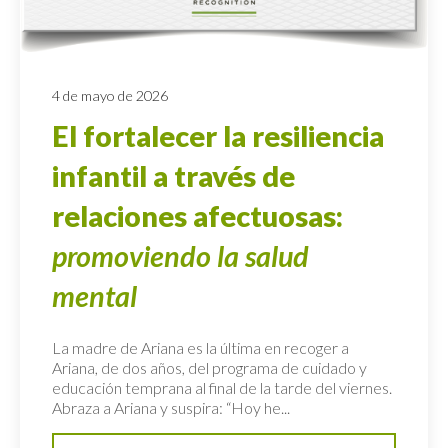
4 de mayo de 2026
El fortalecer la resiliencia
infantil a través de
relaciones afectuosas:
promoviendo la salud
mental
La madre de Ariana es la última en recoger a
Ariana, de dos años, del programa de cuidado y
educación temprana al final de la tarde del viernes.
Abraza a Ariana y suspira: “Hoy he...