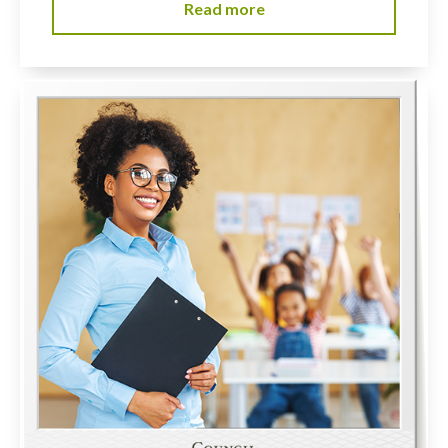
Read more