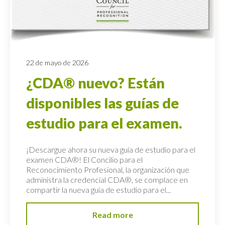
22 de mayo de 2026
¿CDA® nuevo? Están
disponibles las guías de
estudio para el examen.
¡Descargue ahora su nueva guía de estudio para el
examen CDA®! El Concilio para el
Reconocimiento Profesional, la organización que
administra la credencial CDA®, se complace en
compartir la nueva guía de estudio para el...
Read more