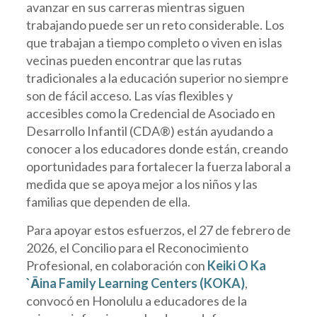
avanzar en sus carreras mientras siguen
trabajando puede ser un reto considerable. Los
que trabajan a tiempo completo o viven en islas
vecinas pueden encontrar que las rutas
tradicionales a la educación superior no siempre
son de fácil acceso. Las vías flexibles y
accesibles como la Credencial de Asociado en
Desarrollo Infantil (CDA®) están ayudando a
conocer a los educadores donde están, creando
oportunidades para fortalecer la fuerza laboral a
medida que se apoya mejor a los niños y las
familias que dependen de ella.
Para apoyar estos esfuerzos, el 27 de febrero de
2026, el Concilio para el Reconocimiento
Profesional, en colaboración con
Keiki O Ka
`Āina Family Learning Centers (KOKA)
,
convocó en Honolulu a educadores de la