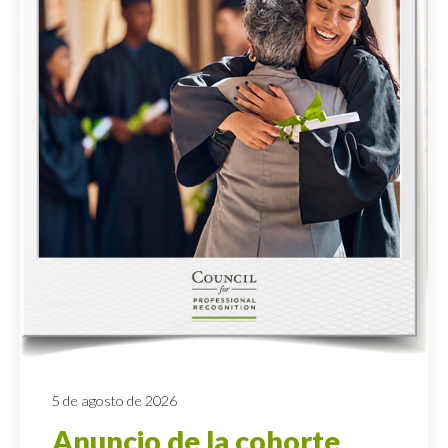
5 de agosto de 2026
Anuncio de la cohorte