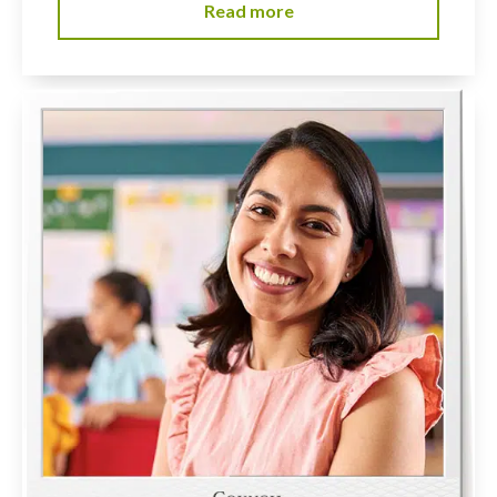
Read more