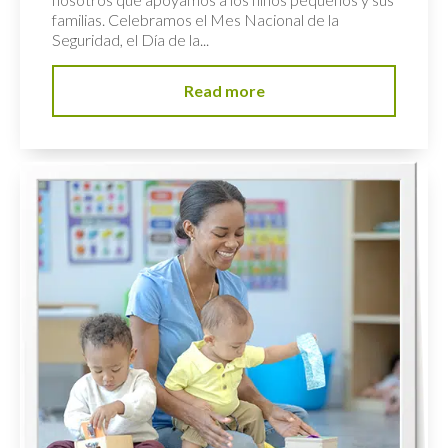
familias. Celebramos el Mes Nacional de la
Seguridad, el Día de la...
Read more