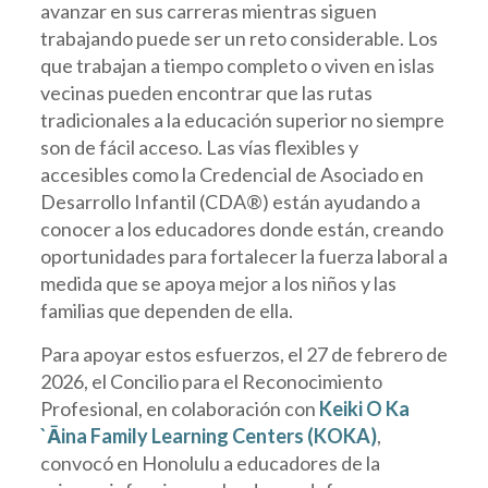
avanzar en sus carreras mientras siguen
trabajando puede ser un reto considerable. Los
que trabajan a tiempo completo o viven en islas
vecinas pueden encontrar que las rutas
tradicionales a la educación superior no siempre
son de fácil acceso. Las vías flexibles y
accesibles como la Credencial de Asociado en
Desarrollo Infantil (CDA®) están ayudando a
conocer a los educadores donde están, creando
oportunidades para fortalecer la fuerza laboral a
medida que se apoya mejor a los niños y las
familias que dependen de ella.
Para apoyar estos esfuerzos, el 27 de febrero de
2026, el Concilio para el Reconocimiento
Profesional, en colaboración con
Keiki O Ka
`Āina Family Learning Centers (KOKA)
,
convocó en Honolulu a educadores de la