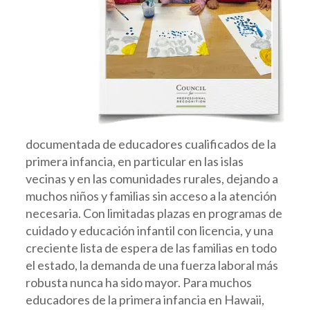
documentada de educadores cualificados de la
primera infancia, en particular en las islas
vecinas y en las comunidades rurales, dejando a
muchos niños y familias sin acceso a la atención
necesaria. Con limitadas plazas en programas de
cuidado y educación infantil con licencia, y una
creciente lista de espera de las familias en todo
el estado, la demanda de una fuerza laboral más
robusta nunca ha sido mayor. Para muchos
educadores de la primera infancia en Hawaii,