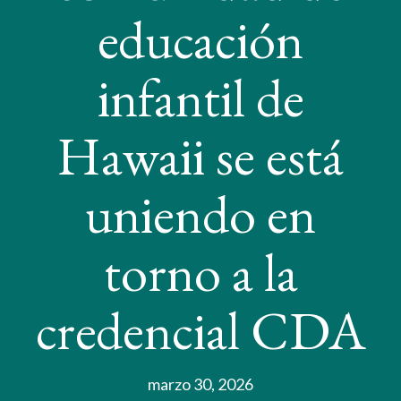
educación
infantil de
Hawaii se está
uniendo en
torno a la
credencial CDA
marzo 30, 2026