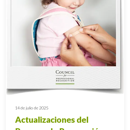
14 de julio de 2025
Actualizaciones del