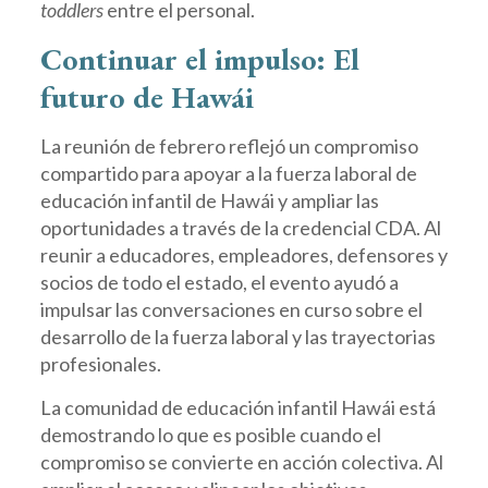
toddlers
entre el personal.
Continuar el impulso: El
futuro de Hawái
La reunión de febrero reflejó un compromiso
compartido para apoyar a la fuerza laboral de
educación infantil de Hawái y ampliar las
oportunidades a través de la credencial CDA. Al
reunir a educadores, empleadores, defensores y
socios de todo el estado, el evento ayudó a
impulsar las conversaciones en curso sobre el
desarrollo de la fuerza laboral y las trayectorias
profesionales.
La comunidad de educación infantil Hawái está
demostrando lo que es posible cuando el
compromiso se convierte en acción colectiva. Al