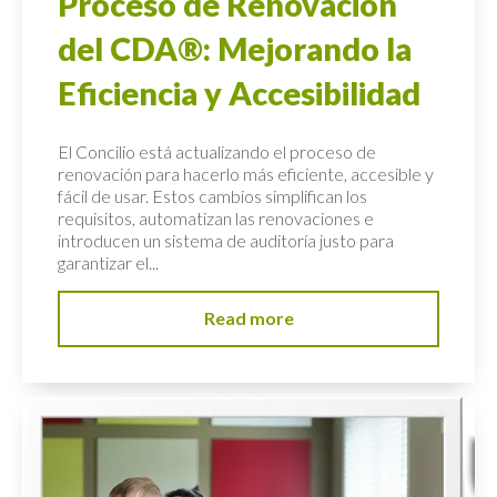
Proceso de Renovación
del CDA®: Mejorando la
Eficiencia y Accesibilidad
El Concilio está actualizando el proceso de
renovación para hacerlo más eficiente, accesible y
fácil de usar. Estos cambios simplifican los
requisitos, automatizan las renovaciones e
introducen un sistema de auditoría justo para
garantizar el...
Read more