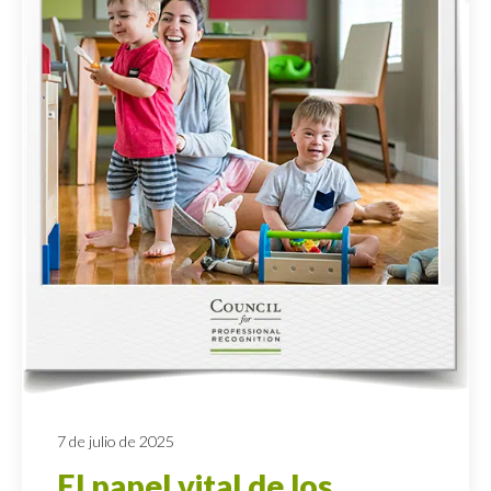
7 de julio de 2025
El papel vital de los