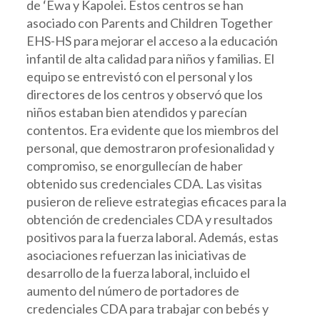
de ʻEwa y Kapolei. Estos centros se han
asociado con Parents and Children Together
EHS-HS para mejorar el acceso a la educación
infantil de alta calidad para niños y familias. El
equipo se entrevistó con el personal y los
directores de los centros y observó que los
niños estaban bien atendidos y parecían
contentos. Era evidente que los miembros del
personal, que demostraron profesionalidad y
compromiso, se enorgullecían de haber
obtenido sus credenciales CDA. Las visitas
pusieron de relieve estrategias eficaces para la
obtención de credenciales CDA y resultados
positivos para la fuerza laboral. Además, estas
asociaciones refuerzan las iniciativas de
desarrollo de la fuerza laboral, incluido el
aumento del número de portadores de
credenciales CDA para trabajar con bebés y