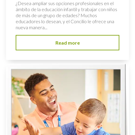
¿Desea ampliar sus opciones profesionales en el
ámbito de la educación infantil y trabajar con niños
de más de un grupo de edades? Muchos
educadores lo desean, y el Concilio le ofrece una
nueva manera...
Read more