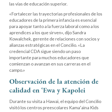
las vías de educación superior.
«Fortalecer las trayectorias profesionales de los
educadores de la primera infancia es esencial
para apoyar tanto a la fuerza laboral como a los
aprendices a los que sirven», dijo Sandra
Kowalchek, gerente de relaciones con socios y
alianzas estratégicas en el Concilio. «La
credencial CDA sigue siendo un paso
importante para muchos educadores que
comienzan o avanzan en sus carreras en el
campo.»
Observación de la atención de
calidad en ʻEwa y Kapolei
Durante su visita a Hawai, el equipo del Concilio
visitó los centros preescolares Kamaʻaina Kids