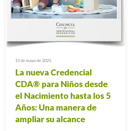
15 de mayo de 2025
La nueva Credencial
CDA® para Niños desde
el Nacimiento hasta los 5
Años: Una manera de
ampliar su alcance