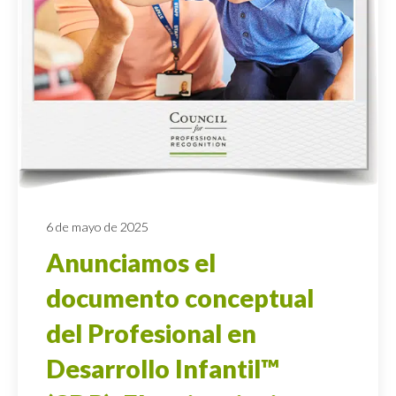
6 de mayo de 2025
Anunciamos el
documento conceptual
del Profesional en
Desarrollo Infantil™