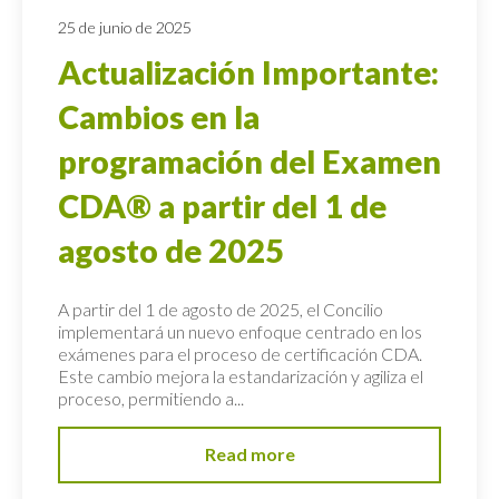
25 de junio de 2025
Actualización Importante:
Cambios en la
programación del Examen
CDA® a partir del 1 de
agosto de 2025
A partir del 1 de agosto de 2025, el Concilio
implementará un nuevo enfoque centrado en los
exámenes para el proceso de certificación CDA.
Este cambio mejora la estandarización y agiliza el
proceso, permitiendo a...
Read more