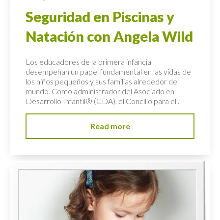
Seguridad en Piscinas y
Natación con Angela Wild
Los educadores de la primera infancia
desempeñan un papel fundamental en las vidas de
los niños pequeños y sus familias alrededor del
mundo. Como administrador del Asociado en
Desarrollo Infantil® (CDA), el Concilio para el...
Read more