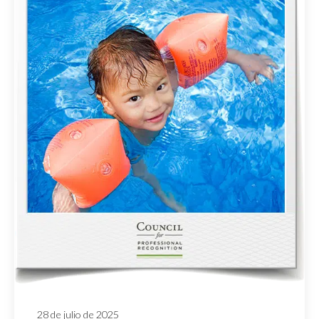
28 de julio de 2025