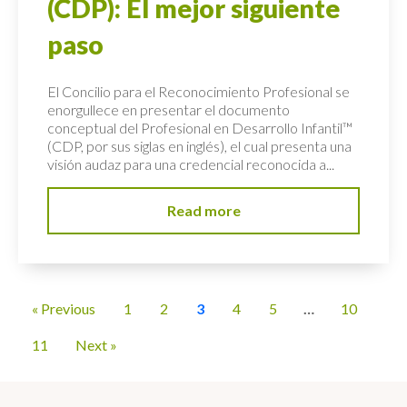
(CDP): El mejor siguiente
paso
El Concilio para el Reconocimiento Profesional se
enorgullece en presentar el documento
conceptual del Profesional en Desarrollo Infantil™
(CDP, por sus siglas en inglés), el cual presenta una
visión audaz para una credencial reconocida a...
Read more
« Previous
1
2
3
4
5
…
10
11
Next »