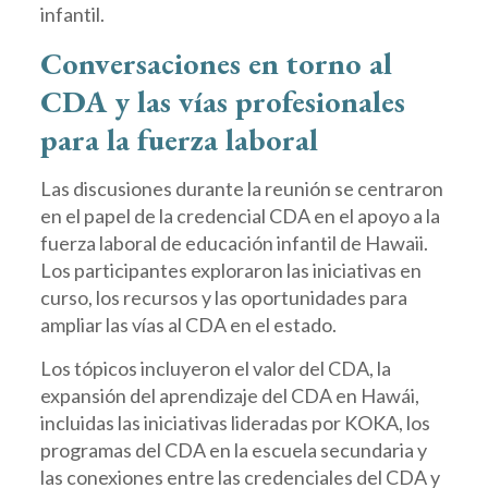
infantil.
Conversaciones en torno al
CDA y las vías profesionales
para la fuerza laboral
Las discusiones durante la reunión se centraron
en el papel de la credencial CDA en el apoyo a la
fuerza laboral de educación infantil de Hawaii.
Los participantes exploraron las iniciativas en
curso, los recursos y las oportunidades para
ampliar las vías al CDA en el estado.
Los tópicos incluyeron el valor del CDA, la
expansión del aprendizaje del CDA en Hawái,
incluidas las iniciativas lideradas por KOKA, los
programas del CDA en la escuela secundaria y
las conexiones entre las credenciales del CDA y