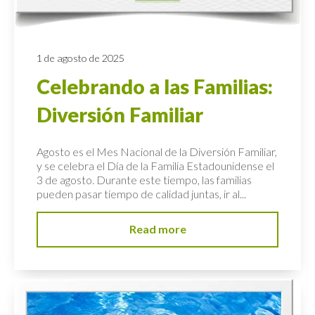
1 de agosto de 2025
Celebrando a las Familias:
Diversión Familiar
Agosto es el Mes Nacional de la Diversión Familiar,
y se celebra el Día de la Familia Estadounidense el
3 de agosto. Durante este tiempo, las familias
pueden pasar tiempo de calidad juntas, ir al...
Read more