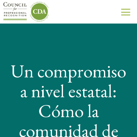
Un compromiso
a nivel estatal:
Cómo la
comunidad de