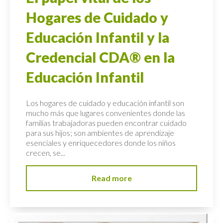
Hogares de Cuidado y
Educación Infantil y la
Credencial CDA® en la
Educación Infantil
Los hogares de cuidado y educación infantil son
mucho más que lugares convenientes donde las
familias trabajadoras pueden encontrar cuidado
para sus hijos; son ambientes de aprendizaje
esenciales y enriquecedores donde los niños
crecen, se...
Read more