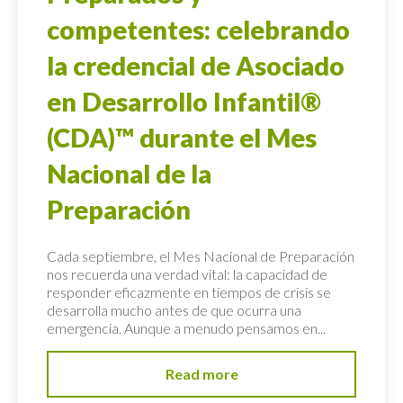
competentes: celebrando
la credencial de Asociado
en Desarrollo Infantil®
(CDA)™ durante el Mes
Nacional de la
Preparación
Cada septiembre, el Mes Nacional de Preparación
nos recuerda una verdad vital: la capacidad de
responder eficazmente en tiempos de crisis se
desarrolla mucho antes de que ocurra una
emergencia. Aunque a menudo pensamos en...
Read more