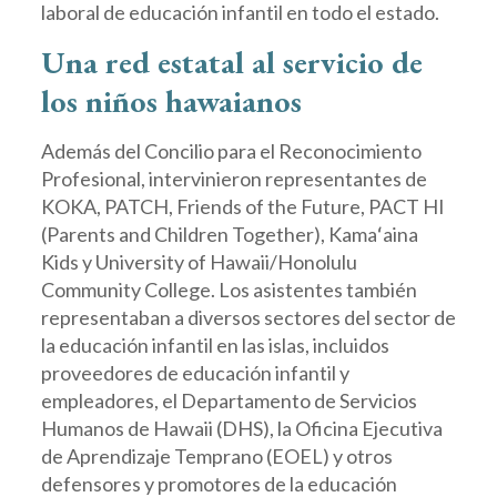
laboral de educación infantil en todo el estado.
Una red estatal al servicio de
los niños hawaianos
Además del Concilio para el Reconocimiento
Profesional, intervinieron representantes de
KOKA, PATCH, Friends of the Future, PACT HI
(Parents and Children Together), Kamaʻaina
Kids y University of Hawaii/Honolulu
Community College. Los asistentes también
representaban a diversos sectores del sector de
la educación infantil en las islas, incluidos
proveedores de educación infantil y
empleadores, el Departamento de Servicios
Humanos de Hawaii (DHS), la Oficina Ejecutiva
de Aprendizaje Temprano (EOEL) y otros
defensores y promotores de la educación