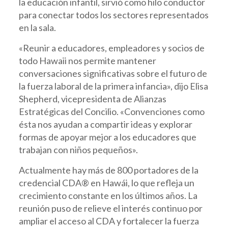
la educación infantil, sirvió como hilo conductor
para conectar todos los sectores representados
en la sala.
«Reunir a educadores, empleadores y socios de
todo Hawaii nos permite mantener
conversaciones significativas sobre el futuro de
la fuerza laboral de la primera infancia», dijo Elisa
Shepherd, vicepresidenta de Alianzas
Estratégicas del Concilio. «Convenciones como
ésta nos ayudan a compartir ideas y explorar
formas de apoyar mejor a los educadores que
trabajan con niños pequeños».
Actualmente hay más de 800 portadores de la
credencial CDA® en Hawái, lo que refleja un
crecimiento constante en los últimos años. La
reunión puso de relieve el interés continuo por
ampliar el acceso al CDA y fortalecer la fuerza