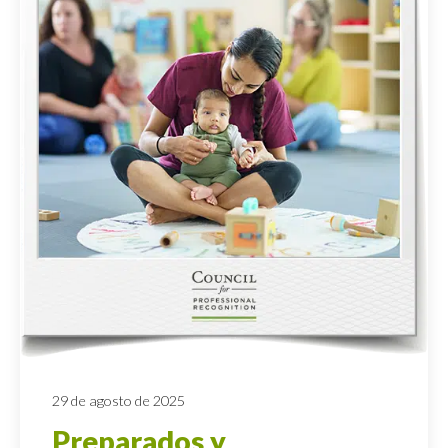
29 de agosto de 2025
Preparados y