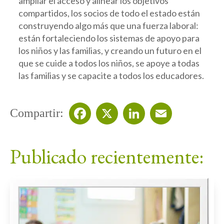
ampliar el acceso y alinear los objetivos
compartidos, los socios de todo el estado están
construyendo algo más que una fuerza laboral:
están fortaleciendo los sistemas de apoyo para
los niños y las familias, y creando un futuro en el
que se cuide a todos los niños, se apoye a todas
las familias y se capacite a todos los educadores.
Compartir:
Facebook
X
LinkedIn
Email
Publicado recientemente: