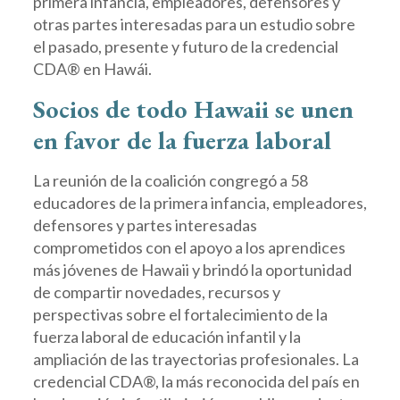
primera infancia, empleadores, defensores y
otras partes interesadas para un estudio sobre
el pasado, presente y futuro de la credencial
CDA® en Hawái.
Socios de todo Hawaii se unen
en favor de la fuerza laboral
La reunión de la coalición congregó a 58
educadores de la primera infancia, empleadores,
defensores y partes interesadas
comprometidos con el apoyo a los aprendices
más jóvenes de Hawaii y brindó la oportunidad
de compartir novedades, recursos y
perspectivas sobre el fortalecimiento de la
fuerza laboral de educación infantil y la
ampliación de las trayectorias profesionales. La
credencial CDA®, la más reconocida del país en