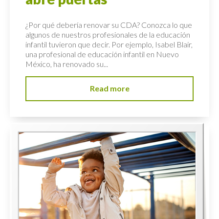
¿Por qué debería renovar su CDA? Conozca lo que
algunos de nuestros profesionales de la educación
infantil tuvieron que decir. Por ejemplo, Isabel Blair,
una profesional de educación infantil en Nuevo
México, ha renovado su...
Read more