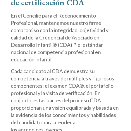
de
certificación
CDA
En el Concilio para el Reconocimiento
Profesional, mantenemos nuestro firme
compromiso con la integridad, objetividad y
calidad de la Credencial de Asociado en
Desarrollo Infantil® (CDA)™, el estándar
nacional de competencia profesional en
educación infantil.
Cada candidato al CDA demuestra su
competencia a través de múltiples y rigurosos
componentes: el examen CDA®, el portafolio
profesional y la visita de verificación. En
conjunto, estas partes del proceso CDA
proporcionan una visión equilibrada y basada en
la evidencia de los conocimientos y habilidades
del candidato para atender a
los aprendices jóvenes.