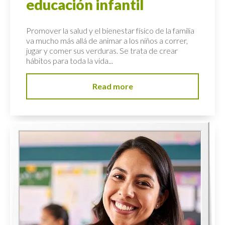
educación infantil
Promover la salud y el bienestar físico de la familia
va mucho más allá de animar a los niños a correr,
jugar y comer sus verduras. Se trata de crear
hábitos para toda la vida...
Read more