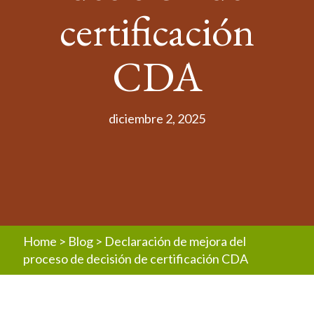
certificación
CDA
diciembre 2, 2025
Home
>
Blog
>
Declaración de mejora del
proceso de decisión de certificación CDA