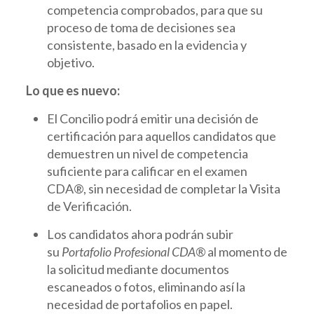
competencia comprobados, para que su
proceso de toma de decisiones sea
consistente, basado en la evidencia y
objetivo.
Lo que es nuevo:
El Concilio podrá emitir una decisión de
certificación para aquellos candidatos que
demuestren un nivel de competencia
suficiente para calificar en el examen
CDA®, sin necesidad de completar la Visita
de Verificación.
Los candidatos
ahora podrán subir
su
Portafolio Profesional CDA®
al momento de
la solicitud
mediante documentos
escaneados o fotos, eliminando así la
necesidad de portafolios en papel.