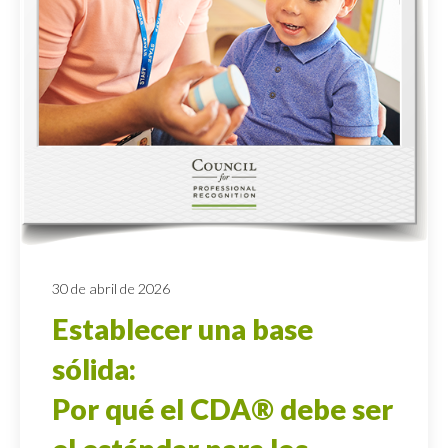
30 de abril de 2026
Establecer una base
sólida:
Por qué el CDA® debe ser