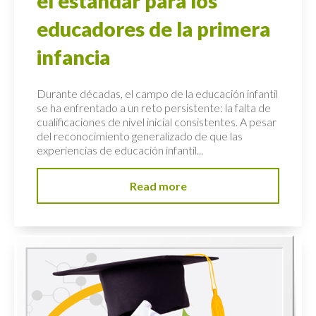
el estándar para los
educadores de la primera
infancia
Durante décadas, el campo de la educación infantil
se ha enfrentado a un reto persistente: la falta de
cualificaciones de nivel inicial consistentes. A pesar
del reconocimiento generalizado de que las
experiencias de educación infantil...
Read more