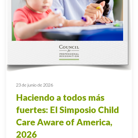
23 de junio de 2026
Haciendo a todos más
fuertes: El Simposio Child
Care Aware of America,
2026