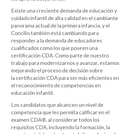
Existe una creciente demanda de educación y
cuidado infantil de alta calidad en el cambiante
panorama actual de la primera infancia, y el
Concilio también está cambiando para
responder a la demanda de educadores
cualificados como los que poseen una
certificación CDA. Como parte de nuestro
trabajo para modernizarnos y avanzar, estamos
mejorando el proceso de decisión sobre
la certificación CDA para ser más eficientes en
el reconocimiento de competencias en
educación infantil.
Los candidatos que alcancen un nivel de
competencia que les permita calificar en el
examen CDA®, al considerar todos los
requisitos CDA, incluyendo la formación, la