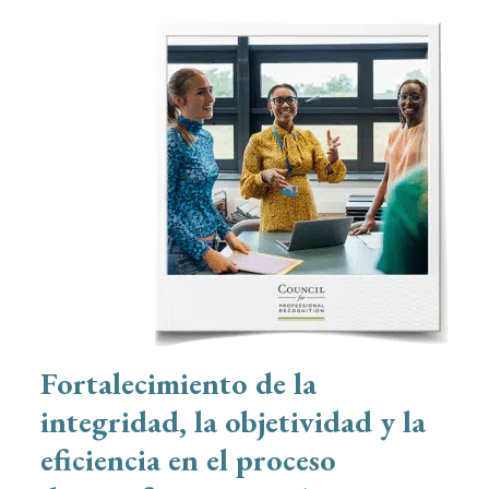
Fortalecimiento de la
integridad, la objetividad y la
eficiencia en el proceso