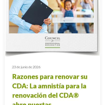
23 de junio de 2026
Razones para renovar su
CDA: La amnistía para la
renovación del CDA®
abre puertas