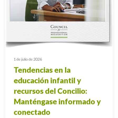
1 de julio de 2026
Tendencias en la
educación infantil y
recursos del Concilio:
Manténgase informado y
conectado