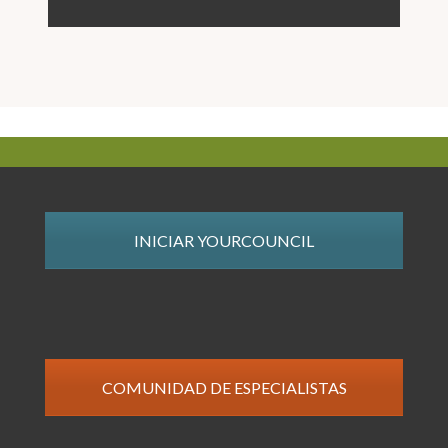
INICIAR YOURCOUNCIL
COMUNIDAD DE ESPECIALISTAS