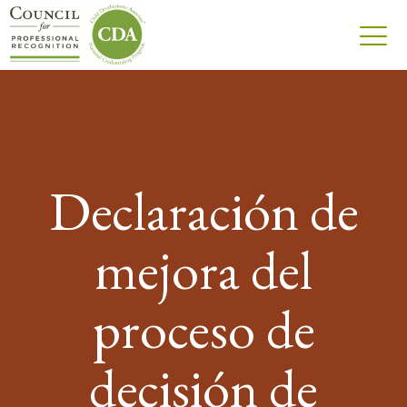
Declaración de
mejora del
proceso de
decisión de