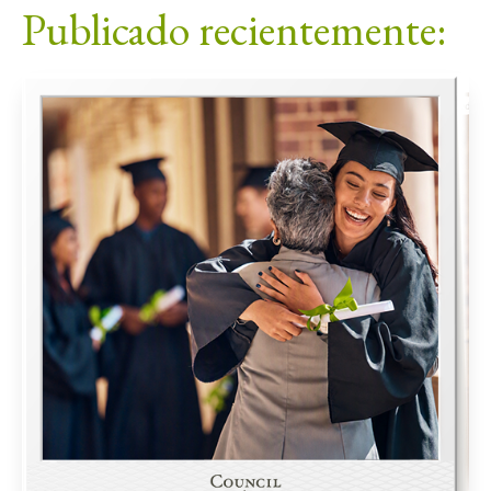
Publicado recientemente: