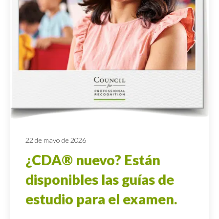
22 de mayo de 2026
¿CDA® nuevo? Están
disponibles las guías de
estudio para el examen.