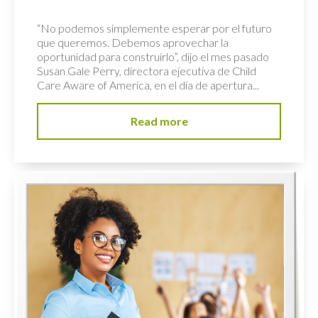
“No podemos simplemente esperar por el futuro
que queremos. Debemos aprovechar la
oportunidad para construirlo”, dijo el mes pasado
Susan Gale Perry, directora ejecutiva de Child
Care Aware of America, en el día de apertura...
Read more