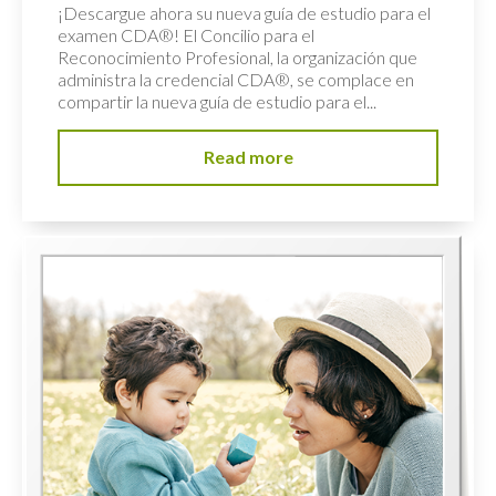
¡Descargue ahora su nueva guía de estudio para el
examen CDA®! El Concilio para el
Reconocimiento Profesional, la organización que
administra la credencial CDA®, se complace en
compartir la nueva guía de estudio para el...
Read more