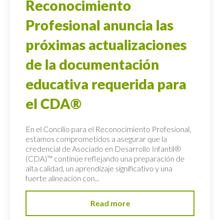
Reconocimiento
Profesional anuncia las
próximas actualizaciones
de la documentación
educativa requerida para
el CDA®
En el Concilio para el Reconocimiento Profesional,
estamos comprometidos a asegurar que la
credencial de Asociado en Desarrollo Infantil®
(CDA)™ continúe reflejando una preparación de
alta calidad, un aprendizaje significativo y una
fuerte alineación con...
Read more