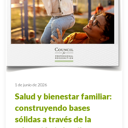
1 de junio de 2026
Salud y bienestar familiar:
construyendo bases
sólidas a través de la