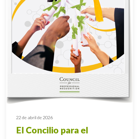
22 de abril de 2026
El Concilio para el