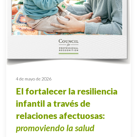
4 de mayo de 2026
El fortalecer la resiliencia
infantil a través de
relaciones afectuosas:
promoviendo la salud