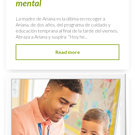
mental
La madre de Ariana es la última en recoger a
Ariana, de dos años, del programa de cuidado y
educación temprana al final de la tarde del viernes.
Abraza a Ariana y suspira: “Hoy he...
Read more