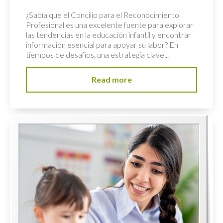
¿Sabía que el Concilio para el Reconocimiento
Profesional es una excelente fuente para explorar
las tendencias en la educación infantil y encontrar
información esencial para apoyar su labor? En
tiempos de desafíos, una estrategia clave...
Read more