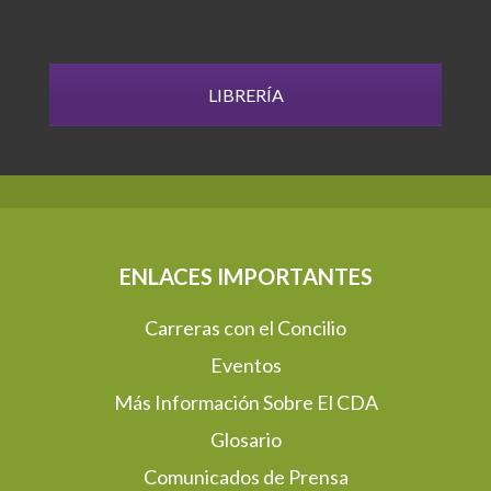
LIBRERÍA
ENLACES IMPORTANTES
Carreras con el Concilio
Eventos
Más Información Sobre El CDA
Glosario
Comunicados de Prensa