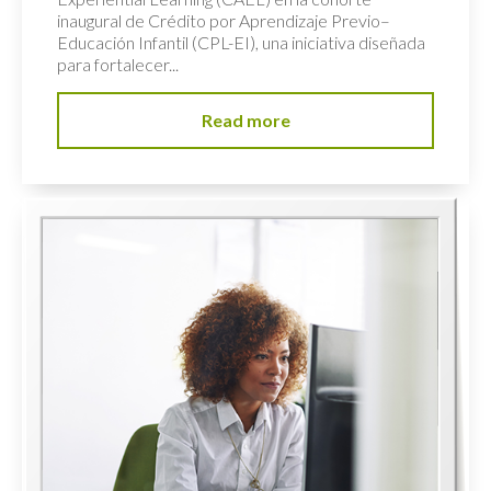
inaugural de Crédito por Aprendizaje Previo–
Educación Infantil (CPL-EI), una iniciativa diseñada
para fortalecer...
Read more