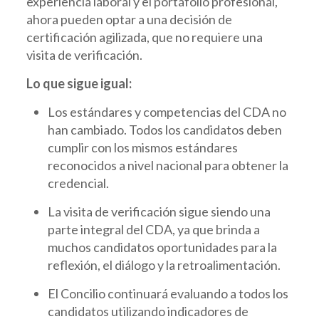
experiencia laboral y el portafolio profesional,
ahora pueden optar a una decisión de
certificación agilizada, que no requiere una
visita de verificación.
Lo que sigue igual:
Los estándares y competencias del CDA no
han cambiado. Todos los candidatos deben
cumplir con los mismos estándares
reconocidos a nivel nacional para obtener la
credencial.
La visita de verificación sigue siendo una
parte integral del CDA, ya que brinda a
muchos candidatos oportunidades para la
reflexión, el diálogo y la retroalimentación.
El Concilio continuará evaluando a todos los
candidatos utilizando indicadores de