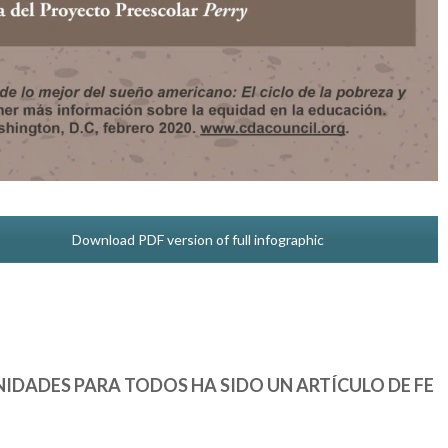
Download PDF version of full infographic
IDADES PARA TODOS HA SIDO UN ARTÍCULO DE FE