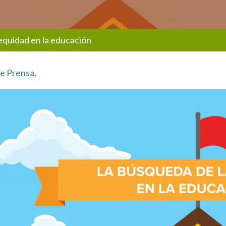
equidad en la educación
de Prensa
,