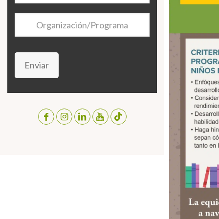
Organización/Programa
Enviar