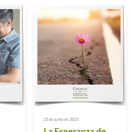
23 de junio de 2021
La Esperanza de