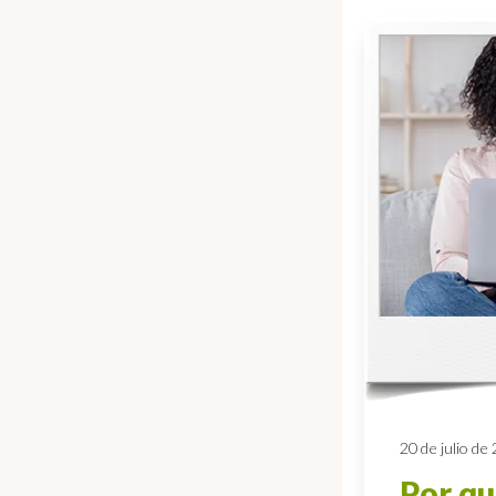
20 de julio de
Por qu