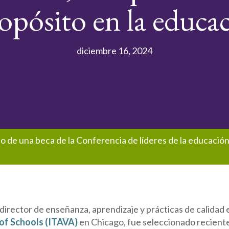
opósito en la educac
diciembre 16, 2024
o de una beca de la Conferencia de líderes de la educación
director de enseñanza, aprendizaje y prácticas de calidad
 of Schools (ITAVA)
en Chicago, fue seleccionado recien