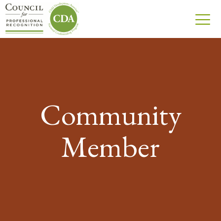
Community
Member