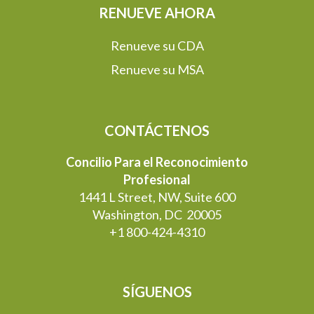
RENUEVE AHORA
Renueve su CDA
Renueve su MSA
CONTÁCTENOS
Concilio Para el Reconocimiento
Profesional
1441 L Street, NW, Suite 600
Washington, DC 20005
+1 800-424-4310
SÍGUENOS