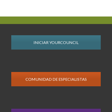
INICIAR YOURCOUNCIL
COMUNIDAD DE ESPECIALISTAS