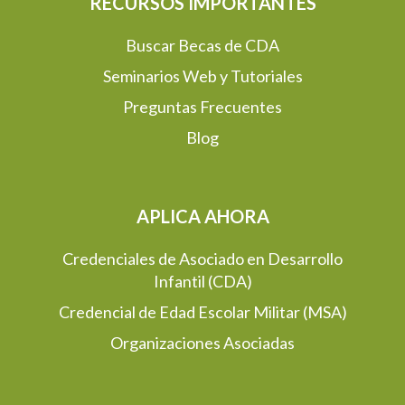
RECURSOS IMPORTANTES
Buscar Becas de CDA
Seminarios Web y Tutoriales
Preguntas Frecuentes
Blog
APLICA AHORA
Credenciales de Asociado en Desarrollo
Infantil (CDA)
Credencial de Edad Escolar Militar (MSA)
Organizaciones Asociadas