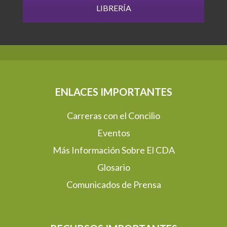
LIBRERÍA
ENLACES IMPORTANTES
Carreras con el Concilio
Eventos
Más Información Sobre El CDA
Glosario
Comunicados de Prensa