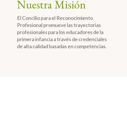
Nuestra Misión
El Concilio para el Reconocimiento
Profesional promueve las trayectorias
profesionales para los educadores de la
primera infancia a través de credenciales
de alta calidad basadas en competencias.