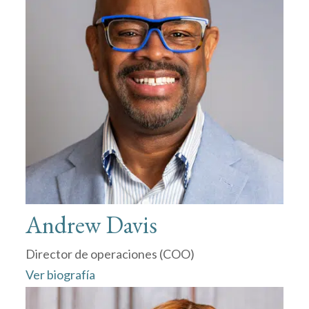
Andrew Davis
Director de operaciones (COO)
Ver biografía