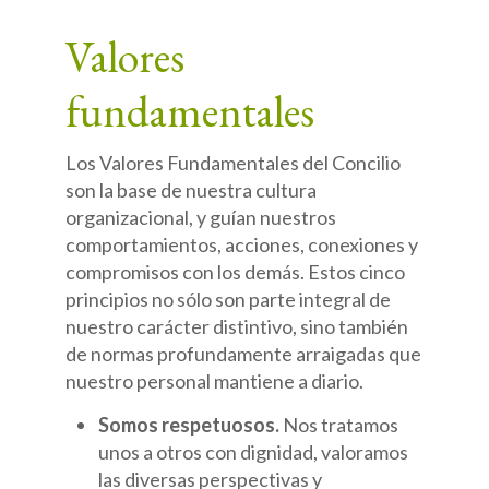
Valores
fundamentales
Los Valores Fundamentales del Concilio
son la base de nuestra cultura
organizacional, y guían nuestros
comportamientos, acciones, conexiones y
compromisos con los demás. Estos cinco
principios no sólo son parte integral de
nuestro carácter distintivo, sino también
de normas profundamente arraigadas que
nuestro personal mantiene a diario.
Somos respetuosos.
Nos tratamos
unos a otros con dignidad, valoramos
las diversas perspectivas y