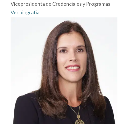
Vicepresidenta de Credenciales y Programas
Ver biografía