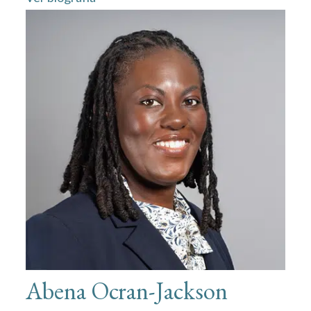
Abena Ocran-Jackson