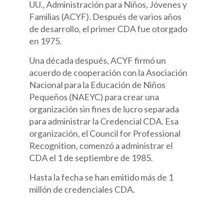
UU., Administración para Niños, Jóvenes y
Familias (ACYF). Después de varios años
de desarrollo, el primer CDA fue otorgado
en 1975.
Una década después, ACYF firmó un
acuerdo de cooperación con la Asociación
Nacional para la Educación de Niños
Pequeños (NAEYC) para crear una
organización sin fines de lucro separada
para administrar la Credencial CDA. Esa
organización, el Council for Professional
Recognition, comenzó a administrar el
CDA el 1 de septiembre de 1985.
Hasta la fecha se han emitido más de 1
millón de credenciales CDA.