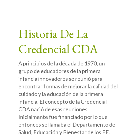
Historia De La
Credencial CDA
A principios de la década de 1970, un
grupo de educadores de la primera
infancia innovadores se reunió para
encontrar formas de mejorar la calidad del
cuidado y la educación de la primera
infancia. El concepto de la Credencial
CDA nació de esas reuniones.
Inicialmente fue financiado por lo que
entonces se llamaba el Departamento de
Salud, Educación y Bienestar de los EE.