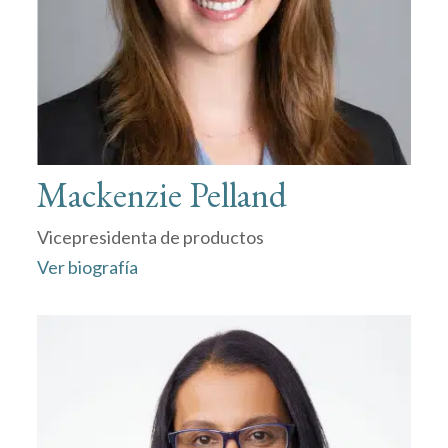
Mackenzie Pelland
Vicepresidenta de productos
Ver biografía