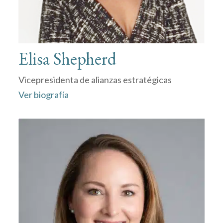
Elisa Shepherd
Vicepresidenta de alianzas estratégicas
Ver biografía