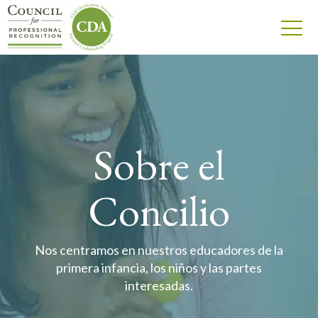
Sobre el
Concilio
Nos centramos en nuestros educadores de la
primera infancia, los niños y las partes
interesadas.