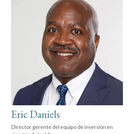
Eric Daniels
Director gerente del equipo de inversión en