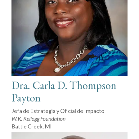
Dra. Carla D. Thompson
Payton
Jefa de Estrategia y Oficial de Impacto
W.K. Kellogg Foundation
Battle Creek, MI