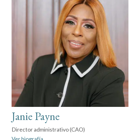
Janie Payne
Director administrativo (CAO)
Ver biografía