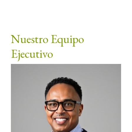
Nuestro Equipo
Ejecutivo