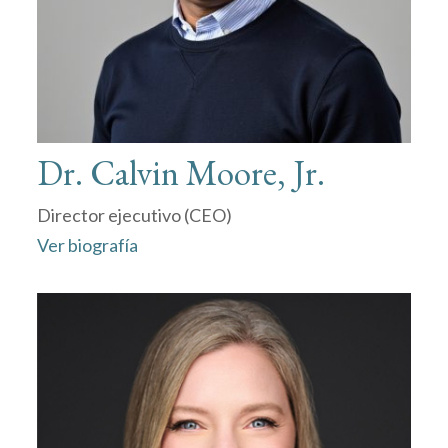
Dr. Calvin Moore, Jr.
Director ejecutivo (CEO)
Ver biografía