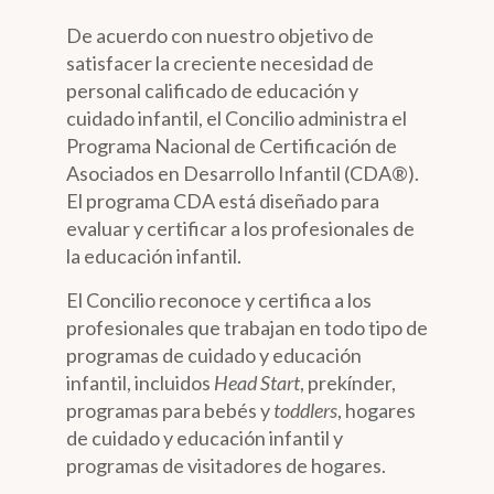
De acuerdo con nuestro objetivo de
satisfacer la creciente necesidad de
personal calificado de educación y
cuidado infantil, el Concilio administra el
Programa Nacional de Certificación de
Asociados en Desarrollo Infantil (CDA®).
El programa CDA está diseñado para
evaluar y certificar a los profesionales de
la educación infantil.
El Concilio reconoce y certifica a los
profesionales que trabajan en todo tipo de
programas de cuidado y educación
infantil, incluidos
Head Start
, prekínder,
programas para bebés y
toddlers
, hogares
de cuidado y educación infantil y
programas de visitadores de hogares.