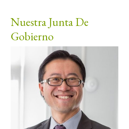
Nuestra Junta De
Gobierno