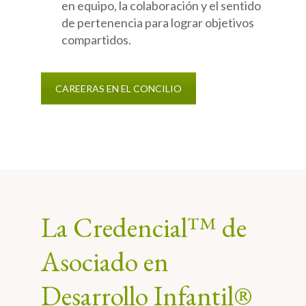
en equipo, la colaboración y el sentido
de pertenencia para lograr objetivos
compartidos.
CAREERAS EN EL CONCILIO
La Credencial™ de
Asociado en
Desarrollo Infantil®