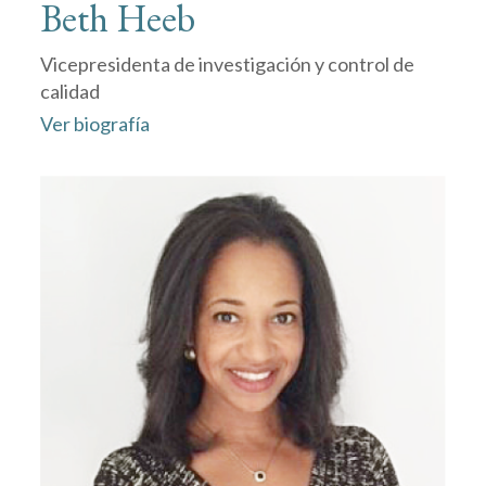
Beth Heeb
Vicepresidenta de investigación y control de
calidad
Ver biografía