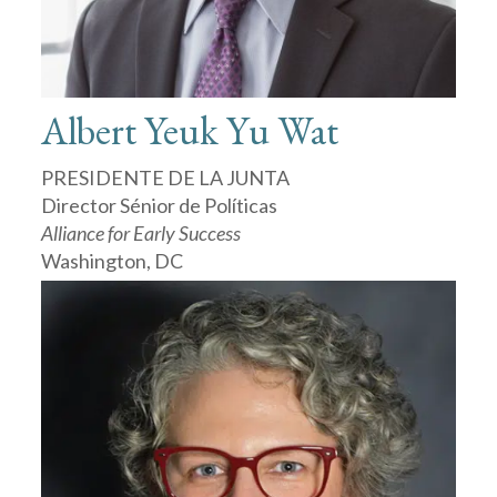
Albert Yeuk Yu Wat
PRESIDENTE DE LA JUNTA
Director Sénior de Políticas
Alliance for Early Success
Washington, DC