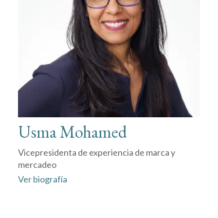
Usma Mohamed
Vicepresidenta de experiencia de marca y
mercadeo
Ver biografía