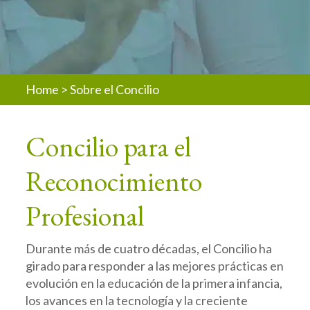
Home
>
Sobre el Concilio
Concilio para el
Reconocimiento
Profesional
Durante más de cuatro décadas, el Concilio ha
girado para responder a las mejores prácticas en
evolución en la educación de la primera infancia,
los avances en la tecnología y la creciente