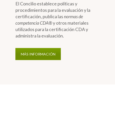
El Concilio establece políticas y
procedimientos para la evaluación y la
certificación, publica las
normas de
competencia CDA®
y otros materiales
utilizados para la certificación CDA y
administra la evaluación.
MÁS INFORMACIÓN