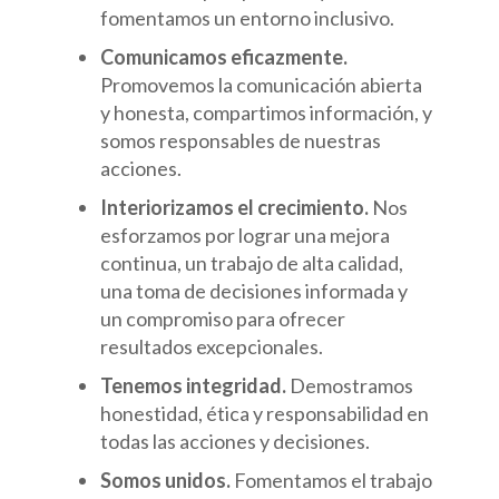
fomentamos un entorno inclusivo.
Comunicamos eficazmente.
Promovemos la comunicación abierta
y honesta, compartimos información, y
somos responsables de nuestras
acciones.
Interiorizamos el crecimiento.
Nos
esforzamos por lograr una mejora
continua, un trabajo de alta calidad,
una toma de decisiones informada y
un compromiso para ofrecer
resultados excepcionales.
Tenemos integridad.
Demostramos
honestidad, ética y responsabilidad en
todas las acciones y decisiones.
Somos unidos.
Fomentamos el trabajo