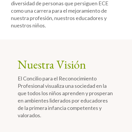
diversidad de personas que persiguen ECE
como una carrera para el mejoramiento de
nuestra profesión, nuestros educadores y
nuestros niños.
Nuestra Visión
El Concilio para el Reconocimiento
Profesional visualiza una sociedad en la
que todos los niños aprenden y prosperan
en ambientes liderados por educadores
de la primera infancia competentes y
valorados.