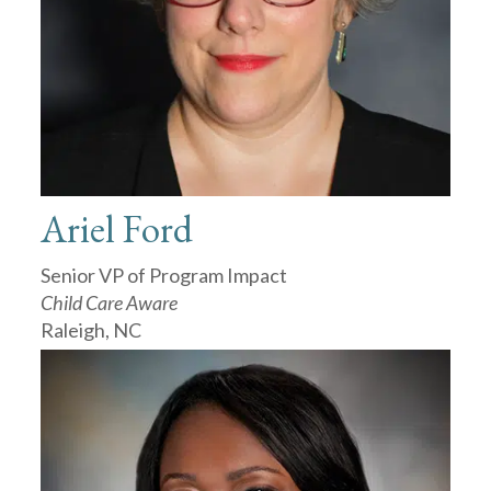
Ariel Ford
Senior VP of Program Impact
Child Care Aware
Raleigh, NC