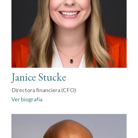
Janice Stucke
Directora financiera (CFO)
Ver biografía