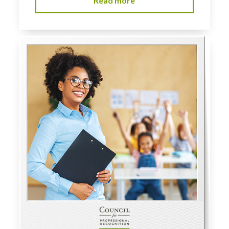
Read more