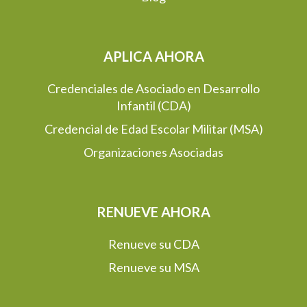
APLICA AHORA
Credenciales de Asociado en Desarrollo
Infantil (CDA)
Credencial de Edad Escolar Militar (MSA)
Organizaciones Asociadas
RENUEVE AHORA
Renueve su CDA
Renueve su MSA