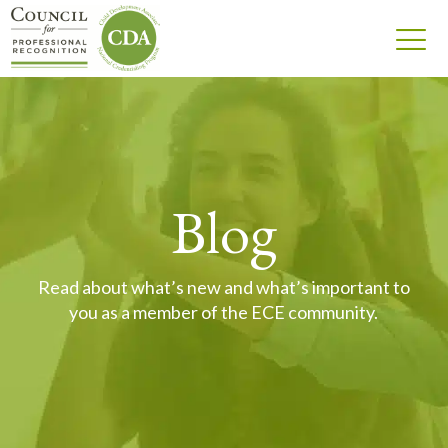
Blog
Read about what’s new and what’s important to
you as a member of the ECE community.