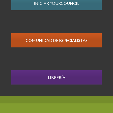
INICIAR YOURCOUNCIL
COMUNIDAD DE ESPECIALISTAS
LIBRERÍA