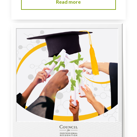
Read more