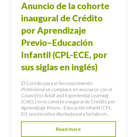
Anuncio de la cohorte
inaugural de Crédito
por Aprendizaje
Previo–Educación
Infantil (CPL-ECE, por
sus siglas en inglés)
El Concilio para el Reconocimiento
Profesional se complace en asociarse con el
Council for Adult and Experiential Learning
(CAEL) en la cohorte inaugural de Crédito por
Aprendizaje Previo–Educación Infantil (CPL-
EI), una iniciativa diseñada para fortalecer...
Read more