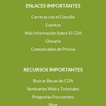
ENLACES IMPORTANTES
Carreras con el Concilio
Eventos
Más Información Sobre El CDA
Glosario
Comunicados de Prensa
RECURSOS IMPORTANTES
Buscar Becas de CDA
Seminarios Web y Tutoriales
Preguntas Frecuentes
Blog