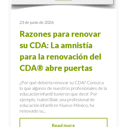
23 de junio de 2026
Razones para renovar
su CDA: La amnistía
para la renovación del
CDA® abre puertas
¿Por qué debería renovar su CDA? Conozca
lo que algunos de nuestros profesionales de la
educación infantil tuvieron que decir. Por
ejemplo, Isabel Blair, una profesional de
educación infantil en Nuevo México, ha
renovado su...
Read more