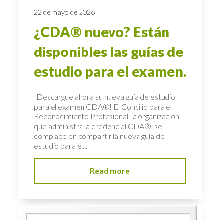
22 de mayo de 2026
¿CDA® nuevo? Están
disponibles las guías de
estudio para el examen.
¡Descargue ahora su nueva guía de estudio
para el examen CDA®! El Concilio para el
Reconocimiento Profesional, la organización
que administra la credencial CDA®, se
complace en compartir la nueva guía de
estudio para el...
Read more