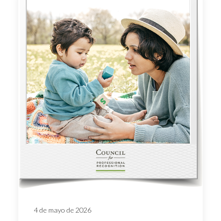
4 de mayo de 2026