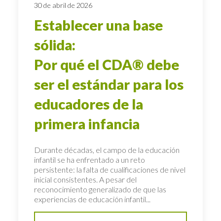
30 de abril de 2026
Establecer una base
sólida:
Por qué el CDA® debe
ser el estándar para los
educadores de la
primera infancia
Durante décadas, el campo de la educación
infantil se ha enfrentado a un reto
persistente: la falta de cualificaciones de nivel
inicial consistentes. A pesar del
reconocimiento generalizado de que las
experiencias de educación infantil...