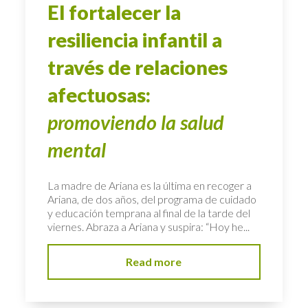
El fortalecer la
resiliencia infantil a
través de relaciones
afectuosas:
promoviendo la salud
mental
La madre de Ariana es la última en recoger a
Ariana, de dos años, del programa de cuidado
y educación temprana al final de la tarde del
viernes. Abraza a Ariana y suspira: “Hoy he...
Read more