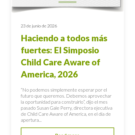
23 de junio de 2026
Haciendo a todos más
fuertes: El Simposio
Child Care Aware of
America, 2026
“No podemos simplemente esperar por el
futuro que queremos. Debemos aprovechar
la oportunidad para construirlo”, dijo el mes
pasado Susan Gale Perry, directora ejecutiva
de Child Care Aware of America, en el día de
apertura...