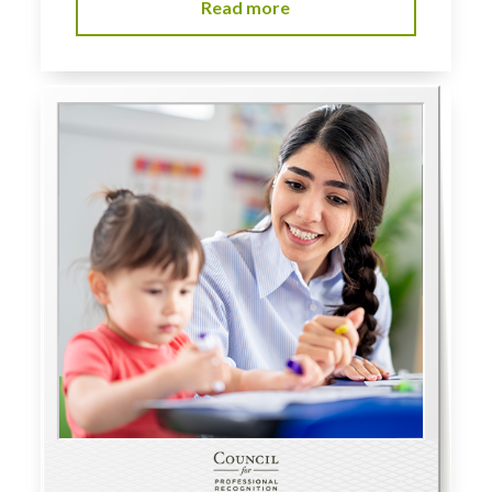
Read more