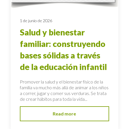
1 de junio de 2026
Salud y bienestar
familiar: construyendo
bases sólidas a través
de la educación infantil
Promover la salud y el bienestar físico de la
familia va mucho más allá de animar a los niños
a correr, jugar y comer sus verduras. Se trata
de crear hábitos para toda la vida...
Read more