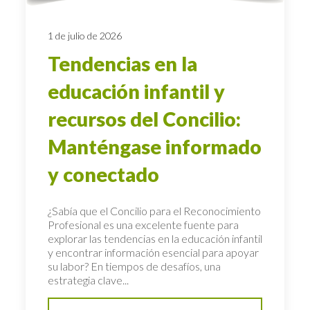
1 de julio de 2026
Tendencias en la
educación infantil y
recursos del Concilio:
Manténgase informado
y conectado
¿Sabía que el Concilio para el Reconocimiento
Profesional es una excelente fuente para
explorar las tendencias en la educación infantil
y encontrar información esencial para apoyar
su labor? En tiempos de desafíos, una
estrategia clave...