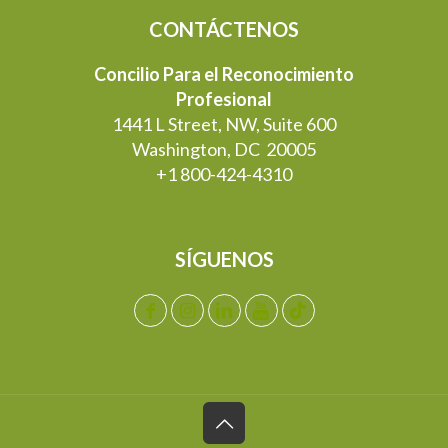
CONTÁCTENOS
Concilio Para el Reconocimiento
Profesional
1441 L Street, NW, Suite 600
Washington, DC 20005
+1 800-424-4310
SÍGUENOS