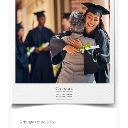
5 de agosto de 2026