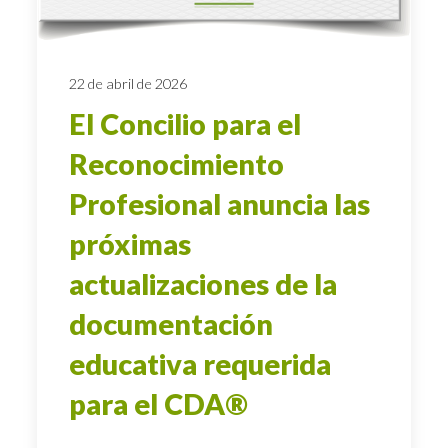
22 de abril de 2026
El Concilio para el
Reconocimiento
Profesional anuncia las
próximas
actualizaciones de la
documentación
educativa requerida
para el CDA®