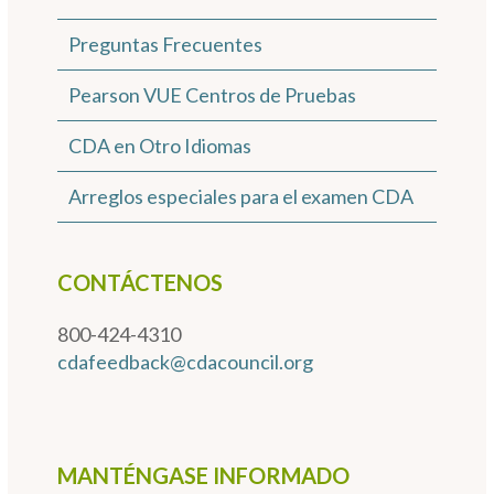
Preguntas Frecuentes
Pearson VUE Centros de Pruebas
CDA en Otro Idiomas
Arreglos especiales para el examen CDA
CONTÁCTENOS
800-424-4310
cdafeedback@cdacouncil.org
MANTÉNGASE INFORMADO