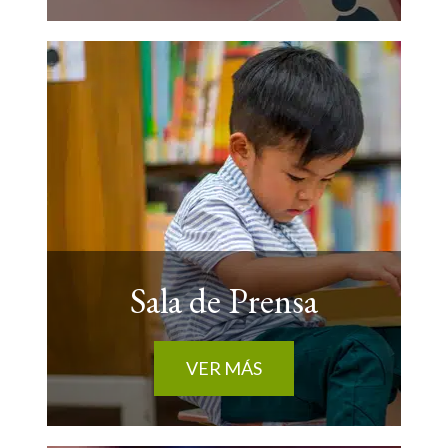
Sala de Prensa
VER MÁS