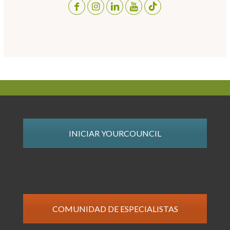
INICIAR YOURCOUNCIL
COMUNIDAD DE ESPECIALISTAS