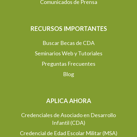
Comunicados de Prensa
RECURSOS IMPORTANTES
Buscar Becas de CDA
Seminarios Web y Tutoriales
Preguntas Frecuentes
Blog
APLICA AHORA
Credenciales de Asociado en Desarrollo
Infantil (CDA)
Credencial de Edad Escolar Militar (MSA)