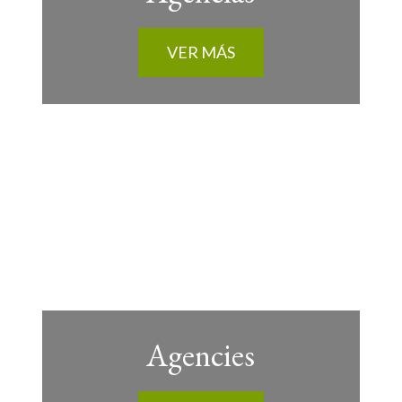
VER MÁS
Agencies