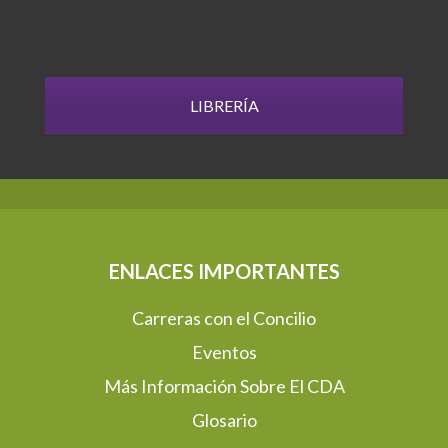
LIBRERÍA
ENLACES IMPORTANTES
Carreras con el Concilio
Eventos
Más Información Sobre El CDA
Glosario