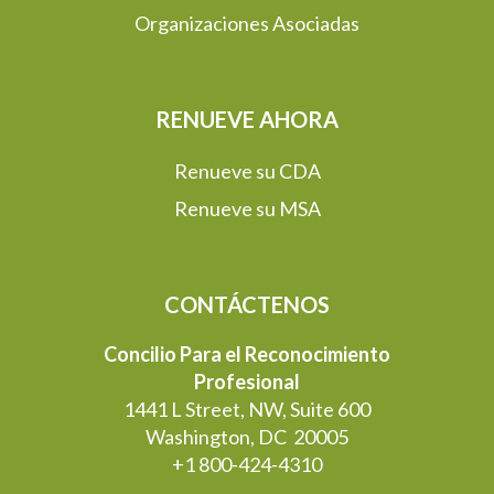
Organizaciones Asociadas
RENUEVE AHORA
Renueve su CDA
Renueve su MSA
CONTÁCTENOS
Concilio Para el Reconocimiento
Profesional
1441 L Street, NW, Suite 600
Washington, DC 20005
+1 800-424-4310