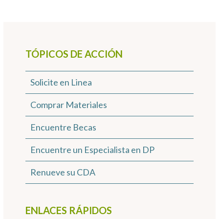
TÓPICOS DE ACCIÓN
Solicite en Linea
Comprar Materiales
Encuentre Becas
Encuentre un Especialista en DP
Renueve su CDA
ENLACES RÁPIDOS