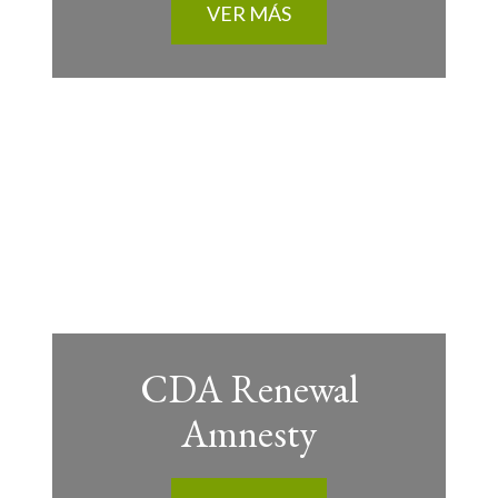
VER MÁS
CDA Renewal
Amnesty