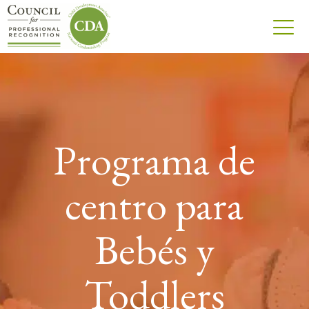
Programa de
centro para
Bebés y
Toddlers