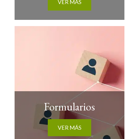
VER MÁS
Formularios
VER MÁS