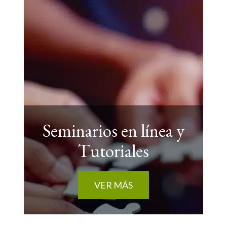
Seminarios en línea y
Tutoriales
VER MÁS