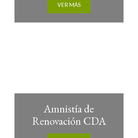
VER MÁS
Amnistía de
Renovación CDA