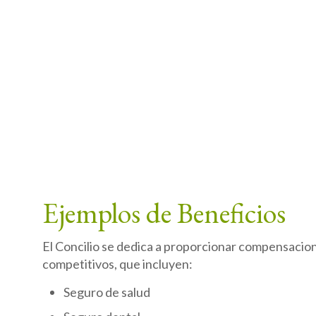
Ejemplos de Beneficios
El Concilio se dedica a proporcionar compensacion
competitivos, que incluyen:
Seguro de salud