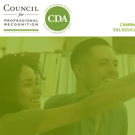
CAMIN
DEL EDU