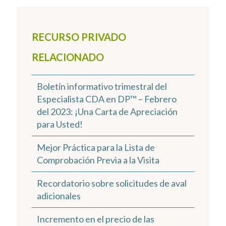
RECURSO PRIVADO
RELACIONADO
Boletín informativo trimestral del
Especialista CDA en DP™ – Febrero
del 2023: ¡Una Carta de Apreciación
para Usted!
Mejor Práctica para la Lista de
Comprobación Previa a la Visita
Recordatorio sobre solicitudes de aval
adicionales
Incremento en el precio de las