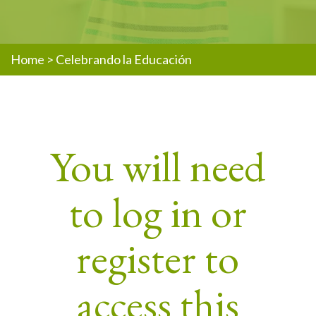
Home
>
Celebrando la Educación
You will need
to log in or
register to
access this