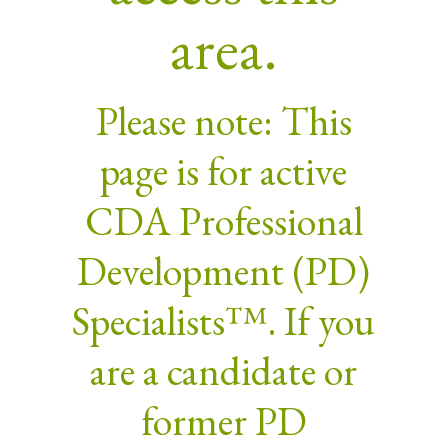
area.
Please note: This
page is for active
CDA Professional
Development (PD)
Specialists™. If you
are a candidate or
former PD