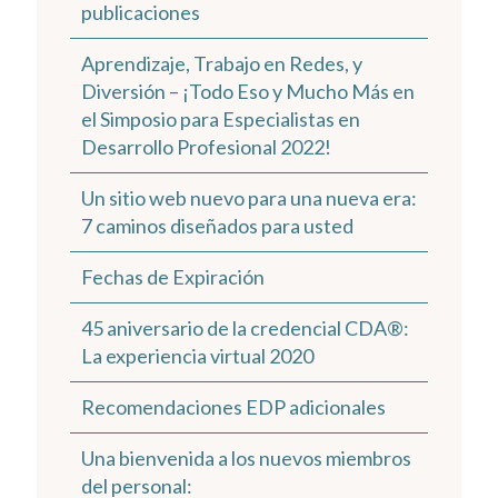
publicaciones
Aprendizaje, Trabajo en Redes, y
Diversión – ¡Todo Eso y Mucho Más en
el Simposio para Especialistas en
Desarrollo Profesional 2022!
Un sitio web nuevo para una nueva era:
7 caminos diseñados para usted
Fechas de Expiración
45 aniversario de la credencial CDA®:
La experiencia virtual 2020
Recomendaciones EDP adicionales
Una bienvenida a los nuevos miembros
del personal: