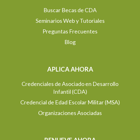
Buscar Becas de CDA
Seminarios Web y Tutoriales
Preguntas Frecuentes
Blog
APLICA AHORA
Credenciales de Asociado en Desarrollo
Infantil (CDA)
Credencial de Edad Escolar Militar (MSA)
Organizaciones Asociadas