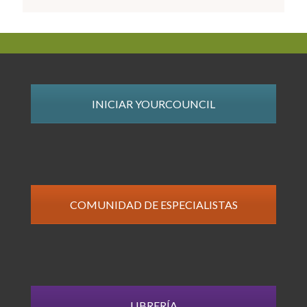
INICIAR YOURCOUNCIL
COMUNIDAD DE ESPECIALISTAS
LIBRERÍA