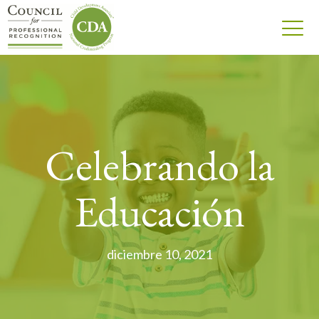
Celebrando la
Educación
diciembre 10, 2021