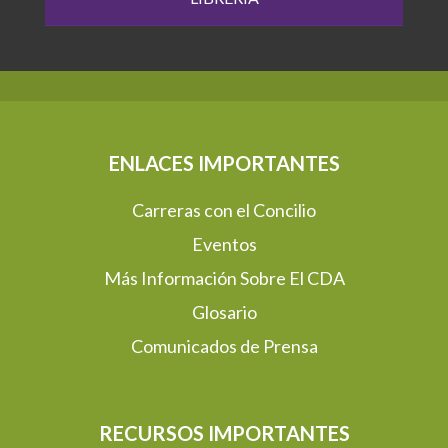
ENLACES IMPORTANTES
Carreras con el Concilio
Eventos
Más Información Sobre El CDA
Glosario
Comunicados de Prensa
RECURSOS IMPORTANTES