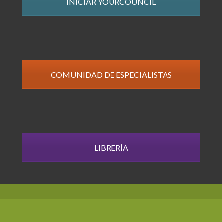
INICIAR YOURCOUNCIL
COMUNIDAD DE ESPECIALISTAS
LIBRERÍA