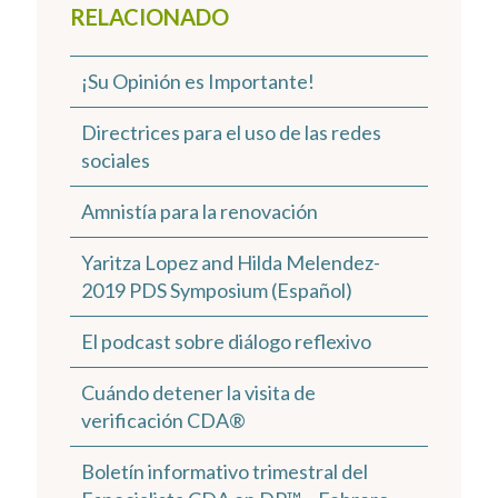
RELACIONADO
¡Su Opinión es Importante!
Directrices para el uso de las redes
sociales
Amnistía para la renovación
Yaritza Lopez and Hilda Melendez-
2019 PDS Symposium (Español)
El podcast sobre diálogo reflexivo
Cuándo detener la visita de
verificación CDA®
Boletín informativo trimestral del