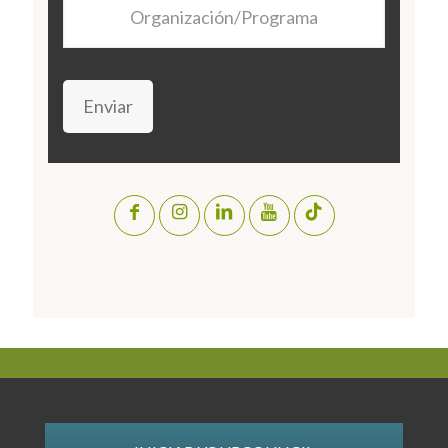
Organización/Programa
Enviar