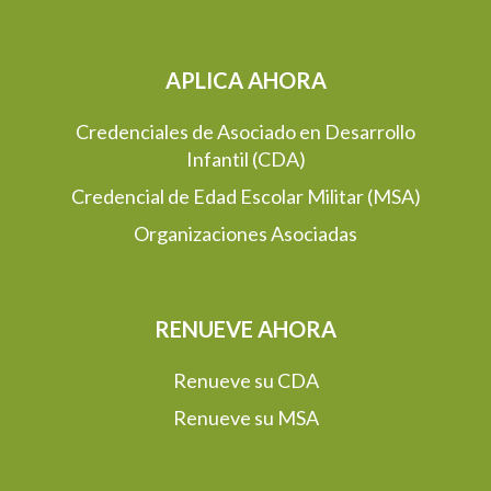
APLICA AHORA
Credenciales de Asociado en Desarrollo
Infantil (CDA)
Credencial de Edad Escolar Militar (MSA)
Organizaciones Asociadas
RENUEVE AHORA
Renueve su CDA
Renueve su MSA