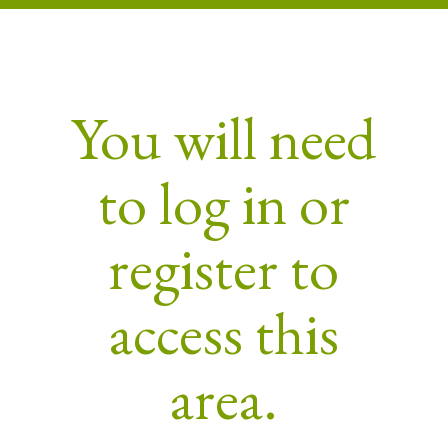
You will need
to log in or
register to
access this
area.