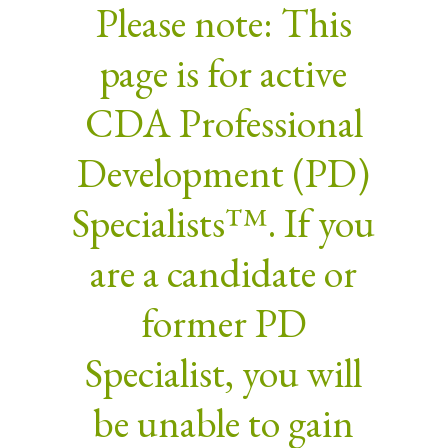
Please note: This
page is for active
CDA Professional
Development (PD)
Specialists™. If you
are a candidate or
former PD
Specialist, you will
be unable to gain