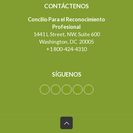
CONTÁCTENOS
Concilio Para el Reconocimiento
Profesional
1441 L Street, NW, Suite 600
Washington, DC 20005
+1 800-424-4310
SÍGUENOS