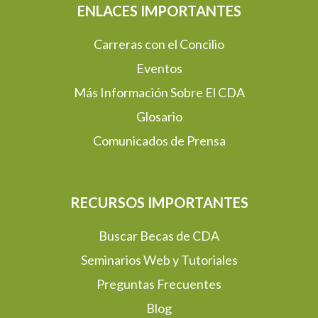
ENLACES IMPORTANTES
Carreras con el Concilio
Eventos
Más Información Sobre El CDA
Glosario
Comunicados de Prensa
RECURSOS IMPORTANTES
Buscar Becas de CDA
Seminarios Web y Tutoriales
Preguntas Frecuentes
Blog