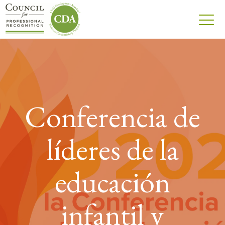
Conferencia de
líderes de la
educación
infantil y