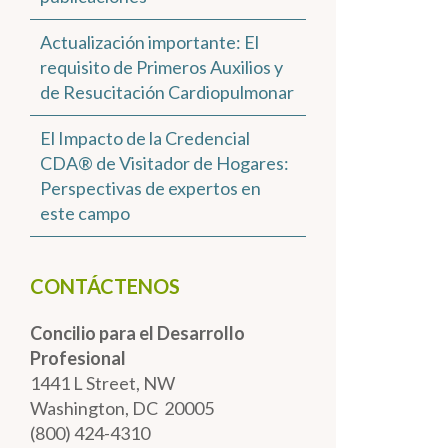
Actualización importante: El
requisito de Primeros Auxilios y
de Resucitación Cardiopulmonar
El Impacto de la Credencial
CDA® de Visitador de Hogares:
Perspectivas de expertos en
este campo
CONTÁCTENOS
Concilio para el Desarrollo
Profesional
1441 L Street, NW
Washington, DC 20005
(800) 424-4310