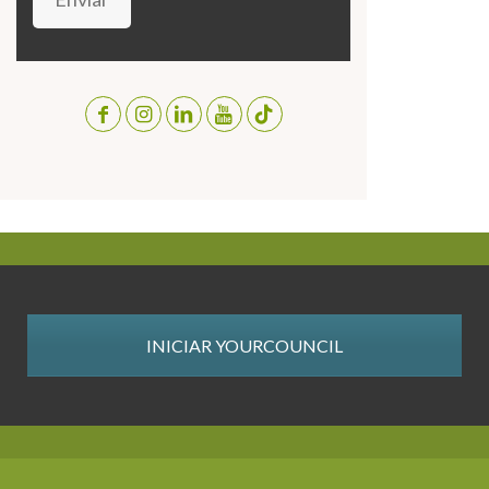
INICIAR YOURCOUNCIL