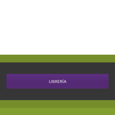
LIBRERÍA