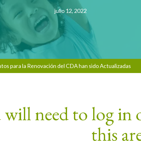
julio 12, 2022
tos para la Renovación del CDA han sido Actualizadas
will need to log in o
this ar