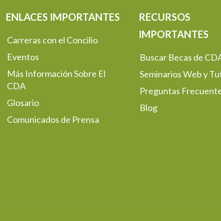
ENLACES IMPORTANTES
RECURSOS
IMPORTANTES
Carreras con el Concilio
Eventos
Buscar Becas de CD
Más Información Sobre El
Seminarios Web y Tut
CDA
Preguntas Frecuent
Glosario
Blog
Comunicados de Prensa