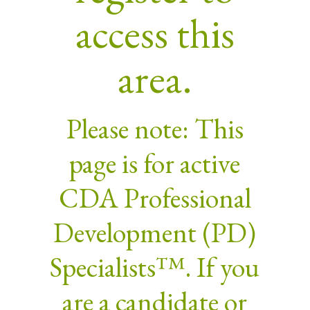
access this
area.
Please note: This
page is for active
CDA Professional
Development (PD)
Specialists™. If you
are a candidate or