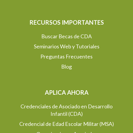
RECURSOS IMPORTANTES
Buscar Becas de CDA
Seminarios Web y Tutoriales
Preguntas Frecuentes
Blog
APLICA AHORA
Credenciales de Asociado en Desarrollo
Infantil (CDA)
Credencial de Edad Escolar Militar (MSA)