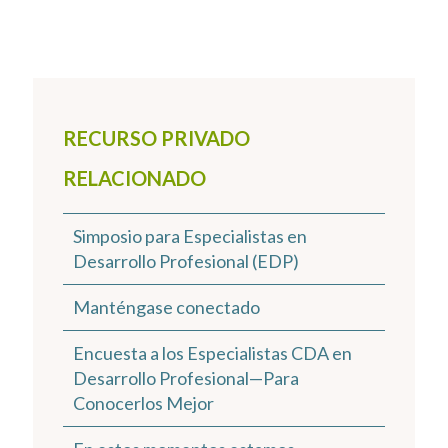
RECURSO PRIVADO
RELACIONADO
Simposio para Especialistas en
Desarrollo Profesional (EDP)
Manténgase conectado
Encuesta a los Especialistas CDA en
Desarrollo Profesional—Para
Conocerlos Mejor