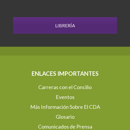
LIBRERÍA
ENLACES IMPORTANTES
Carreras con el Concilio
Eventos
Más Información Sobre El CDA
Glosario
Comunicados de Prensa