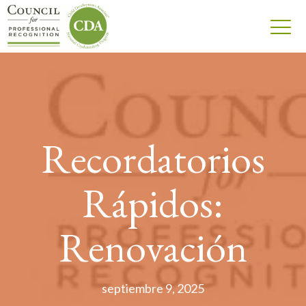
Recordatorios
Rápidos:
Renovación
septiembre 9, 2025