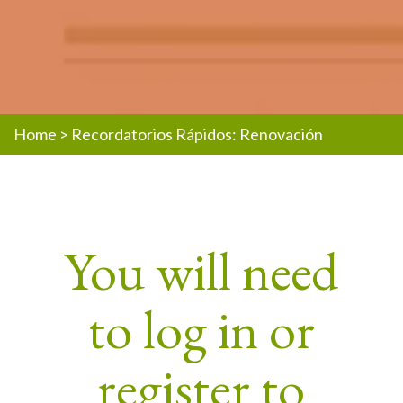
Home
>
Recordatorios Rápidos: Renovación
You will need
to log in or
register to