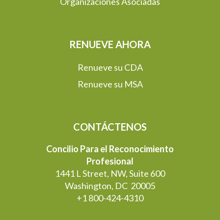
Organizaciones Asociadas
RENUEVE AHORA
Renueve su CDA
Renueve su MSA
CONTÁCTENOS
Concilio Para el Reconocimiento
Profesional
1441 L Street, NW, Suite 600
Washington, DC 20005
+1 800-424-4310