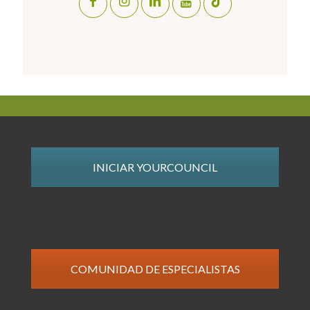
INICIAR YOURCOUNCIL
COMUNIDAD DE ESPECIALISTAS