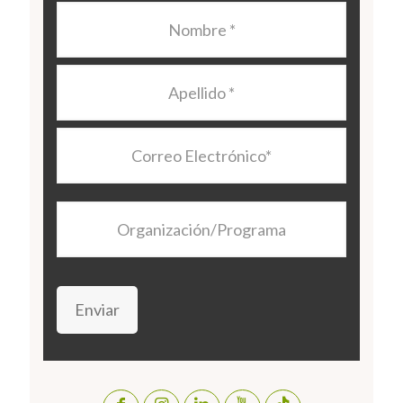
Nombre
*
Apellido
*
Correo
Electrónico
*
Organización/Programa
Enviar