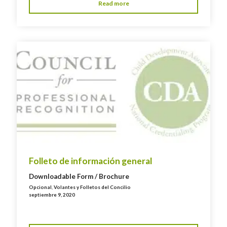
Read more
Folleto de información general
Downloadable Form / Brochure
Opcional
,
Volantes y Folletos del Concilio
septiembre 9, 2020