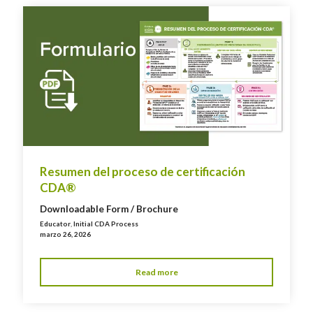
Resumen del proceso de certificación
CDA®
Downloadable Form / Brochure
Educator
,
Initial CDA Process
marzo 26, 2026
Read more