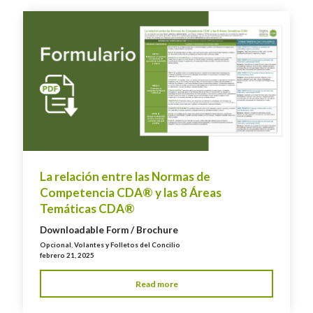
La relación entre las Normas de
Competencia CDA® y las 8 Áreas
Temáticas CDA®
Downloadable Form / Brochure
Opcional
,
Volantes y Folletos del Concilio
febrero 21, 2025
Read more