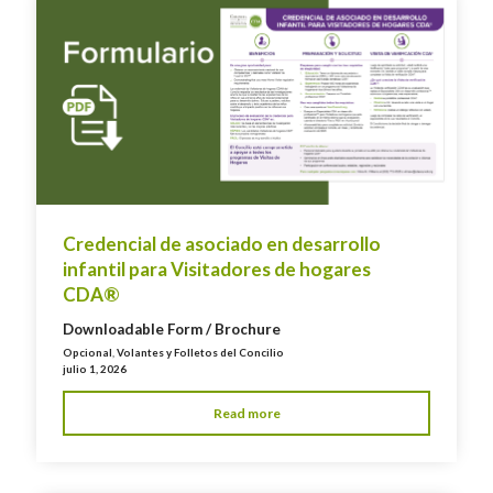
Credencial de asociado en desarrollo
infantil para Visitadores de hogares
CDA®
Downloadable Form / Brochure
Opcional
,
Volantes y Folletos del Concilio
julio 1, 2026
Read more