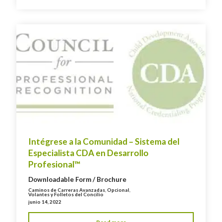
Intégrese a la Comunidad – Sistema del
Especialista CDA en Desarrollo
Profesional™
Downloadable Form / Brochure
Caminos de Carreras Avanzadas
,
Opcional
,
Volantes y Folletos del Concilio
junio 14, 2022