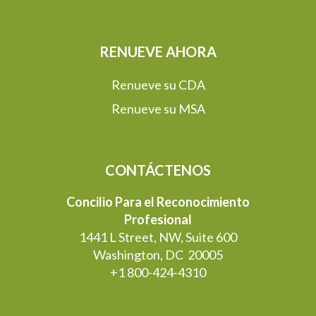
RENUEVE AHORA
Renueve su CDA
Renueve su MSA
CONTÁCTENOS
Concilio Para el Reconocimiento
Profesional
1441 L Street, NW, Suite 600
Washington, DC 20005
+1 800-424-4310