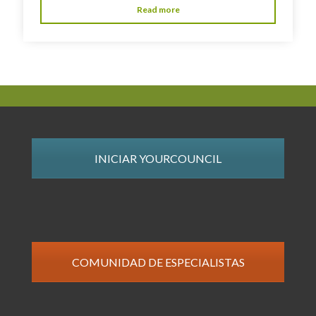
Read more
INICIAR YOURCOUNCIL
COMUNIDAD DE ESPECIALISTAS