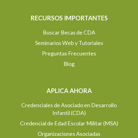
RECURSOS IMPORTANTES
Buscar Becas de CDA
Seminarios Web y Tutoriales
Preguntas Frecuentes
Blog
APLICA AHORA
Credenciales de Asociado en Desarrollo
Infantil (CDA)
Credencial de Edad Escolar Militar (MSA)
Organizaciones Asociadas