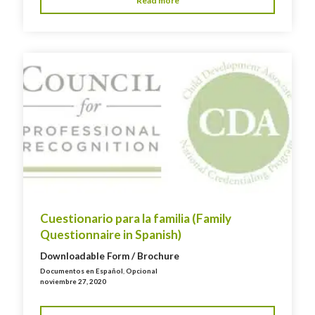
Read more
Cuestionario para la familia (Family
Questionnaire in Spanish)
Downloadable Form / Brochure
Documentos en Español
,
Opcional
noviembre 27, 2020