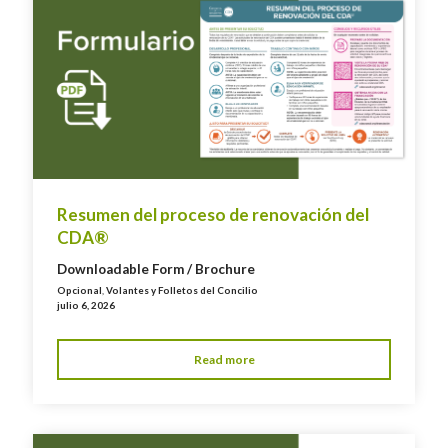
Resumen del proceso de renovación del
CDA®
Downloadable Form / Brochure
Opcional
,
Volantes y Folletos del Concilio
julio 6, 2026
Read more