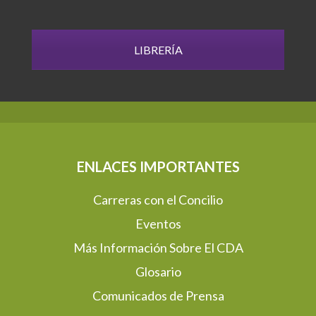
LIBRERÍA
ENLACES IMPORTANTES
Carreras con el Concilio
Eventos
Más Información Sobre El CDA
Glosario
Comunicados de Prensa