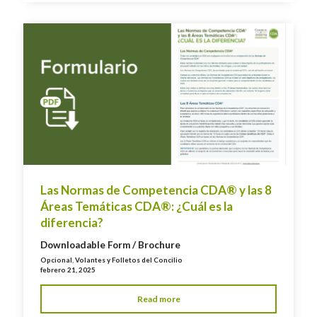
Las Normas de Competencia CDA® y las 8
Áreas Temáticas CDA®: ¿Cuál es la
diferencia?
Downloadable Form / Brochure
Opcional
,
Volantes y Folletos del Concilio
febrero 21, 2025
Read more