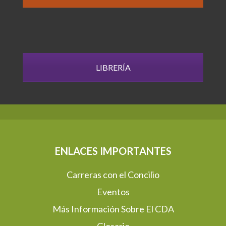
LIBRERÍA
ENLACES IMPORTANTES
Carreras con el Concilio
Eventos
Más Información Sobre El CDA