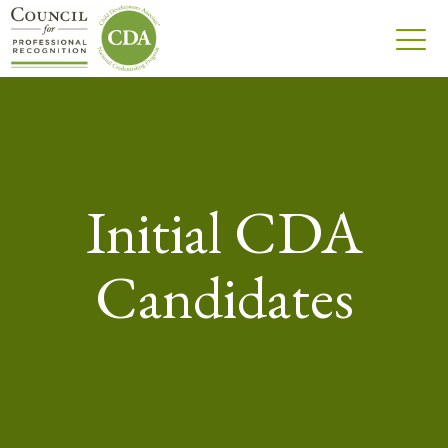
Initial CDA
Candidates