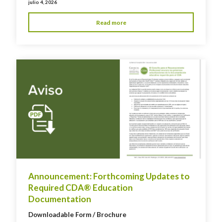
julio 4, 2026
Read more
Announcement: Forthcoming Updates to
Required CDA® Education
Documentation
Downloadable Form / Brochure