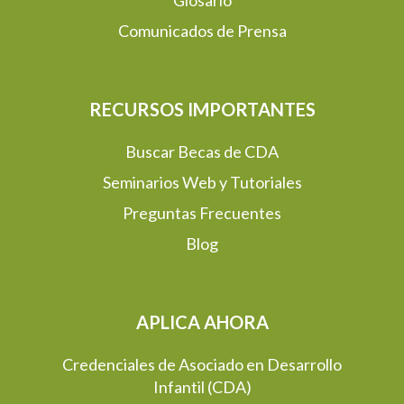
Glosario
Comunicados de Prensa
RECURSOS IMPORTANTES
Buscar Becas de CDA
Seminarios Web y Tutoriales
Preguntas Frecuentes
Blog
APLICA AHORA
Credenciales de Asociado en Desarrollo
Infantil (CDA)