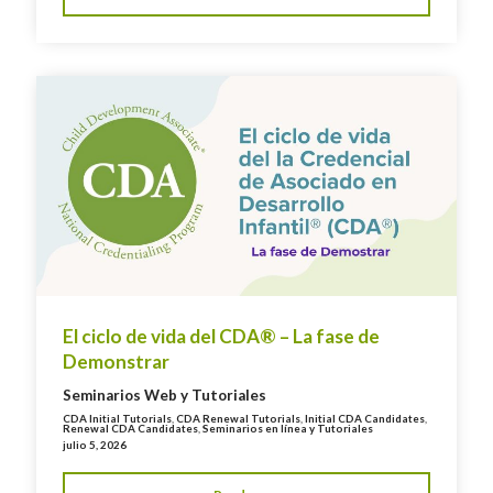
El ciclo de vida del CDA® – La fase de
Demonstrar
Seminarios Web y Tutoriales
CDA Initial Tutorials
,
CDA Renewal Tutorials
,
Initial CDA Candidates
,
Renewal CDA Candidates
,
Seminarios en línea y Tutoriales
julio 5, 2026