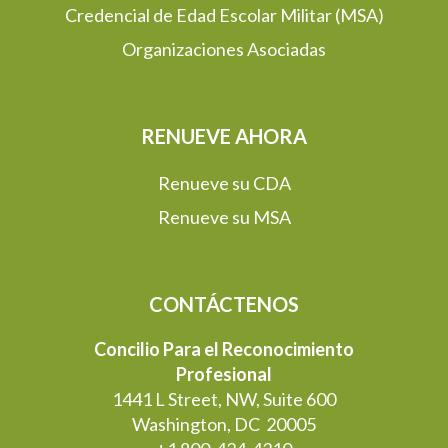
Credencial de Edad Escolar Militar (MSA)
Organizaciones Asociadas
RENUEVE AHORA
Renueve su CDA
Renueve su MSA
CONTÁCTENOS
Concilio Para el Reconocimiento
Profesional
1441 L Street, NW, Suite 600
Washington, DC 20005