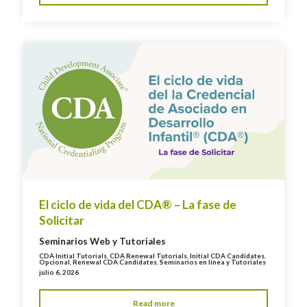
El ciclo de vida del CDA® – La fase de
Solicitar
Seminarios Web y Tutoriales
CDA Initial Tutorials
,
CDA Renewal Tutorials
,
Initial CDA Candidates
,
Opcional
,
Renewal CDA Candidates
,
Seminarios en línea y Tutoriales
julio 6, 2026
Read more