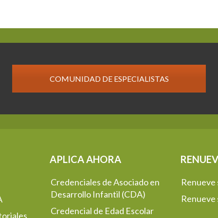
COMUNIDAD DE ESPECIALISTAS
APLICA AHORA
RENUEV
Credenciales de Asociado en
Renueve
Desarrollo Infantil (CDA)
Renueve
A
Credencial de Edad Escolar
oriales