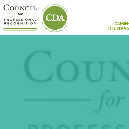
CAMIN
DEL EDU