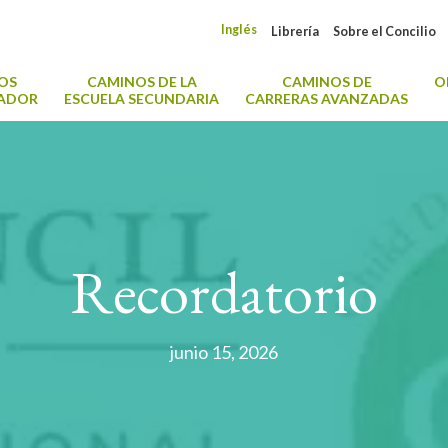
Inglés
Librería
Sobre el Concilio
OS
CAMINOS DE LA
CAMINOS DE
O
CADOR
ESCUELA SECUNDARIA
CARRERAS AVANZADAS
Recordatorio
junio 15, 2026