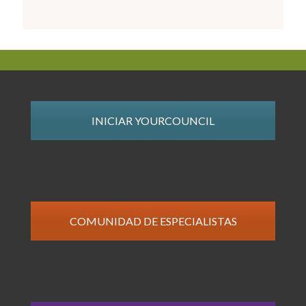
INICIAR YOURCOUNCIL
COMUNIDAD DE ESPECIALISTAS