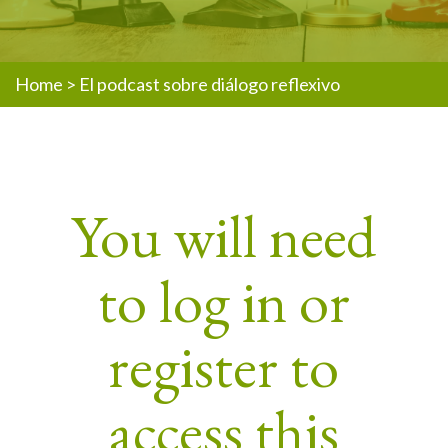
Home
>
El podcast sobre diálogo reflexivo
You will need
to log in or
register to
access this