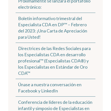
Próximamente se lanzará el portafolio
electrónico:
Boletín informativo trimestral del
Especialista CDA en DP™ – Febrero
del 2023: ¡Una Carta de Apreciación
para Usted!
Directrices de las Redes Sociales para
los Especialistas CDA en desarrollo
profesional™ (Especialistas CDA®) y
los Especialistas en Estándar de Oro
CDA™
Únase a nuestra conversación en
Facebook y LinkedIn
Conferencia de líderes de la educación
infantil y simposio de Especialistas en