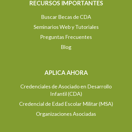
RECURSOS IMPORTANTES
Buscar Becas de CDA
Seminarios Web y Tutoriales
Preguntas Frecuentes
Blog
APLICA AHORA
Credenciales de Asociado en Desarrollo
Infantil (CDA)
Credencial de Edad Escolar Militar (MSA)
Organizaciones Asociadas