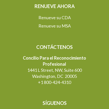
RENUEVE AHORA
Renueve su CDA
Renueve su MSA
CONTÁCTENOS
Concilio Para el Reconocimiento
Profesional
1441 L Street, NW, Suite 600
Washington, DC 20005
+1 800-424-4310
SÍGUENOS