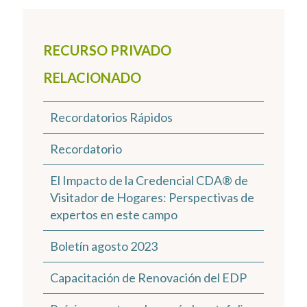
RECURSO PRIVADO
RELACIONADO
Recordatorios Rápidos
Recordatorio
El Impacto de la Credencial CDA® de
Visitador de Hogares: Perspectivas de
expertos en este campo
Boletín agosto 2023
Capacitación de Renovación del EDP