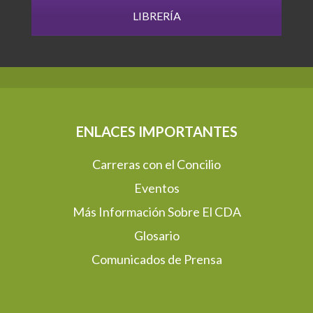
LIBRERÍA
ENLACES IMPORTANTES
Carreras con el Concilio
Eventos
Más Información Sobre El CDA
Glosario
Comunicados de Prensa