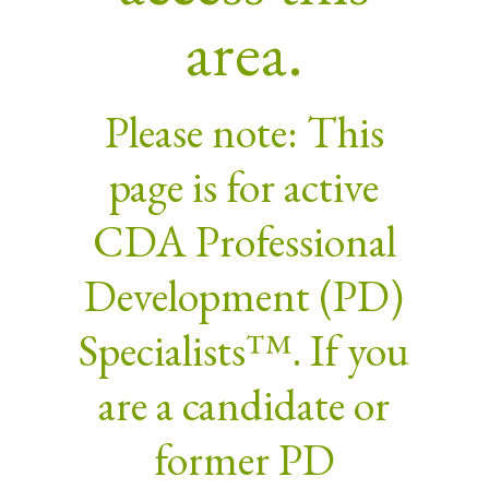
area.
Please note: This
page is for active
CDA Professional
Development (PD)
Specialists™. If you
are a candidate or
former PD