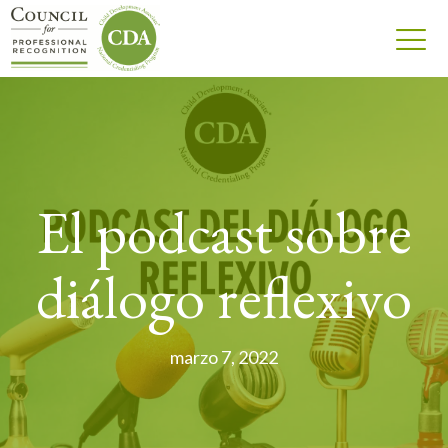
El podcast sobre
diálogo reflexivo
marzo 7, 2022