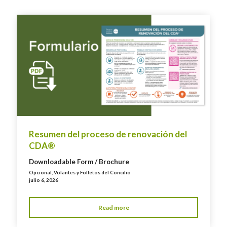
Resumen del proceso de renovación del
CDA®
Downloadable Form / Brochure
Opcional
,
Volantes y Folletos del Concilio
julio 6, 2026
Read more