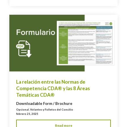
La relación entre las Normas de
Competencia CDA® y las 8 Áreas
Temáticas CDA®
Downloadable Form / Brochure
Opcional
,
Volantes y Folletos del Concilio
febrero 21, 2025
Read more