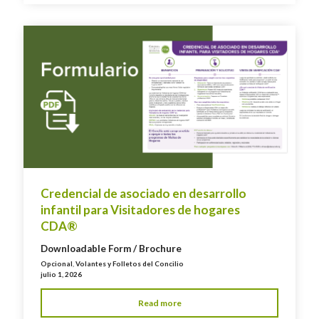
Credencial de asociado en desarrollo
infantil para Visitadores de hogares
CDA®
Downloadable Form / Brochure
Opcional
,
Volantes y Folletos del Concilio
julio 1, 2026
Read more