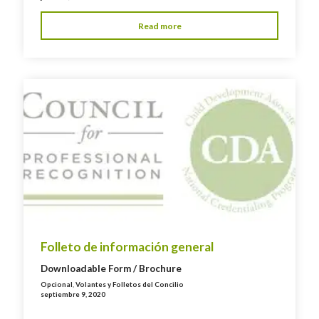
Read more
Folleto de información general
Downloadable Form / Brochure
Opcional
,
Volantes y Folletos del Concilio
septiembre 9, 2020