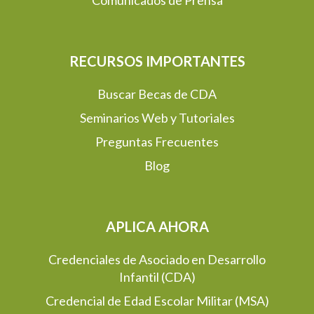
RECURSOS IMPORTANTES
Buscar Becas de CDA
Seminarios Web y Tutoriales
Preguntas Frecuentes
Blog
APLICA AHORA
Credenciales de Asociado en Desarrollo
Infantil (CDA)
Credencial de Edad Escolar Militar (MSA)