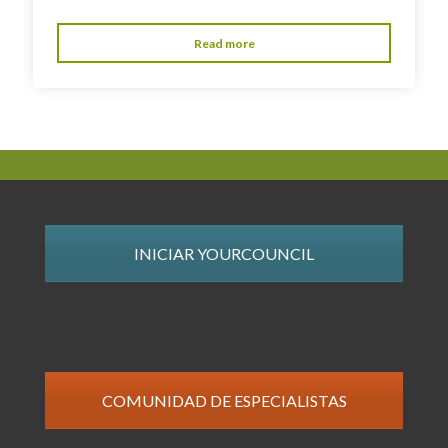
Read more
INICIAR YOURCOUNCIL
COMUNIDAD DE ESPECIALISTAS