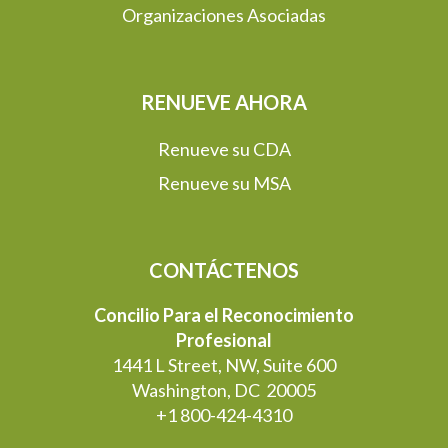
Organizaciones Asociadas
RENUEVE AHORA
Renueve su CDA
Renueve su MSA
CONTÁCTENOS
Concilio Para el Reconocimiento
Profesional
1441 L Street, NW, Suite 600
Washington, DC 20005
+1 800-424-4310