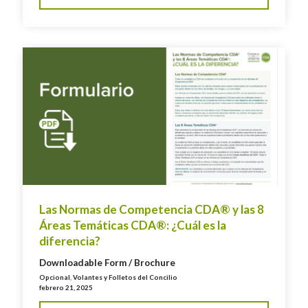
Las Normas de Competencia CDA® y las 8
Áreas Temáticas CDA®: ¿Cuál es la
diferencia?
Downloadable Form / Brochure
Opcional
,
Volantes y Folletos del Concilio
febrero 21, 2025