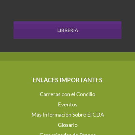
LIBRERÍA
ENLACES IMPORTANTES
Carreras con el Concilio
Eventos
Más Información Sobre El CDA
Glosario
Comunicados de Prensa