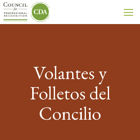
Volantes y
Folletos del
Concilio