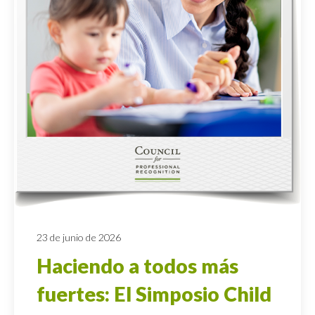
23 de junio de 2026
Haciendo a todos más
fuertes: El Simposio Child