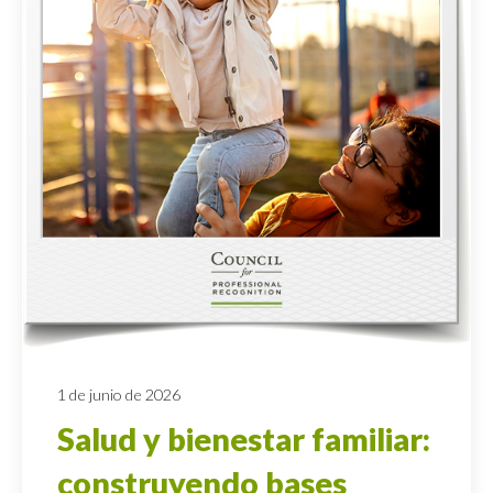
1 de junio de 2026
Salud y bienestar familiar:
construyendo bases