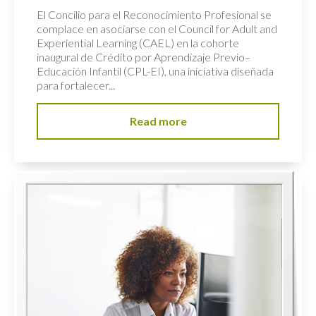
El Concilio para el Reconocimiento Profesional se
complace en asociarse con el Council for Adult and
Experiential Learning (CAEL) en la cohorte
inaugural de Crédito por Aprendizaje Previo–
Educación Infantil (CPL-EI), una iniciativa diseñada
para fortalecer...
Read more