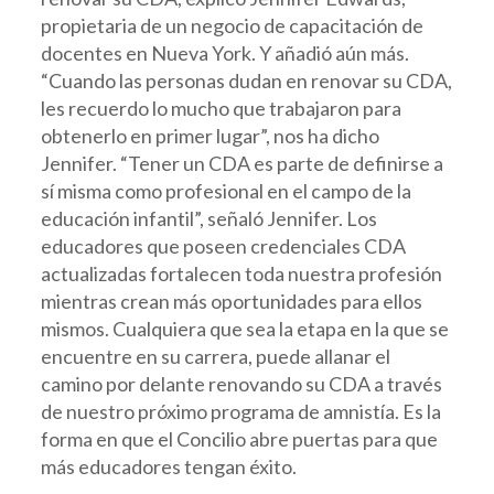
propietaria de un negocio de capacitación de
docentes en Nueva York. Y añadió aún más.
“Cuando las personas dudan en renovar su CDA,
les recuerdo lo mucho que trabajaron para
obtenerlo en primer lugar”, nos ha dicho
Jennifer. “Tener un CDA es parte de definirse a
sí misma como profesional en el campo de la
educación infantil”, señaló Jennifer. Los
educadores que poseen credenciales CDA
actualizadas fortalecen toda nuestra profesión
mientras crean más oportunidades para ellos
mismos. Cualquiera que sea la etapa en la que se
encuentre en su carrera, puede allanar el
camino por delante renovando su CDA a través
de nuestro próximo programa de amnistía. Es la
forma en que el Concilio abre puertas para que
más educadores tengan éxito.