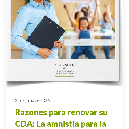
23 de junio de 2026
Razones para renovar su
CDA: La amnistía para la