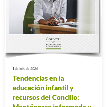
1 de julio de 2026
Tendencias en la
educación infantil y
recursos del Concilio:
Manténgase informado y