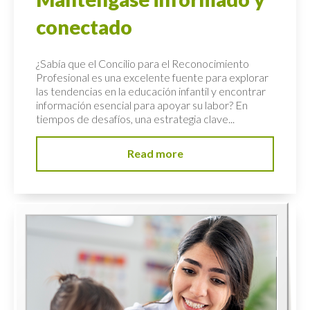
conectado
¿Sabía que el Concilio para el Reconocimiento
Profesional es una excelente fuente para explorar
las tendencias en la educación infantil y encontrar
información esencial para apoyar su labor? En
tiempos de desafíos, una estrategia clave...
Read more