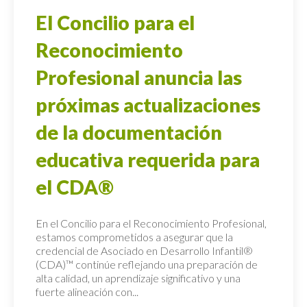
El Concilio para el
Reconocimiento
Profesional anuncia las
próximas actualizaciones
de la documentación
educativa requerida para
el CDA®
En el Concilio para el Reconocimiento Profesional,
estamos comprometidos a asegurar que la
credencial de Asociado en Desarrollo Infantil®
(CDA)™ continúe reflejando una preparación de
alta calidad, un aprendizaje significativo y una
fuerte alineación con...