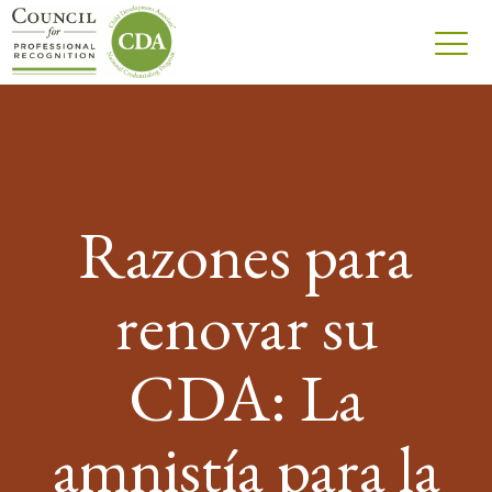
Razones para
renovar su
CDA: La
amnistía para la