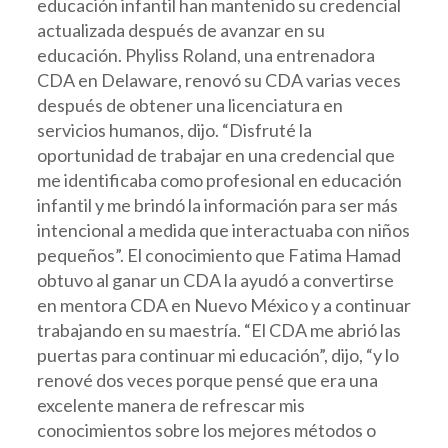
educación infantil han mantenido su credencial
actualizada después de avanzar en su
educación. Phyliss Roland, una entrenadora
CDA en Delaware, renovó su CDA varias veces
después de obtener una licenciatura en
servicios humanos, dijo. “Disfruté la
oportunidad de trabajar en una credencial que
me identificaba como profesional en educación
infantil y me brindó la información para ser más
intencional a medida que interactuaba con niños
pequeños”. El conocimiento que Fatima Hamad
obtuvo al ganar un CDA la ayudó a convertirse
en mentora CDA en Nuevo México y a continuar
trabajando en su maestría. “El CDA me abrió las
puertas para continuar mi educación”, dijo, “y lo
renové dos veces porque pensé que era una
excelente manera de refrescar mis
conocimientos sobre los mejores métodos o