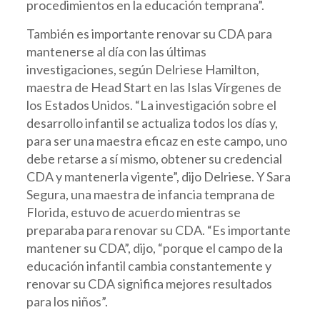
procedimientos en la educación temprana”.
También es importante renovar su CDA para
mantenerse al día con las últimas
investigaciones, según Delriese Hamilton,
maestra de Head Start en las Islas Vírgenes de
los Estados Unidos. “La investigación sobre el
desarrollo infantil se actualiza todos los días y,
para ser una maestra eficaz en este campo, uno
debe retarse a sí mismo, obtener su credencial
CDA y mantenerla vigente”, dijo Delriese. Y Sara
Segura, una maestra de infancia temprana de
Florida, estuvo de acuerdo mientras se
preparaba para renovar su CDA. “Es importante
mantener su CDA”, dijo, “porque el campo de la
educación infantil cambia constantemente y
renovar su CDA significa mejores resultados
para los niños”.