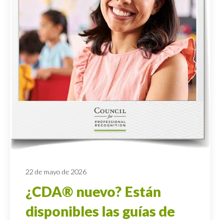
22 de mayo de 2026
¿CDA® nuevo? Están
disponibles las guías de