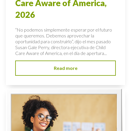
Care Aware of America,
2026
“No podemos simplemente esperar por el futuro
que queremos. Debemos aprovechar la
oportunidad para construirlo”, dijo el mes pasado
Susan Gale Perry, directora ejecutiva de Child
Care Aware of America, en el día de apertura...
Read more