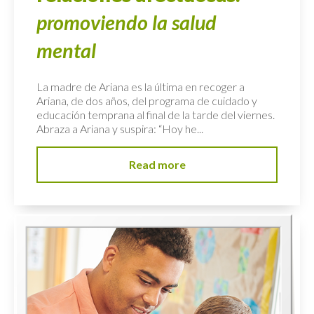
promoviendo la salud
mental
La madre de Ariana es la última en recoger a
Ariana, de dos años, del programa de cuidado y
educación temprana al final de la tarde del viernes.
Abraza a Ariana y suspira: “Hoy he...
Read more