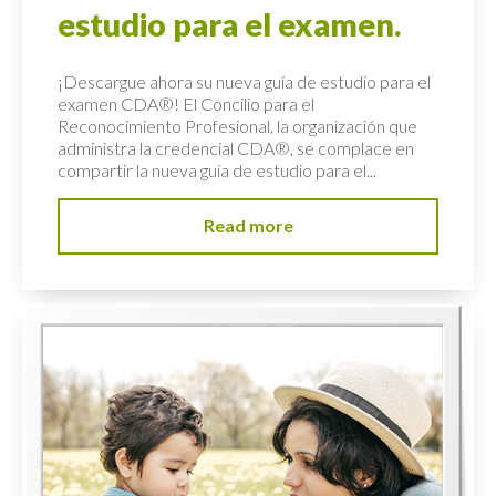
estudio para el examen.
¡Descargue ahora su nueva guía de estudio para el
examen CDA®! El Concilio para el
Reconocimiento Profesional, la organización que
administra la credencial CDA®, se complace en
compartir la nueva guía de estudio para el...
Read more