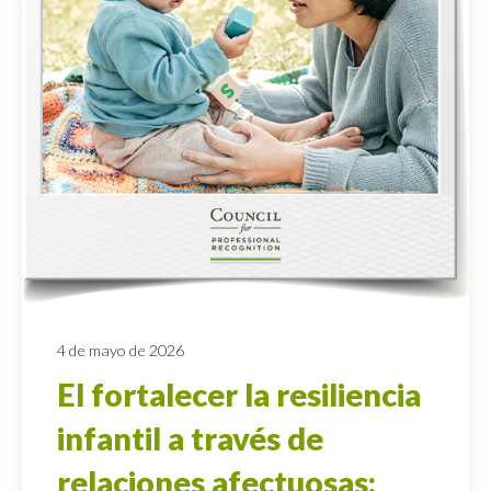
4 de mayo de 2026
El fortalecer la resiliencia
infantil a través de
relaciones afectuosas: