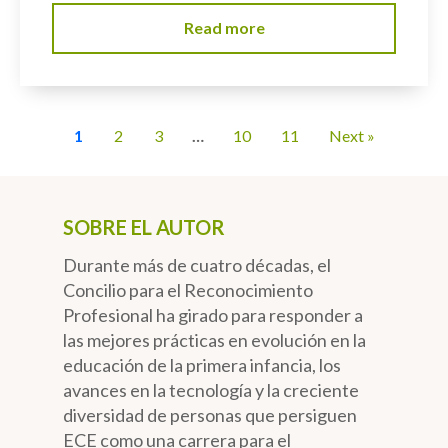
Read more
1
2
3
…
10
11
Next »
SOBRE EL AUTOR
Durante más de cuatro décadas, el
Concilio para el Reconocimiento
Profesional ha girado para responder a
las mejores prácticas en evolución en la
educación de la primera infancia, los
avances en la tecnología y la creciente
diversidad de personas que persiguen
ECE como una carrera para el