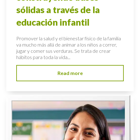
sólidas a través de la
educación infantil
Promover la salud y el bienestar físico de la familia
va mucho más allá de animar a los niños a correr,
jugar y comer sus verduras. Se trata de crear
hábitos para toda la vida...
Read more