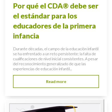
Por qué el CDA® debe ser
el estándar para los
educadores de la primera
infancia
Durante décadas, el campo de la educación infantil
se ha enfrentado a un reto persistente: la falta de
cualificaciones de nivel inicial consistentes. A pesar
del reconocimiento generalizado de que las
experiencias de educación infantil...
Read more