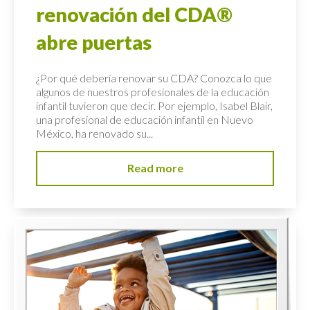
renovación del CDA®
abre puertas
¿Por qué debería renovar su CDA? Conozca lo que
algunos de nuestros profesionales de la educación
infantil tuvieron que decir. Por ejemplo, Isabel Blair,
una profesional de educación infantil en Nuevo
México, ha renovado su...
Read more