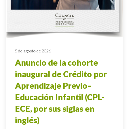
5 de agosto de 2026
Anuncio de la cohorte
inaugural de Crédito por
Aprendizaje Previo–
Educación Infantil (CPL-
ECE, por sus siglas en
inglés)