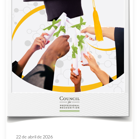
22 de abril de 2026