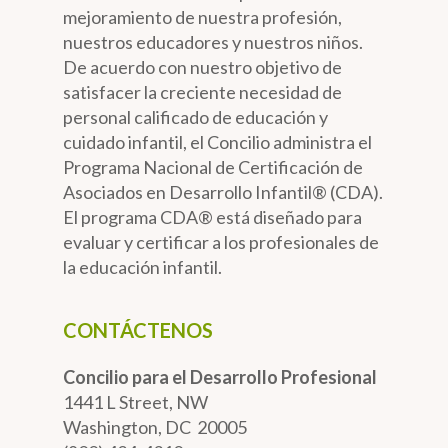
mejoramiento de nuestra profesión,
nuestros educadores y nuestros niños.
De acuerdo con nuestro objetivo de
satisfacer la creciente necesidad de
personal calificado de educación y
cuidado infantil, el Concilio administra el
Programa Nacional de Certificación de
Asociados en Desarrollo Infantil® (CDA).
El programa CDA® está diseñado para
evaluar y certificar a los profesionales de
la educación infantil.
CONTÁCTENOS
Concilio para el Desarrollo Profesional
1441 L Street, NW
Washington, DC 20005