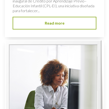
inaugural de Crédito por Aprendizaje Previo–
Educación Infantil (CPL-EI), una iniciativa diseñada
para fortalecer...
Read more