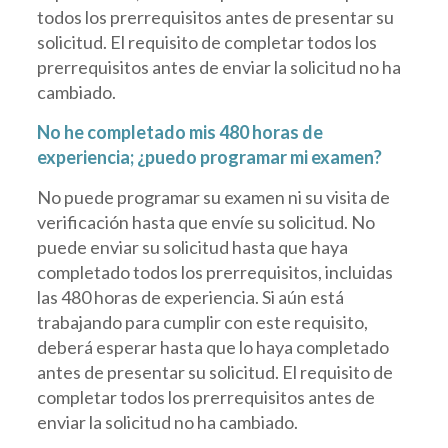
todos los prerrequisitos antes de presentar su
solicitud. El requisito de completar todos los
prerrequisitos antes de enviar la solicitud no ha
cambiado.
No he completado mis 480 horas de
experiencia; ¿puedo programar mi examen?
No puede programar su examen ni su visita de
verificación hasta que envíe su solicitud. No
puede enviar su solicitud hasta que haya
completado todos los prerrequisitos, incluidas
las 480 horas de experiencia. Si aún está
trabajando para cumplir con este requisito,
deberá esperar hasta que lo haya completado
antes de presentar su solicitud. El requisito de
completar todos los prerrequisitos antes de
enviar la solicitud no ha cambiado.