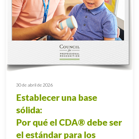
30 de abril de 2026
Establecer una base
sólida:
Por qué el CDA® debe ser
el estándar para los