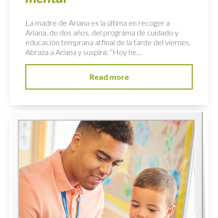
La madre de Ariana es la última en recoger a
Ariana, de dos años, del programa de cuidado y
educación temprana al final de la tarde del viernes.
Abraza a Ariana y suspira: “Hoy he...
Read more