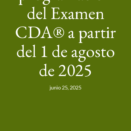
del Examen
CDA® a partir
del 1 de agosto
de 2025
junio 25, 2025