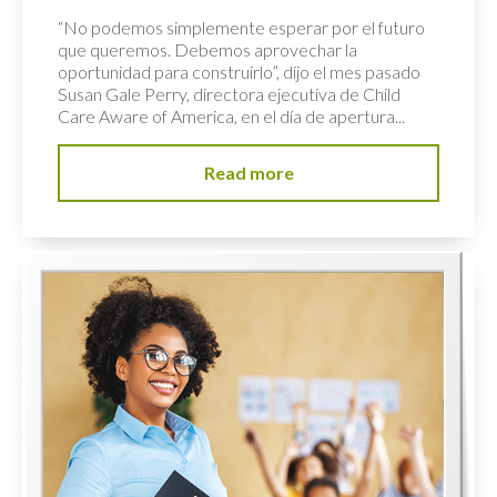
“No podemos simplemente esperar por el futuro
que queremos. Debemos aprovechar la
oportunidad para construirlo”, dijo el mes pasado
Susan Gale Perry, directora ejecutiva de Child
Care Aware of America, en el día de apertura...
Read more