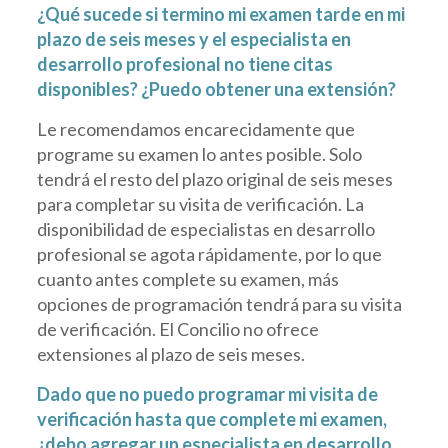
¿Qué sucede si termino mi examen tarde en mi
plazo de seis meses y el especialista en
desarrollo profesional no tiene citas
disponibles? ¿Puedo obtener una extensión?
Le recomendamos encarecidamente que
programe su examen lo antes posible. Solo
tendrá el resto del plazo original de seis meses
para completar su visita de verificación. La
disponibilidad de especialistas en desarrollo
profesional se agota rápidamente, por lo que
cuanto antes complete su examen, más
opciones de programación tendrá para su visita
de verificación. El Concilio no ofrece
extensiones al plazo de seis meses.
Dado que no puedo programar mi visita de
verificación hasta que complete mi examen,
¿debo agregar un especialista en desarrollo