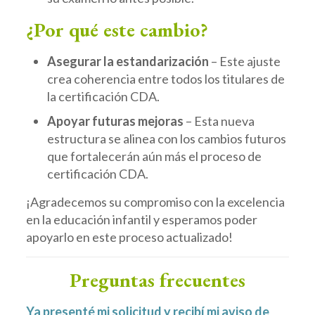
¿Por qué este cambio?
Asegurar la estandarización
– Este ajuste
crea coherencia entre todos los titulares de
la certificación CDA.
Apoyar futuras mejoras
– Esta nueva
estructura se alinea con los cambios futuros
que fortalecerán aún más el proceso de
certificación CDA.
¡Agradecemos su compromiso con la excelencia
en la educación infantil y esperamos poder
apoyarlo en este proceso actualizado!
Preguntas frecuentes
Ya presenté mi solicitud y recibí mi aviso de