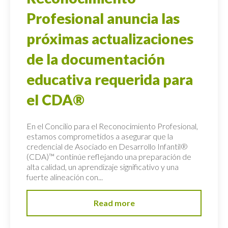
Profesional anuncia las
próximas actualizaciones
de la documentación
educativa requerida para
el CDA®
En el Concilio para el Reconocimiento Profesional,
estamos comprometidos a asegurar que la
credencial de Asociado en Desarrollo Infantil®
(CDA)™ continúe reflejando una preparación de
alta calidad, un aprendizaje significativo y una
fuerte alineación con...
Read more