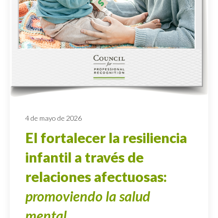
4 de mayo de 2026
El fortalecer la resiliencia
infantil a través de
relaciones afectuosas:
promoviendo la salud
mental