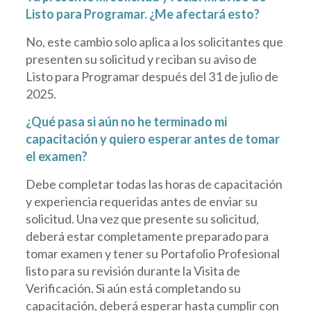
Listo para Programar. ¿Me afectará esto?
No, este cambio solo aplica a los solicitantes que
presenten su solicitud y reciban su aviso de
Listo para Programar después del 31 de julio de
2025.
¿Qué pasa si aún no he terminado mi
capacitación y quiero esperar antes de tomar
el examen?
Debe completar todas las horas de capacitación
y experiencia requeridas antes de enviar su
solicitud. Una vez que presente su solicitud,
deberá estar completamente preparado para
tomar examen y tener su Portafolio Profesional
listo para su revisión durante la Visita de
Verificación. Si aún está completando su
capacitación, deberá esperar hasta cumplir con