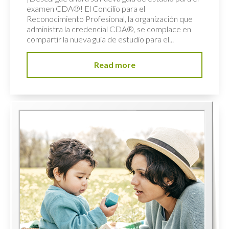
examen CDA®! El Concilio para el
Reconocimiento Profesional, la organización que
administra la credencial CDA®, se complace en
compartir la nueva guía de estudio para el...
Read more