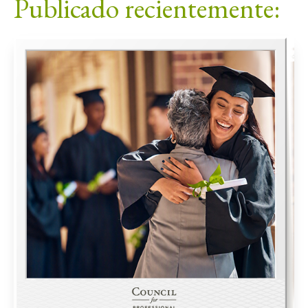
Publicado recientemente: