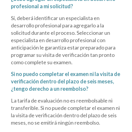
profesional a mi solicitud?
Sí, deberá identificar un especialista en
desarrollo profesional para agregarlo a la
solicitud durante el proceso. Seleccionar un
especialista en desarrollo profesional con
anticipación le garantiza estar preparado para
programar su visita de verificación tan pronto
como complete su examen.
Si no puedo completar el examen ni la visita de
verificación dentro del plazo de seis meses,
¿tengo derecho a un reembolso?
La tarifa de evaluación no es reembolsable ni
transferible. Si no puede completar el examen ni
la visita de verificación dentro del plazo de seis
meses, no se emitirá ningún reembolso.