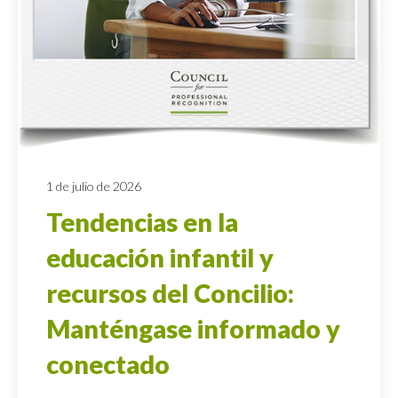
1 de julio de 2026
Tendencias en la
educación infantil y
recursos del Concilio:
Manténgase informado y
conectado