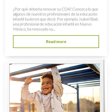
¿Por qué debería renovar su CDA? Conozca lo que
algunos de nuestros profesionales de la educación
infantil tuvieron que decir. Por ejemplo, Isabel Blair,
una profesional de educación infantil en Nuevo
México, ha renovado su...
Read more