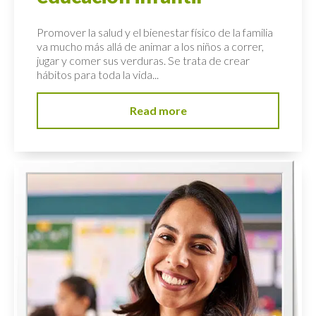
Promover la salud y el bienestar físico de la familia
va mucho más allá de animar a los niños a correr,
jugar y comer sus verduras. Se trata de crear
hábitos para toda la vida...
Read more