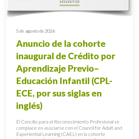
5 de agosto de 2026
Anuncio de la cohorte
inaugural de Crédito por
Aprendizaje Previo–
Educación Infantil (CPL-
ECE, por sus siglas en
inglés)
El Concilio para el Reconocimiento Profesional se
complace en asociarse con el Council for Adult and
Experiential Learning (CAEL) en la cohorte