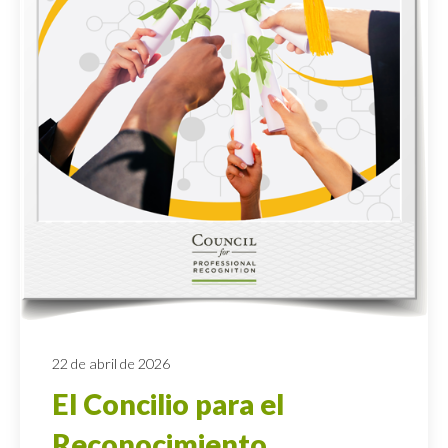
22 de abril de 2026
El Concilio para el
Reconocimiento