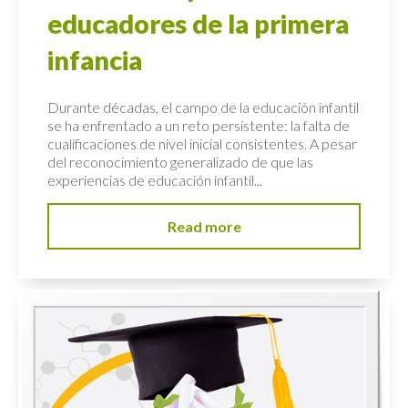
educadores de la primera
infancia
Durante décadas, el campo de la educación infantil
se ha enfrentado a un reto persistente: la falta de
cualificaciones de nivel inicial consistentes. A pesar
del reconocimiento generalizado de que las
experiencias de educación infantil...
Read more