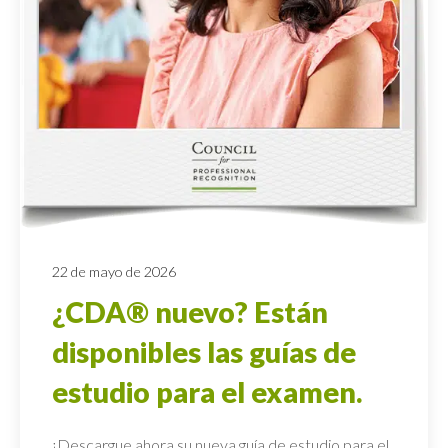
22 de mayo de 2026
¿CDA® nuevo? Están
disponibles las guías de
estudio para el examen.
¡Descargue ahora su nueva guía de estudio para el