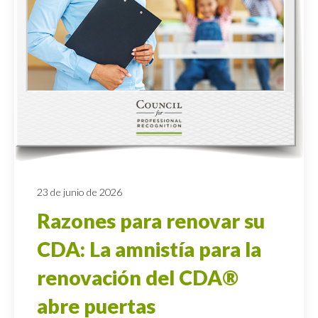
23 de junio de 2026
Razones para renovar su
CDA: La amnistía para la
renovación del CDA®
abre puertas