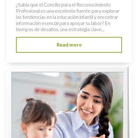
¿Sabía que el Concilio para el Reconocimiento
Profesional es una excelente fuente para explorar
las tendencias en la educación infantil y encontrar
información esencial para apoyar su labor? En
tiempos de desafíos, una estrategia clave...
Read more