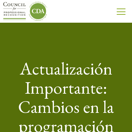
Actualización
Importante:
Cambios en la
programación