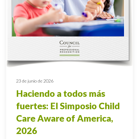
23 de junio de 2026
Haciendo a todos más
fuertes: El Simposio Child
Care Aware of America,
2026