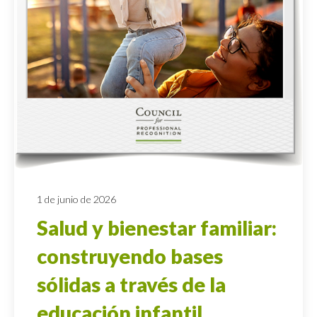
1 de junio de 2026
Salud y bienestar familiar:
construyendo bases
sólidas a través de la
educación infantil