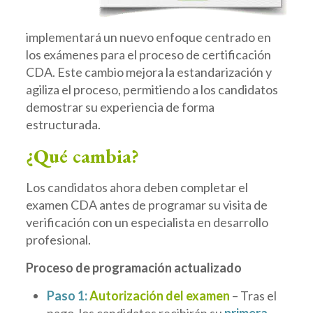
implementará un nuevo enfoque centrado en
los exámenes para el proceso de certificación
CDA. Este cambio mejora la estandarización y
agiliza el proceso, permitiendo a los candidatos
demostrar su experiencia de forma
estructurada.
¿Qué cambia?
Los candidatos ahora deben completar el
examen CDA antes de programar su visita de
verificación con un especialista en desarrollo
profesional.
Proceso de programación actualizado
Paso 1:
Autorización del examen
– Tras el