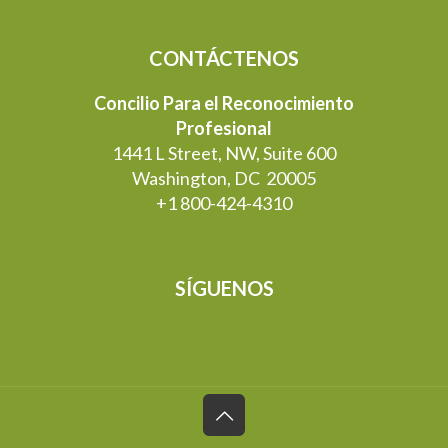
CONTÁCTENOS
Concilio Para el Reconocimiento
Profesional
1441 L Street, NW, Suite 600
Washington, DC 20005
+1 800-424-4310
SÍGUENOS