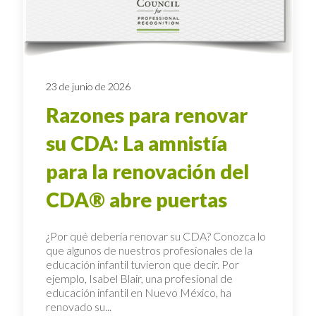
23 de junio de 2026
Razones para renovar
su CDA: La amnistía
para la renovación del
CDA® abre puertas
¿Por qué debería renovar su CDA? Conozca lo
que algunos de nuestros profesionales de la
educación infantil tuvieron que decir. Por
ejemplo, Isabel Blair, una profesional de
educación infantil en Nuevo México, ha
renovado su...