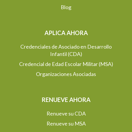
Blog
APLICA AHORA
Credenciales de Asociado en Desarrollo
Infantil (CDA)
Credencial de Edad Escolar Militar (MSA)
Organizaciones Asociadas
RENUEVE AHORA
Renueve su CDA
Renueve su MSA