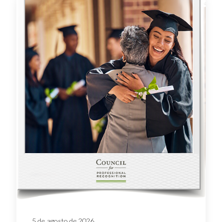
5 de agosto de 2026