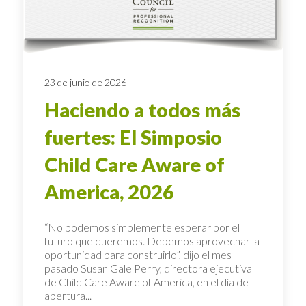
23 de junio de 2026
Haciendo a todos más
fuertes: El Simposio
Child Care Aware of
America, 2026
“No podemos simplemente esperar por el
futuro que queremos. Debemos aprovechar la
oportunidad para construirlo”, dijo el mes
pasado Susan Gale Perry, directora ejecutiva
de Child Care Aware of America, en el día de
apertura...