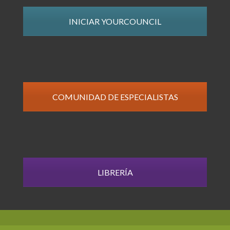
INICIAR YOURCOUNCIL
COMUNIDAD DE ESPECIALISTAS
LIBRERÍA