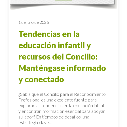
1 de julio de 2026
Tendencias en la
educación infantil y
recursos del Concilio:
Manténgase informado
y conectado
¿Sabía que el Concilio para el Reconocimiento
Profesional es una excelente fuente para
explorar las tendencias en la educación infantil
y encontrar información esencial para apoyar
su labor? En tiempos de desafíos, una
estrategia clave...