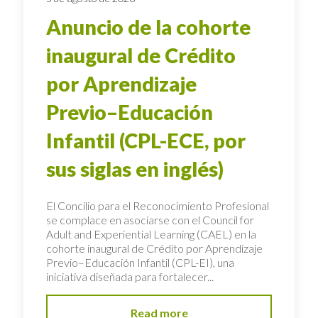
Anuncio de la cohorte
inaugural de Crédito
por Aprendizaje
Previo–Educación
Infantil (CPL-ECE, por
sus siglas en inglés)
El Concilio para el Reconocimiento Profesional
se complace en asociarse con el Council for
Adult and Experiential Learning (CAEL) en la
cohorte inaugural de Crédito por Aprendizaje
Previo–Educación Infantil (CPL-EI), una
iniciativa diseñada para fortalecer...
Read more