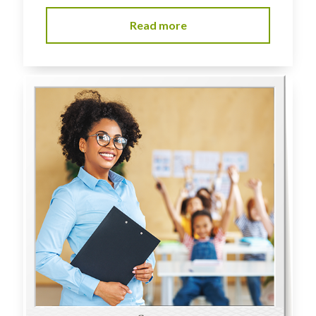
Read more