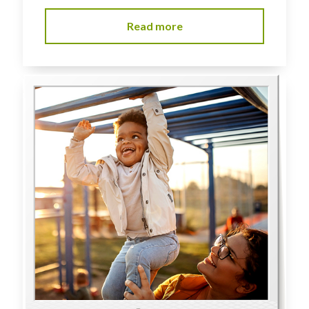
Read more