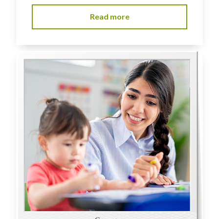
Read more