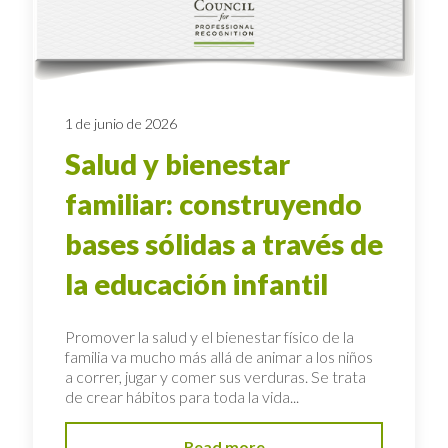
1 de junio de 2026
Salud y bienestar
familiar: construyendo
bases sólidas a través de
la educación infantil
Promover la salud y el bienestar físico de la
familia va mucho más allá de animar a los niños
a correr, jugar y comer sus verduras. Se trata
de crear hábitos para toda la vida...
Read more