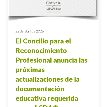
22 de abril de 2026
El Concilio para el
Reconocimiento
Profesional anuncia las
próximas
actualizaciones de la
documentación
educativa requerida