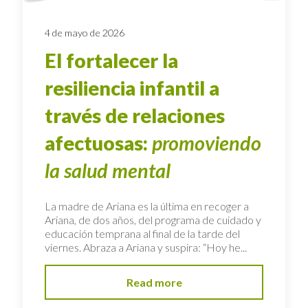
4 de mayo de 2026
El fortalecer la
resiliencia infantil a
través de relaciones
afectuosas:
promoviendo
la salud mental
La madre de Ariana es la última en recoger a
Ariana, de dos años, del programa de cuidado y
educación temprana al final de la tarde del
viernes. Abraza a Ariana y suspira: “Hoy he...
Read more