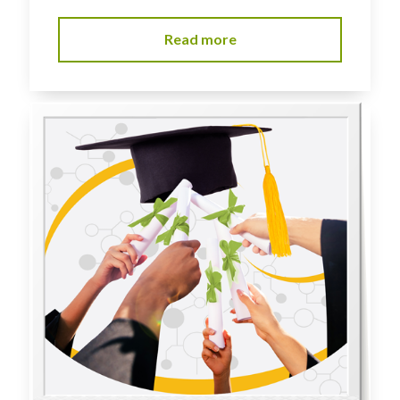
Read more