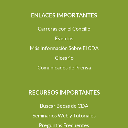
ENLACES IMPORTANTES
Carreras con el Concilio
Eventos
Más Información Sobre El CDA
Glosario
Comunicados de Prensa
RECURSOS IMPORTANTES
Buscar Becas de CDA
Seminarios Web y Tutoriales
Preguntas Frecuentes