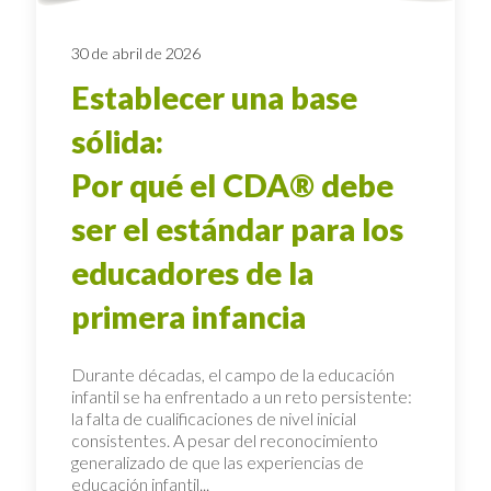
30 de abril de 2026
Establecer una base
sólida:
Por qué el CDA® debe
ser el estándar para los
educadores de la
primera infancia
Durante décadas, el campo de la educación
infantil se ha enfrentado a un reto persistente:
la falta de cualificaciones de nivel inicial
consistentes. A pesar del reconocimiento
generalizado de que las experiencias de
educación infantil...