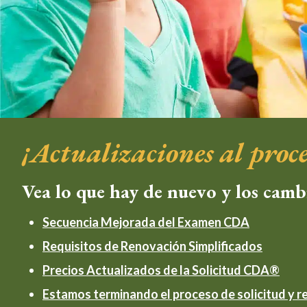
¡Actualizaciones al proc
Vea lo que hay de nuevo y los camb
Secuencia Mejorada del Examen CDA
Requisitos de Renovación Simplificados
Precios Actualizados de la Solicitud CDA®
Estamos terminando el proceso de solicitud y 