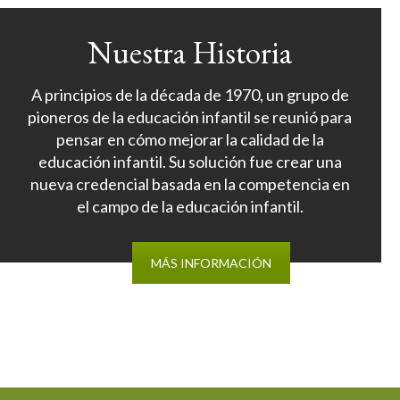
Nuestra Historia
A principios de la década de 1970, un grupo de
pioneros de la educación infantil se reunió para
pensar en cómo mejorar la calidad de la
educación infantil. Su solución fue crear una
nueva credencial basada en la competencia en
el campo de la educación infantil.
MÁS INFORMACIÓN