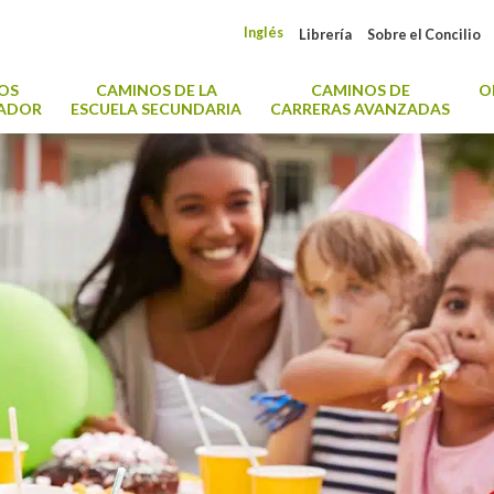
Inglés
Librería
Sobre el Concilio
OS
CAMINOS DE LA
CAMINOS DE
O
CADOR
ESCUELA SECUNDARIA
CARRERAS AVANZADAS