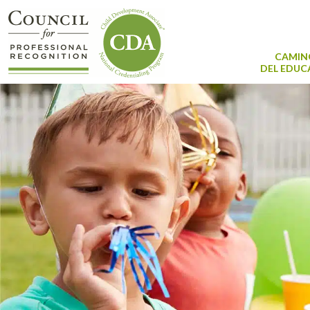
CAMIN
DEL EDU