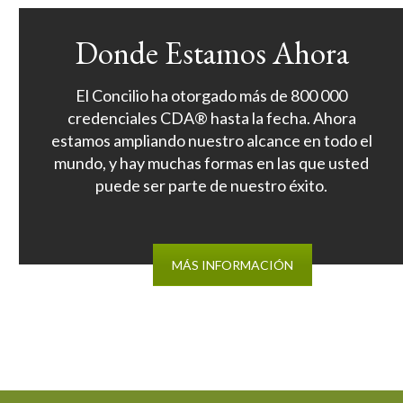
Donde Estamos Ahora
El Concilio ha otorgado más de 800 000
credenciales CDA® hasta la fecha. Ahora
estamos ampliando nuestro alcance en todo el
mundo, y hay muchas formas en las que usted
puede ser parte de nuestro éxito.
MÁS INFORMACIÓN