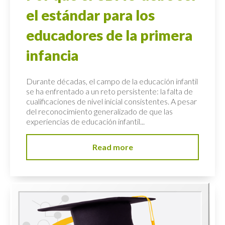
el estándar para los
educadores de la primera
infancia
Durante décadas, el campo de la educación infantil
se ha enfrentado a un reto persistente: la falta de
cualificaciones de nivel inicial consistentes. A pesar
del reconocimiento generalizado de que las
experiencias de educación infantil...
Read more