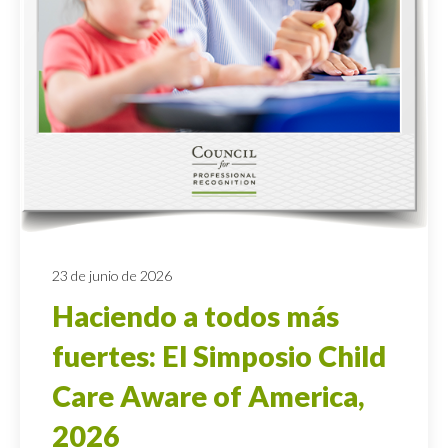
23 de junio de 2026
Haciendo a todos más
fuertes: El Simposio Child
Care Aware of America,
2026