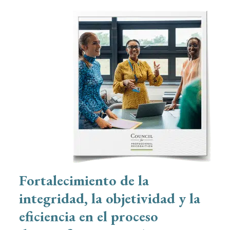
Fortalecimiento de la
integridad, la objetividad y la
eficiencia en el proceso