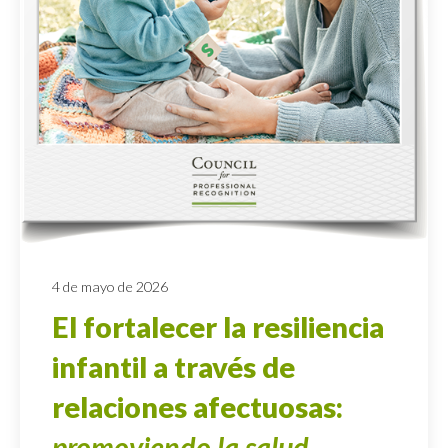
4 de mayo de 2026
El fortalecer la resiliencia
infantil a través de
relaciones afectuosas:
promoviendo la salud