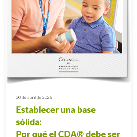
30 de abril de 2026
Establecer una base
sólida:
Por qué el CDA® debe ser