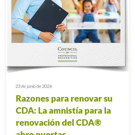
23 de junio de 2026
Razones para renovar su
CDA: La amnistía para la
renovación del CDA®
abre puertas