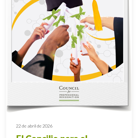
22 de abril de 2026