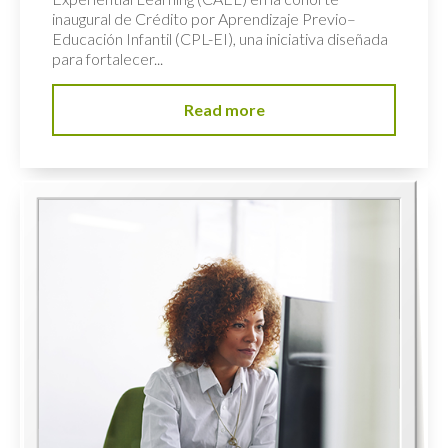
inaugural de Crédito por Aprendizaje Previo–
Educación Infantil (CPL-EI), una iniciativa diseñada
para fortalecer...
Read more