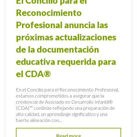
El Concilio para el
Reconocimiento
Profesional anuncia las
próximas actualizaciones
de la documentación
educativa requerida para
el CDA®
En el Concilio para el Reconocimiento Profesional,
estamos comprometidos a asegurar que la
credencial de Asociado en Desarrollo Infantil®
(CDA)™ continúe reflejando una preparación de
alta calidad, un aprendizaje significativo y una
fuerte alineación con...
Read more