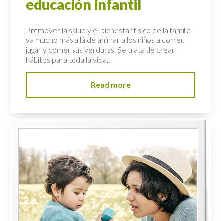
educación infantil
Promover la salud y el bienestar físico de la familia
va mucho más allá de animar a los niños a correr,
jugar y comer sus verduras. Se trata de crear
hábitos para toda la vida...
Read more