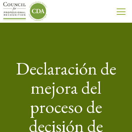
Declaración de
mejora del
proceso de
decisión de