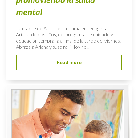
mental
La madre de Ariana es la última en recoger a
Ariana, de dos años, del programa de cuidado y
educación temprana al final de la tarde del viernes.
Abraza a Ariana y suspira: “Hoy he...
Read more