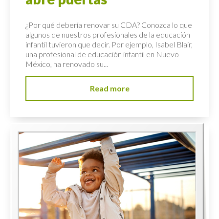
¿Por qué debería renovar su CDA? Conozca lo que
algunos de nuestros profesionales de la educación
infantil tuvieron que decir. Por ejemplo, Isabel Blair,
una profesional de educación infantil en Nuevo
México, ha renovado su...
Read more