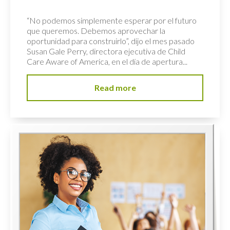
“No podemos simplemente esperar por el futuro
que queremos. Debemos aprovechar la
oportunidad para construirlo”, dijo el mes pasado
Susan Gale Perry, directora ejecutiva de Child
Care Aware of America, en el día de apertura...
Read more