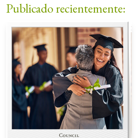
Publicado recientemente: