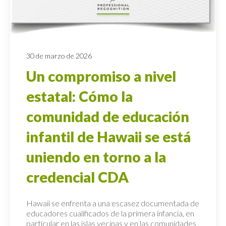
30 de marzo de 2026
Un compromiso a nivel
estatal: Cómo la
comunidad de educación
infantil de Hawaii se está
uniendo en torno a la
credencial CDA
Hawaii se enfrenta a una escasez documentada de
educadores cualificados de la primera infancia, en
particular en las islas vecinas y en las comunidades