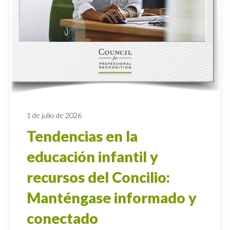
1 de julio de 2026
Tendencias en la
educación infantil y
recursos del Concilio:
Manténgase informado y
conectado