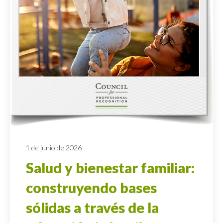
1 de junio de 2026
Salud y bienestar familiar:
construyendo bases
sólidas a través de la