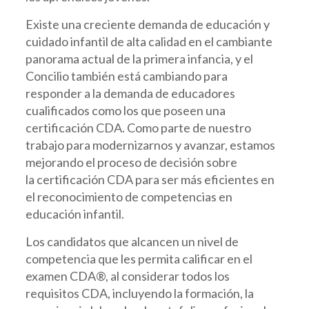
Existe una creciente demanda de educación y
cuidado infantil de alta calidad en el cambiante
panorama actual de la primera infancia, y el
Concilio también está cambiando para
responder a la demanda de educadores
cualificados como los que poseen una
certificación CDA. Como parte de nuestro
trabajo para modernizarnos y avanzar, estamos
mejorando el proceso de decisión sobre
la certificación CDA para ser más eficientes en
el reconocimiento de competencias en
educación infantil.
Los candidatos que alcancen un nivel de
competencia que les permita calificar en el
examen CDA®, al considerar todos los
requisitos CDA, incluyendo la formación, la