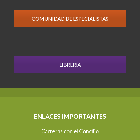
COMUNIDAD DE ESPECIALISTAS
LIBRERÍA
ENLACES IMPORTANTES
Carreras con el Concilio