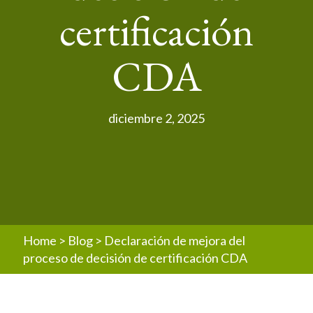
certificación
CDA
diciembre 2, 2025
Home
>
Blog
>
Declaración de mejora del
proceso de decisión de certificación CDA