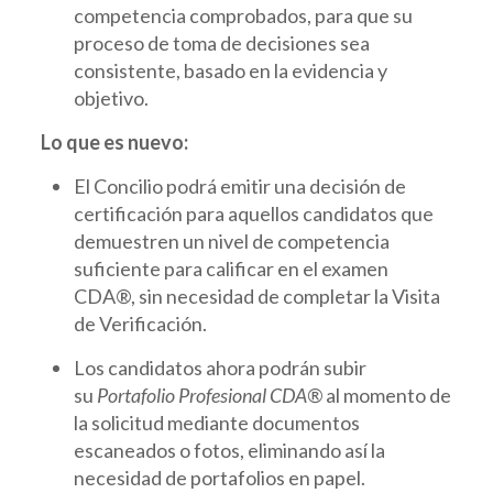
competencia comprobados, para que su
proceso de toma de decisiones sea
consistente, basado en la evidencia y
objetivo.
Lo que es nuevo:
El Concilio podrá emitir una decisión de
certificación para aquellos candidatos que
demuestren un nivel de competencia
suficiente para calificar en el examen
CDA®, sin necesidad de completar la Visita
de Verificación.
Los candidatos
ahora podrán subir
su
Portafolio Profesional CDA®
al momento de
la solicitud
mediante documentos
escaneados o fotos, eliminando así la
necesidad de portafolios en papel.