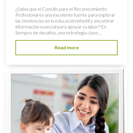
¿Sabía que el Concilio para el Reconocimiento
Profesional es una excelente fuente para explorar
las tendencias en la educación infantil y encontrar
información esencial para apoyar su labor? En
tiempos de desafíos, una estrategia clave...
Read more