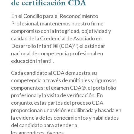
de
certificación
CDA
En el Concilio para el Reconocimiento
Profesional, mantenemos nuestro firme
compromiso con la integridad, objetividad y
calidad de la Credencial de Asociado en
Desarrollo Infantil® (CDA)™, el estándar
nacional de competencia profesional en
educación infantil.
Cada candidato al CDA demuestra su
competencia a través de múltiples y rigurosos
componentes: el examen CDA®, el portafolio
profesional y la visita de verificación. En
conjunto, estas partes del proceso CDA
proporcionan una visión equilibrada y basada en
la evidencia de los conocimientos y habilidades
del candidato para atender a
los aprendices jóvenes.