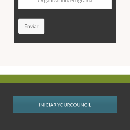
Enviar
INICIAR YOURCOUNCIL