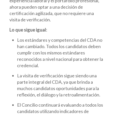
experiencia laboral y el portafolio profesional,
ahora pueden optar a una decisión de
certificación agilizada, que no requiere una
visita de verificación.
Lo que sigue igual:
Los estándares y competencias del CDA no
han cambiado. Todos los candidatos deben
cumplir con los mismos estándares
reconocidos a nivel nacional para obtener la
credencial.
La visita de verificación sigue siendo una
parte integral del CDA, ya que brinda a
muchos candidatos oportunidades para la
reflexión, el diálogo y la retroalimentación.
El Concilio continuará evaluando a todos los
candidatos utilizando indicadores de