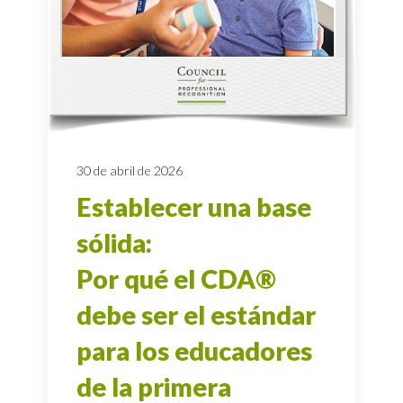
30 de abril de 2026
Establecer una base
sólida:
Por qué el CDA®
debe ser el estándar
para los educadores
de la primera