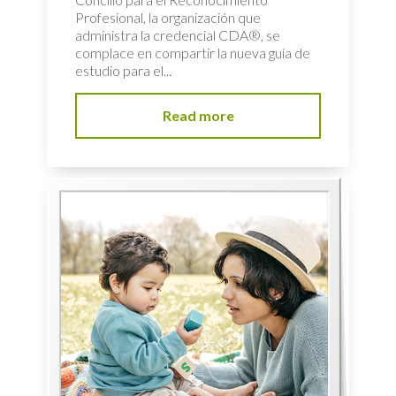
Profesional, la organización que
administra la credencial CDA®, se
complace en compartir la nueva guía de
estudio para el...
Read more