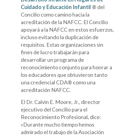
Cuidado y Educación Infantil
® ​​del
Concilio como camino hacia la
acreditación de la NAFCC. El Concilio
apoyará a la NAFCC en estos esfuerzos,
incluso evitando la duplicación de
requisitos. Estas organizaciones sin
fines de lucro trabajarán para
desarrollar un programa de
reconocimiento conjunto para honrar a
los educadores que obtuvieron tanto
una credencial CDA® como una
acreditación NAFCC.
El Dr. Calvin E. Moore, Jr., director
ejecutivo del Concilio para el
Reconocimiento Profesional, dice:
«Durante mucho tiempo hemos
admirado el trabajo de la Asociación