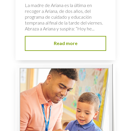
La madre de Ariana es la última en
recoger a Ariana, de dos años, del
programa de cuidado y educación
temprana al final de la tarde del viernes.
Abraza a Ariana y suspira: “Hoy he...
Read more