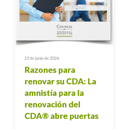
23 de junio de 2026
Razones para
renovar su CDA: La
amnistía para la
renovación del
CDA® abre puertas