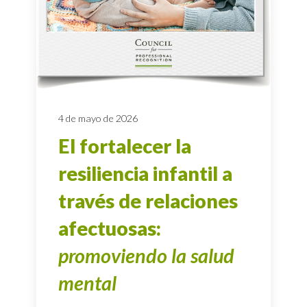
4 de mayo de 2026
El fortalecer la
resiliencia infantil a
través de relaciones
afectuosas:
promoviendo la salud
mental