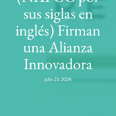
sus siglas en
inglés) Firman
una Alianza
Innovadora
julio 23, 2024