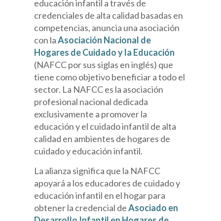
educación infantil a través de
credenciales de alta calidad basadas en
competencias, anuncia una asociación
con la
Asociación Nacional de
Hogares de Cuidado y la Educación
(NAFCC por sus siglas en inglés) que
tiene como objetivo beneficiar a todo el
sector. La NAFCC es la asociación
profesional nacional dedicada
exclusivamente a promover la
educación y el cuidado infantil de alta
calidad en ambientes de hogares de
cuidado y educación infantil.
La alianza significa que la NAFCC
apoyará a los educadores de cuidado y
educación infantil en el hogar para
obtener la credencial de
Asociado en
Desarrollo Infantil en Hogares de