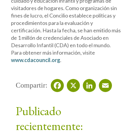
cuidado y educación infantil y programas de
visitadores de hogares. Como organización sin
fines de lucro, el Concilio establece políticas y
procedimientos para la evaluación y
certificación. Hasta la fecha, se han emitido más
de 1 millón de credenciales de Asociado en
Desarrollo Infantil (CDA) en todo el mundo.
Para obtener más información, visite
www.cdacouncil.org
.
Compartir:
Facebook
X
LinkedIn
Email
Publicado
recientemente: