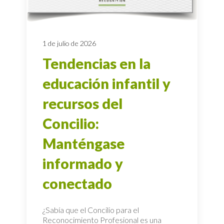
1 de julio de 2026
Tendencias en la
educación infantil y
recursos del
Concilio:
Manténgase
informado y
conectado
¿Sabía que el Concilio para el
Reconocimiento Profesional es una