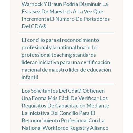
Warnock Y Braun Podría Disminuir La
Escasez De Maestros A La Vez Que
Incrementa El Número De Portadores
Del CDA®
El concilio para el reconocimiento
profesional y la national board for
professional teaching standards
lideran iniciativa para una certificación
nacional de maestro líder de educación
infantil
Los Solicitantes Del Cda® Obtienen
Una Forma Más Fácil De Verificar Los
Requisitos De Capacitación Mediante
La Iniciativa Del Concilio Para El
Reconocimiento Profesional Con La
National Workforce Registry Alliance