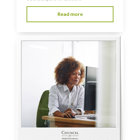
Read more