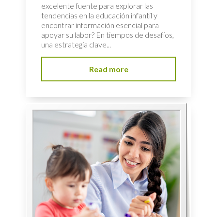
excelente fuente para explorar las
tendencias en la educación infantil y
encontrar información esencial para
apoyar su labor? En tiempos de desafíos,
una estrategia clave...
Read more