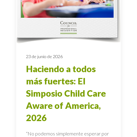
23 de junio de 2026
Haciendo a todos
más fuertes: El
Simposio Child Care
Aware of America,
2026
“No podemos simplemente esperar por