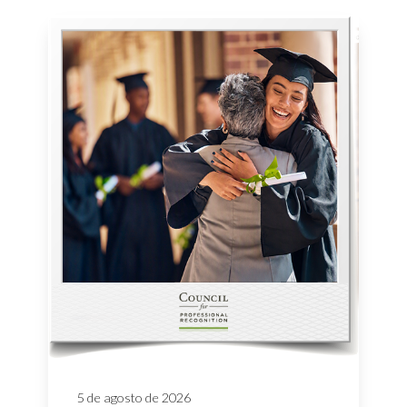
5 de agosto de 2026