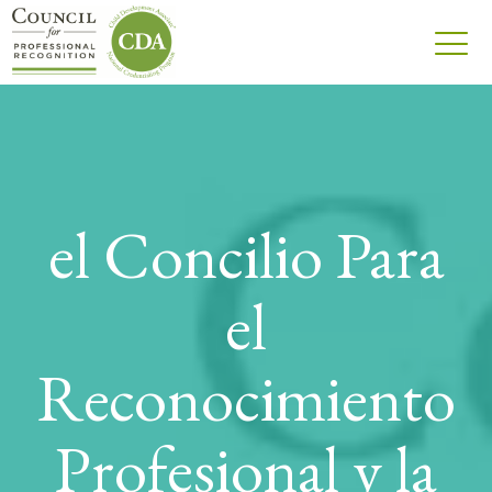
el Concilio Para
el
Reconocimiento
Profesional y la