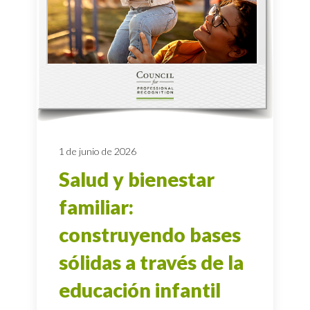
1 de junio de 2026
Salud y bienestar
familiar:
construyendo bases
sólidas a través de la
educación infantil