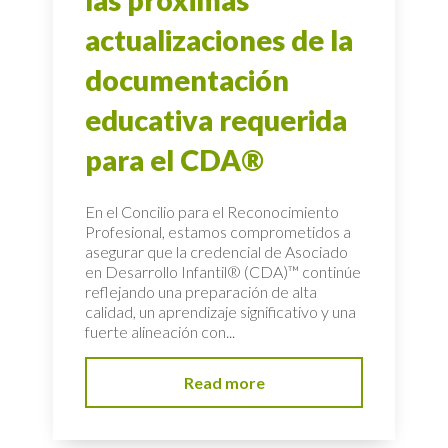
actualizaciones de la
documentación
educativa requerida
para el CDA®
En el Concilio para el Reconocimiento
Profesional, estamos comprometidos a
asegurar que la credencial de Asociado
en Desarrollo Infantil® (CDA)™ continúe
reflejando una preparación de alta
calidad, un aprendizaje significativo y una
fuerte alineación con...
Read more