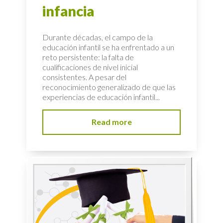
infancia
Durante décadas, el campo de la
educación infantil se ha enfrentado a un
reto persistente: la falta de
cualificaciones de nivel inicial
consistentes. A pesar del
reconocimiento generalizado de que las
experiencias de educación infantil...
Read more