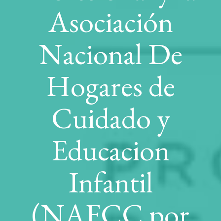
Asociación
Nacional De
Hogares de
Cuidado y
Educacion
Infantil
(NAFCC por