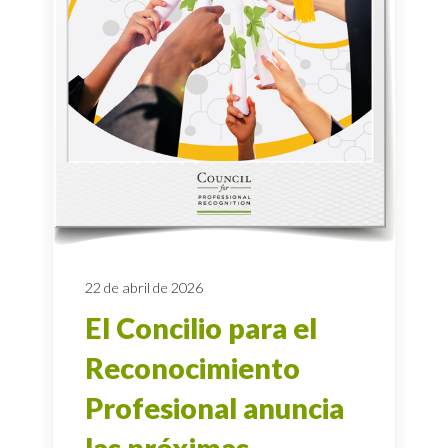
22 de abril de 2026
El Concilio para el
Reconocimiento
Profesional anuncia
las próximas