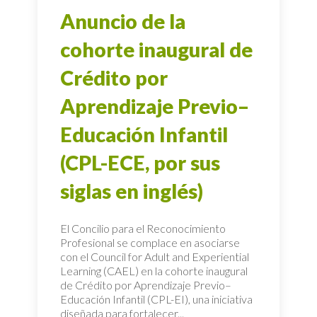
Anuncio de la
cohorte inaugural de
Crédito por
Aprendizaje Previo–
Educación Infantil
(CPL-ECE, por sus
siglas en inglés)
El Concilio para el Reconocimiento
Profesional se complace en asociarse
con el Council for Adult and Experiential
Learning (CAEL) en la cohorte inaugural
de Crédito por Aprendizaje Previo–
Educación Infantil (CPL-EI), una iniciativa
diseñada para fortalecer...