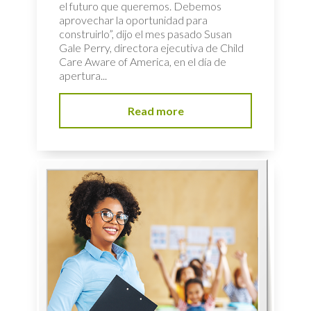
el futuro que queremos. Debemos
aprovechar la oportunidad para
construirlo”, dijo el mes pasado Susan
Gale Perry, directora ejecutiva de Child
Care Aware of America, en el día de
apertura...
Read more