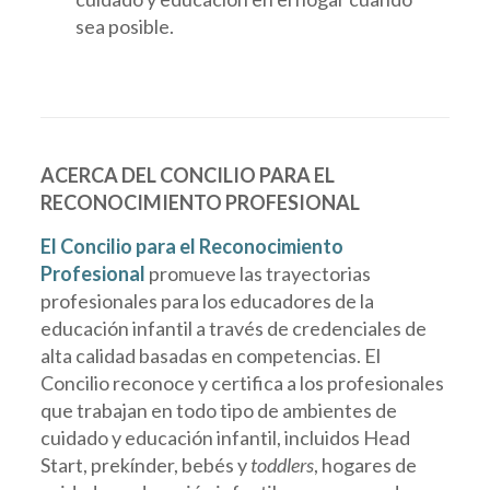
sea posible.
ACERCA DEL CONCILIO PARA EL
RECONOCIMIENTO PROFESIONAL
El Concilio para el Reconocimiento
Profesional
promueve las trayectorias
profesionales para los educadores de la
educación infantil a través de credenciales de
alta calidad basadas en competencias. El
Concilio reconoce y certifica a los profesionales
que trabajan en todo tipo de ambientes de
cuidado y educación infantil, incluidos Head
Start, prekínder, bebés y
toddlers
, hogares de