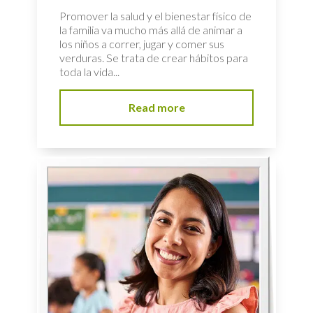
Promover la salud y el bienestar físico de
la familia va mucho más allá de animar a
los niños a correr, jugar y comer sus
verduras. Se trata de crear hábitos para
toda la vida...
Read more