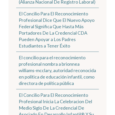
(Alianza Nacional De Registro Laboral)
El Concilio Para El Reconocimiento
Profesional Dice Que El Nuevo Apoyo
Federal Significa Que Hasta Más
Portadores De La Credencial CDA
Pueden Apoyar a Los Padres
Estudiantes a Tener Éxito
El concilio para el reconocimiento
profesional nombra a brionnea
williams-mcclary, autoridad reconocida
en política de educación infantil, como
directora de política pública
El Concilio Para El Reconocimiento
Profesional Inicia La Celebracion Del
Medio Siglo De La Credencial De
Asociado En Desarrollo Infantil® Y Su