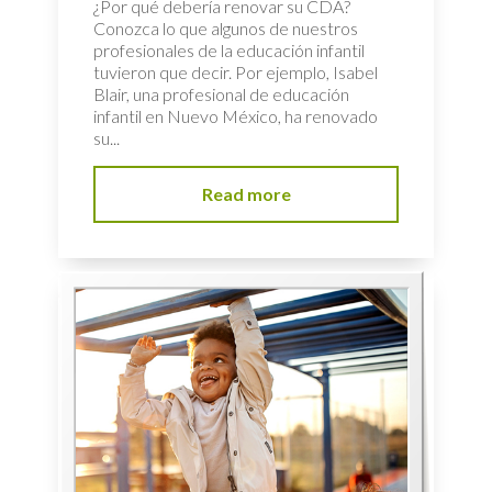
¿Por qué debería renovar su CDA?
Conozca lo que algunos de nuestros
profesionales de la educación infantil
tuvieron que decir. Por ejemplo, Isabel
Blair, una profesional de educación
infantil en Nuevo México, ha renovado
su...
Read more