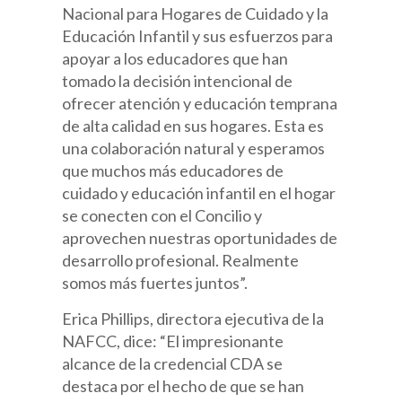
Nacional para Hogares de Cuidado y la
Educación Infantil y sus esfuerzos para
apoyar a los educadores que han
tomado la decisión intencional de
ofrecer atención y educación temprana
de alta calidad en sus hogares. Esta es
una colaboración natural y esperamos
que muchos más educadores de
cuidado y educación infantil en el hogar
se conecten con el Concilio y
aprovechen nuestras oportunidades de
desarrollo profesional. Realmente
somos más fuertes juntos”.
Erica Phillips, directora ejecutiva de la
NAFCC, dice: “El impresionante
alcance de la credencial CDA se
destaca por el hecho de que se han