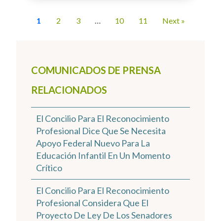
1
2
3
…
10
11
Next »
COMUNICADOS DE PRENSA
RELACIONADOS
El Concilio Para El Reconocimiento
Profesional Dice Que Se Necesita
Apoyo Federal Nuevo Para La
Educación Infantil En Un Momento
Crítico
El Concilio Para El Reconocimiento
Profesional Considera Que El
Proyecto De Ley De Los Senadores