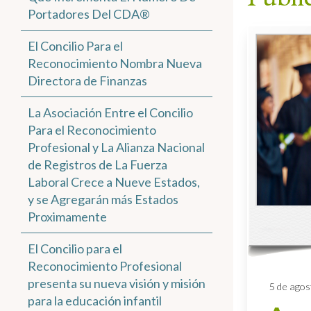
Portadores Del CDA®
El Concilio Para el
Reconocimiento Nombra Nueva
Directora de Finanzas
La Asociación Entre el Concilio
Para el Reconocimiento
Profesional y La Alianza Nacional
de Registros de La Fuerza
Laboral Crece a Nueve Estados,
y se Agregarán más Estados
Proximamente
El Concilio para el
Reconocimiento Profesional
presenta su nueva visión y misión
5 de agos
para la educación infantil