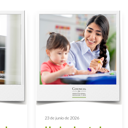
23 de junio de 2026