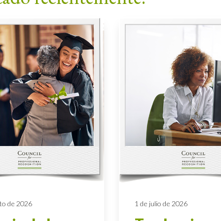
to de 2026
1 de julio de 2026