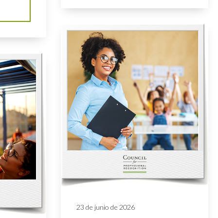
23 de junio de 2026