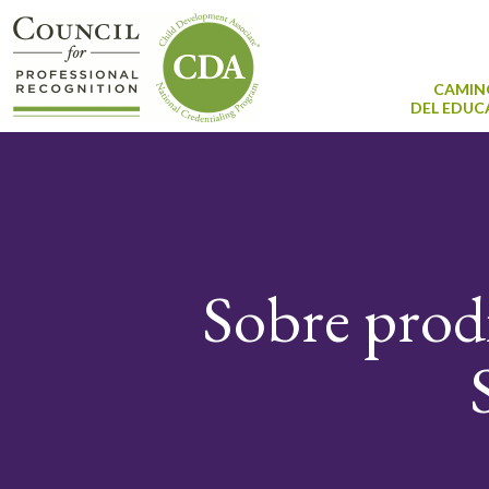
CAMIN
DEL EDU
Sobre prodi