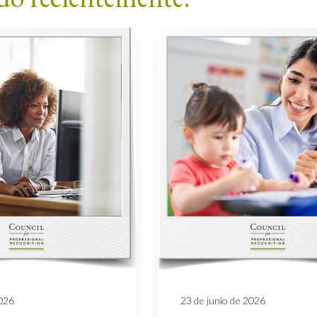
2026
23 de junio de 2026