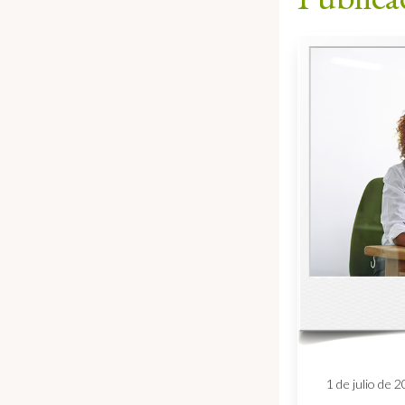
1 de julio de 