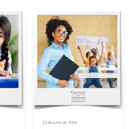
23 de junio de 2026