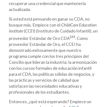
recuperar una credencial que mantenerla
actualizada.
Si usted está pensando en ganar su CDA, no
busque más. Empiece con el
ChildCare Education
Institute
(
CCEI
) (Instituto de Cuidado Infantil), un
SM
proveedor Estándar de Oro CDA
. Como
proveedor Estándar de Oro, el CCEI ha
demostrado exitosamente que nuestro
programa cumple con los tres principios del
Concilio que lideran la industria: la armonización
con los cursos formales de educación infantil
para el CDA, las políticas sólidas de negocios, y
las prácticas y servicios de calidad que
satisfacen las necesidades educativas y
profesionales de los estudiantes.
Entonces, ¿qué está esperando? Empiece un