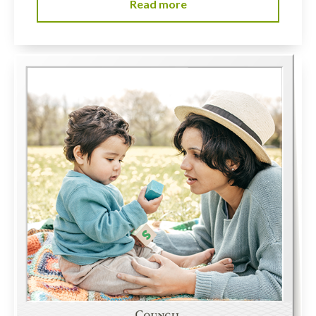
Read more