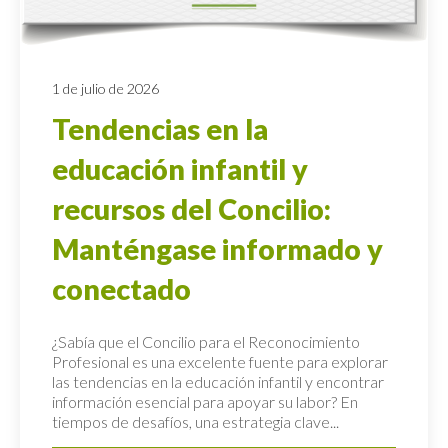
1 de julio de 2026
Tendencias en la
educación infantil y
recursos del Concilio:
Manténgase informado y
conectado
¿Sabía que el Concilio para el Reconocimiento
Profesional es una excelente fuente para explorar
las tendencias en la educación infantil y encontrar
información esencial para apoyar su labor? En
tiempos de desafíos, una estrategia clave...