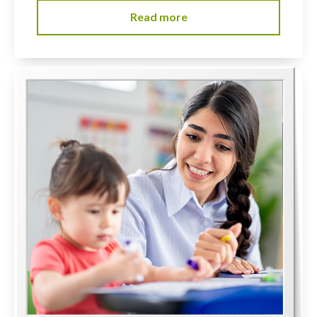
Read more