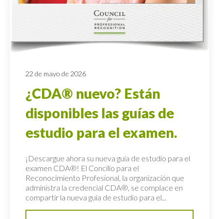
22 de mayo de 2026
¿CDA® nuevo? Están
disponibles las guías de
estudio para el examen.
¡Descargue ahora su nueva guía de estudio para el
examen CDA®! El Concilio para el
Reconocimiento Profesional, la organización que
administra la credencial CDA®, se complace en
compartir la nueva guía de estudio para el...