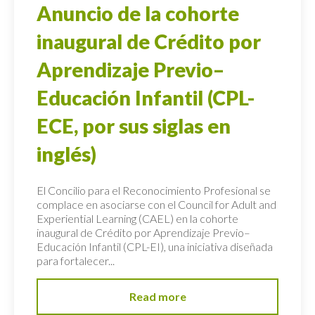
Anuncio de la cohorte
inaugural de Crédito por
Aprendizaje Previo–
Educación Infantil (CPL-
ECE, por sus siglas en
inglés)
El Concilio para el Reconocimiento Profesional se
complace en asociarse con el Council for Adult and
Experiential Learning (CAEL) en la cohorte
inaugural de Crédito por Aprendizaje Previo–
Educación Infantil (CPL-EI), una iniciativa diseñada
para fortalecer...
Read more