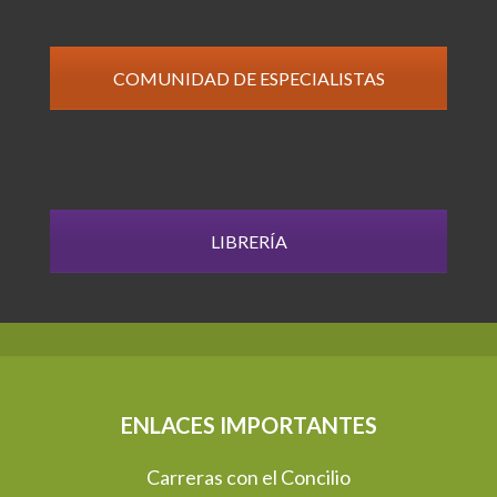
COMUNIDAD DE ESPECIALISTAS
LIBRERÍA
ENLACES IMPORTANTES
Carreras con el Concilio