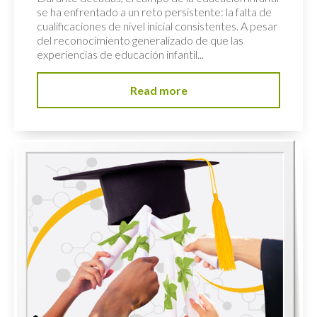
se ha enfrentado a un reto persistente: la falta de
cualificaciones de nivel inicial consistentes. A pesar
del reconocimiento generalizado de que las
experiencias de educación infantil...
Read more