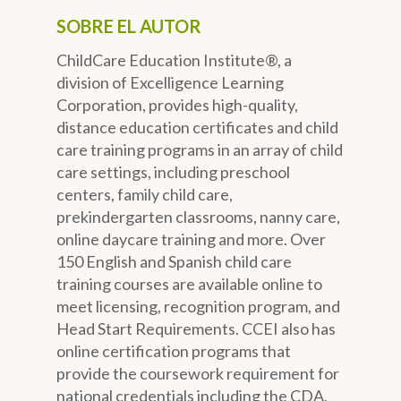
SOBRE EL AUTOR
ChildCare Education Institute®, a
division of Excelligence Learning
Corporation, provides high-quality,
distance education certificates and child
care training programs in an array of child
care settings, including preschool
centers, family child care,
prekindergarten classrooms, nanny care,
online daycare training and more. Over
150 English and Spanish child care
training courses are available online to
meet licensing, recognition program, and
Head Start Requirements. CCEI also has
online certification programs that
provide the coursework requirement for
national credentials including the CDA,