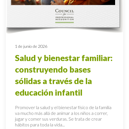
1 de junio de 2026
Salud y bienestar familiar:
construyendo bases
sólidas a través de la
educación infantil
Promover la salud y el bienestar físico de la familia
va mucho más allá de animar a los niños a correr,
jugar y comer sus verduras. Se trata de crear
hábitos para toda la vida...