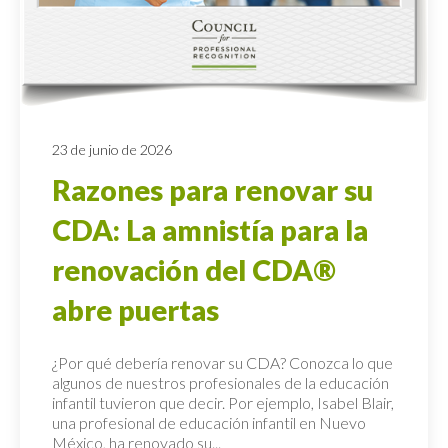
23 de junio de 2026
Razones para renovar su
CDA: La amnistía para la
renovación del CDA®
abre puertas
¿Por qué debería renovar su CDA? Conozca lo que
algunos de nuestros profesionales de la educación
infantil tuvieron que decir. Por ejemplo, Isabel Blair,
una profesional de educación infantil en Nuevo
México, ha renovado su...