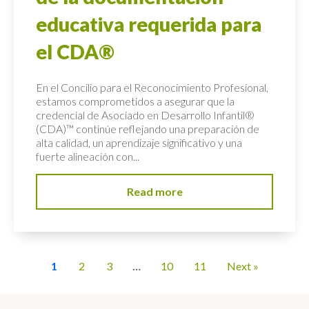
educativa requerida para
el CDA®
En el Concilio para el Reconocimiento Profesional,
estamos comprometidos a asegurar que la
credencial de Asociado en Desarrollo Infantil®
(CDA)™ continúe reflejando una preparación de
alta calidad, un aprendizaje significativo y una
fuerte alineación con...
Read more
1
2
3
…
10
11
Next »