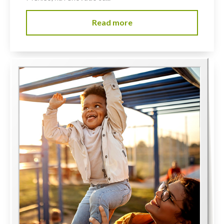
Read more