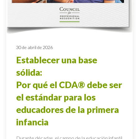
30 de abril de 2026
Establecer una base
sólida:
Por qué el CDA® debe ser
el estándar para los
educadores de la primera
infancia
Durante décadas, el campo de la educación infantil