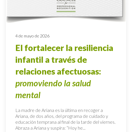
4 de mayo de 2026
El fortalecer la resiliencia
infantil a través de
relaciones afectuosas:
promoviendo la salud
mental
La madre de Ariana es la última en recoger a
Ariana, de dos años, del programa de cuidado y
educación temprana al final de la tarde del viernes.
Abraza a Ariana y suspira: “Hoy he...