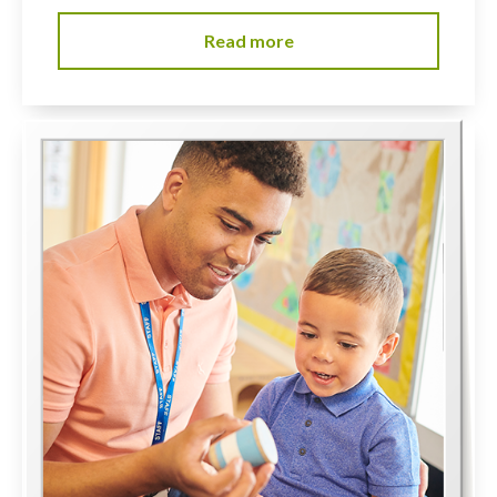
Read more