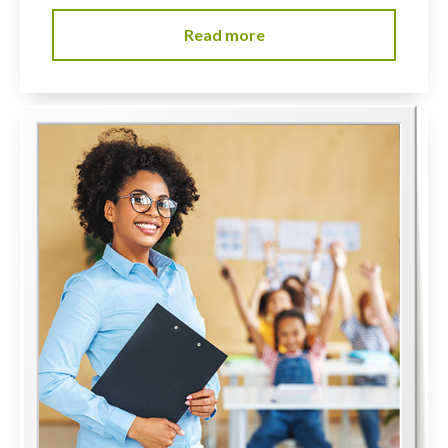
Read more