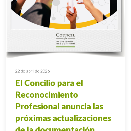
22 de abril de 2026
El Concilio para el
Reconocimiento
Profesional anuncia las
próximas actualizaciones
de la documentación