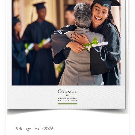
5 de agosto de 2026