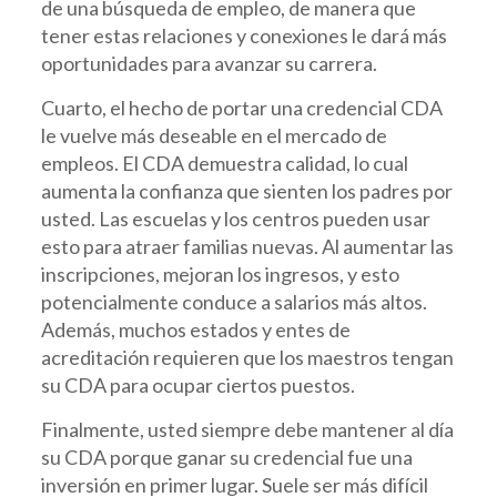
de una búsqueda de empleo, de manera que
tener estas relaciones y conexiones le dará más
oportunidades para avanzar su carrera.
Cuarto, el hecho de portar una credencial CDA
le vuelve más deseable en el mercado de
empleos. El CDA demuestra calidad, lo cual
aumenta la confianza que sienten los padres por
usted. Las escuelas y los centros pueden usar
esto para atraer familias nuevas. Al aumentar las
inscripciones, mejoran los ingresos, y esto
potencialmente conduce a salarios más altos.
Además, muchos estados y entes de
acreditación requieren que los maestros tengan
su CDA para ocupar ciertos puestos.
Finalmente, usted siempre debe mantener al día
su CDA porque ganar su credencial fue una
inversión en primer lugar. Suele ser más difícil