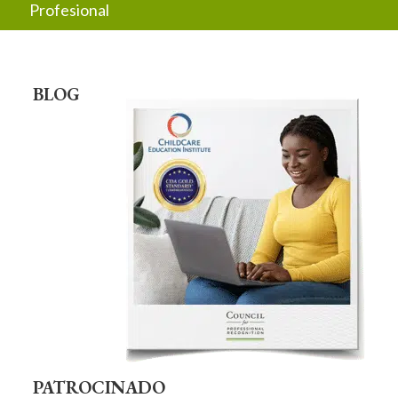
Profesional
BLOG
PATROCINADO