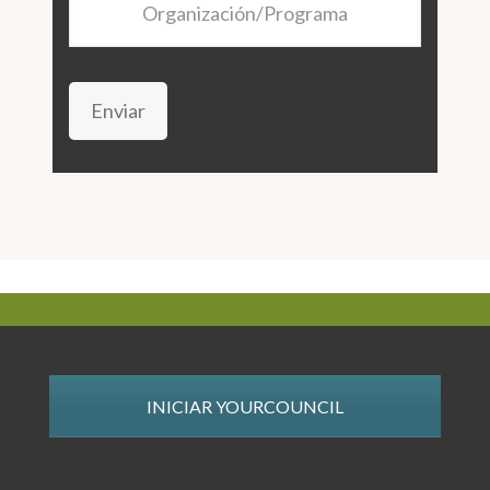
Enviar
INICIAR YOURCOUNCIL