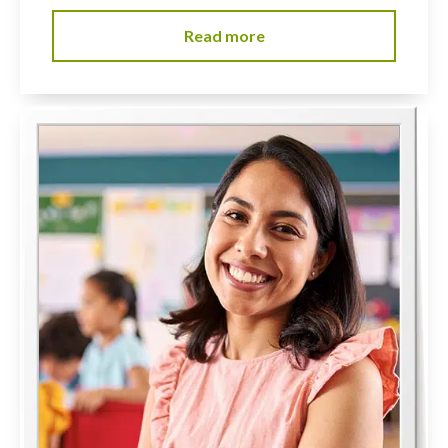
Read more