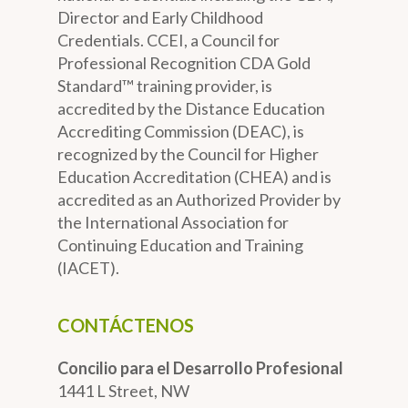
Director and Early Childhood
Credentials. CCEI, a Council for
Professional Recognition CDA Gold
Standard™ training provider, is
accredited by the Distance Education
Accrediting Commission (DEAC), is
recognized by the Council for Higher
Education Accreditation (CHEA) and is
accredited as an Authorized Provider by
the International Association for
Continuing Education and Training
(IACET).
CONTÁCTENOS
Concilio para el Desarrollo Profesional
1441 L Street, NW