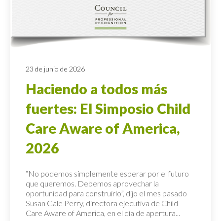
23 de junio de 2026
Haciendo a todos más
fuertes: El Simposio Child
Care Aware of America,
2026
“No podemos simplemente esperar por el futuro
que queremos. Debemos aprovechar la
oportunidad para construirlo”, dijo el mes pasado
Susan Gale Perry, directora ejecutiva de Child
Care Aware of America, en el día de apertura...