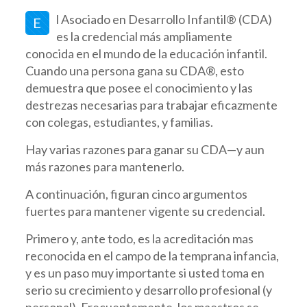
l Asociado en Desarrollo Infantil® (CDA)
E
es la credencial más ampliamente
conocida en el mundo de la educación infantil.
Cuando una persona gana su CDA®, esto
demuestra que posee el conocimiento y las
destrezas necesarias para trabajar eficazmente
con colegas, estudiantes, y familias.
Hay varias razones para ganar su CDA—y aun
más razones para mantenerlo.
A continuación, figuran cinco argumentos
fuertes para mantener vigente su credencial.
Primero y, ante todo, es la acreditación mas
reconocida en el campo de la temprana infancia,
y es un paso muy importante si usted toma en
serio su crecimiento y desarrollo profesional (y