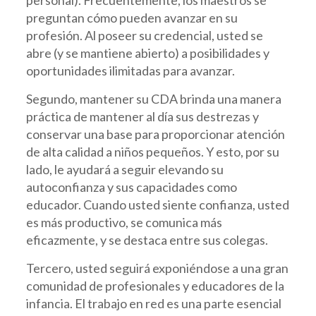
personal). Frecuentemente, los maestros se
preguntan cómo pueden avanzar en su
profesión. Al poseer su credencial, usted se
abre (y se mantiene abierto) a posibilidades y
oportunidades ilimitadas para avanzar.
Segundo, mantener su CDA brinda una manera
práctica de mantener al día sus destrezas y
conservar una base para proporcionar atención
de alta calidad a niños pequeños. Y esto, por su
lado, le ayudará a seguir elevando su
autoconfianza y sus capacidades como
educador. Cuando usted siente confianza, usted
es más productivo, se comunica más
eficazmente, y se destaca entre sus colegas.
Tercero, usted seguirá exponiéndose a una gran
comunidad de profesionales y educadores de la
infancia. El trabajo en red es una parte esencial